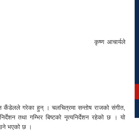
कृष्ण आचार्यले
 कँडेलले गरेका हुन् । चलचित्रमा सन्तोष राजको संगीत,
धनिर्देशन तथा गम्भिर बिष्टको नृत्यनिर्देशन रहेको छ । यो
आउने भएको छ ।