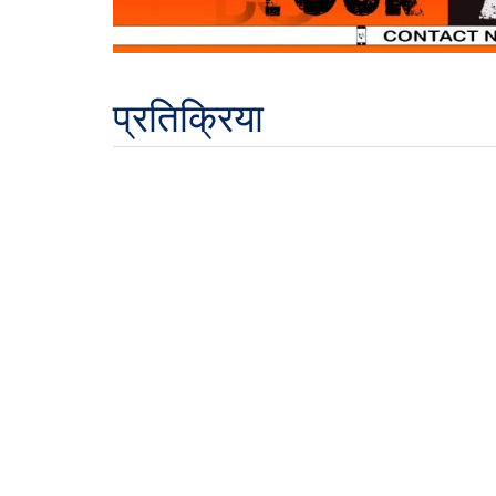
प्रतिक्रिया