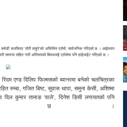
एक्सन कमेडी चलचित्र ‘तोरी लाहुरे’को अफिसिय प्रोमो, सार्वजनिक गरिएको छ । आईतवार
ारी समस्या सहित नारी अस्मिताको बिषयलाई प्रोमोमा पनि हाईलाईट गरिएको छ ।
े’ रिदम एण्ड दिलिप फिल्मसको ब्यानरमा बनेको चलचित्रका
ित रुम्बा, गजित बिष्ट, सुवास थापा, समुना केसी, अशिष्मा
रमा दिल कुमार तामाङ ‘वाले’, दिनेश डिसी लगायतको पनि
रहेको छ ।