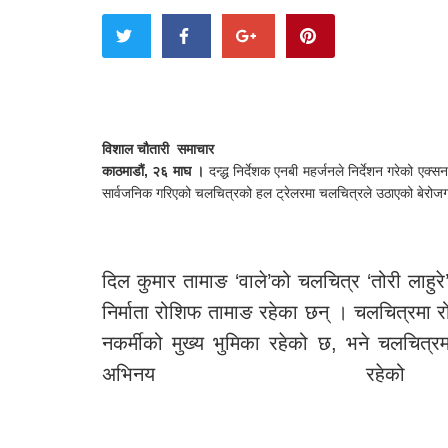
विशाल चौतारी समाचार
काठमाडौं, २६ माघ ।
दन्द्ध निर्देशक एनबी महर्जनले निर्देशन गरेको 
सार्वजनिक गरिएको चलचित्रको हल ट्रेलरमा चलचित्रले उठाएको बेरोजग
दिल कुमार तामाङ ‘वाले’को चलचित्र ‘तोरी लाहुर
निर्माता रोशिफ तामाङ रहेका छन् । चलचित्रमा रोह
नकर्मीको मुख्य भुमिका रहेको छ, भने चलचित्
अभिनय 