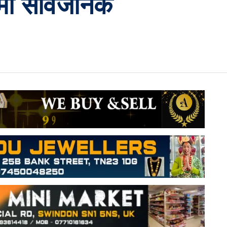
ोमो सार्वजनिक