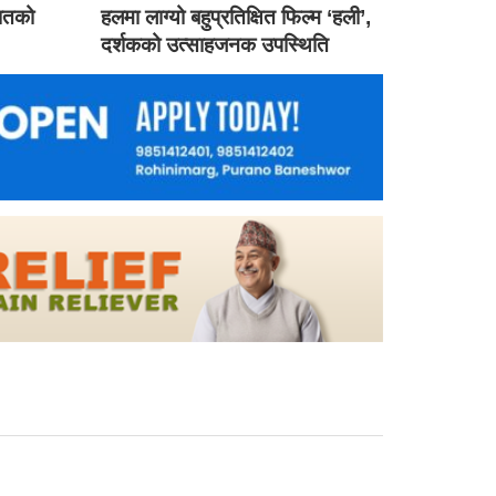
गातको
हलमा लाग्यो बहुप्रतिक्षित फिल्म ‘हली’,
दर्शकको उत्साहजनक उपस्थिति