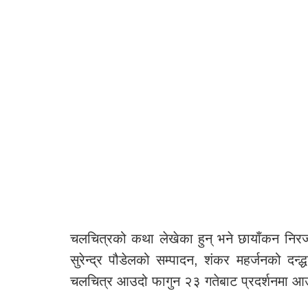
चलचित्रको कथा लेखेका हुन् भने छायाँकन निरज
सुरेन्द्र पौडेलको सम्पादन, शंकर महर्जनको दन्द्
चलचित्र आउदो फागुन २३ गतेबाट प्रदर्शनमा 