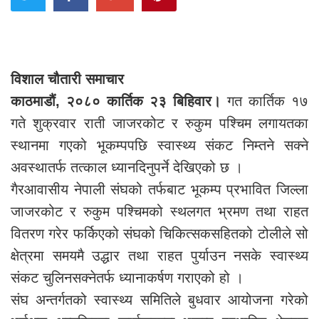
विशाल चौतारी समाचार
काठमाडौं,
२०८० कार्तिक २३ बिहिवार।
गत कार्तिक १७
गते शुक्रवार राती जाजरकोट र रुकुम पश्चिम लगायतका
स्थानमा गएको भूकम्पपछि स्वास्थ्य संकट निम्तने सक्ने
अवस्थातर्फ तत्काल ध्यानदिनुपर्ने देखिएको छ ।
गैरआवासीय नेपाली संघको तर्फबाट भूकम्प प्रभावित जिल्ला
जाजरकोट र रुकुम पश्चिमको स्थलगत भ्रमण तथा राहत
वितरण गरेर फर्किएको संघको चिकित्सकसहितको टोलीले सो
क्षेत्रमा समयमै उद्धार तथा राहत पुर्याउन नसके स्वास्थ्य
संकट चुलिनसक्नेतर्फ ध्यानाकर्षण गराएको हो ।
संघ अन्तर्गतको स्वास्थ्य समितिले बुधवार आयोजना गरेको