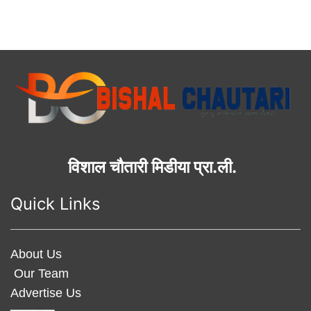
विशाल चौतारी मिडीया प्रा.ली.
Quick Links
About Us
Our Team
Advertise Us