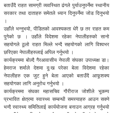
बताउँदै राहत सामग्री व्यवस्थित ढंगले पुर्याउनुपर्नेमा स्थानीय
सरकार तथा दाताहरु समेतले ध्यान दिनुपर्नेमा जोड दिनुभयो
।
उहाँले भन्नुभयो, पीडितको आवश्यकता धेरै छ तर राहत कम
पुगेको छ । उहाँले विदेशमा रहेका नेपालीहरुको सानो
सहयोगले ठूलो राहत मिल्ले भन्दै सहयोगको लागि विश्वभर
छरिएका नेपालीहरुलाई अपिल गर्नुभयो ।
कार्यक्रममा बोल्दै गैरआवासीय नेपाली संघका उपाध्यक्ष डा।
हेमराज शर्माले देशमा दुःख परेका बेला विदेशमा रहेका
नेपालीहरु एक जुट हुने बेला आएको बताउँदै आफूशक्य
सहयोगका लागि अनुरोध गर्नुभयो ।
कार्यक्रममा संघका महासचिव गौरीराज जोशीले भूकम्प
प्रभावित क्षेत्रमा स्वास्थ्य सम्बन्धी समस्याहरु आउन सक्ने
भन्दै स्वास्थ्य समितिलाई कार्ययोजना बनाउन आग्रह गर्नुभयो