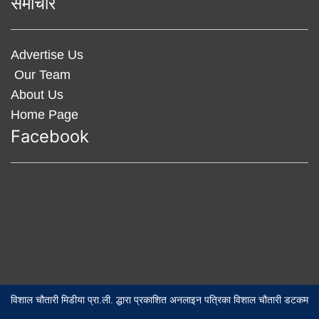
समाचार
Advertise Us
Our Team
About Us
Home Page
Facebook
विशाल चौतारी मिडीया प्रा.ली. द्धारा प्रकाशित अनलाइन पत्रिका विशाल चौतारी डटकम