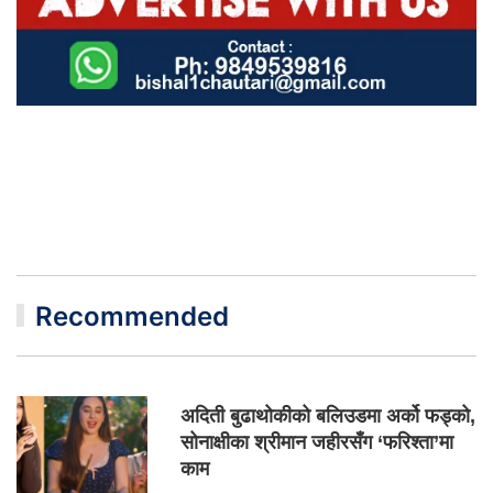
Recommended
अदिती बुढाथोकीको बलिउडमा अर्को फड्को,
सोनाक्षीका श्रीमान जहीरसँग ‘फरिश्ता’मा
काम