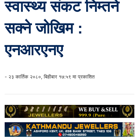
स्वास्थ्य संकट निम्तने
सक्ने जोखिम :
एनआरएनए
- २३ कार्तिक २०८०, बिहीबार १७:५९ मा प्रकाशित