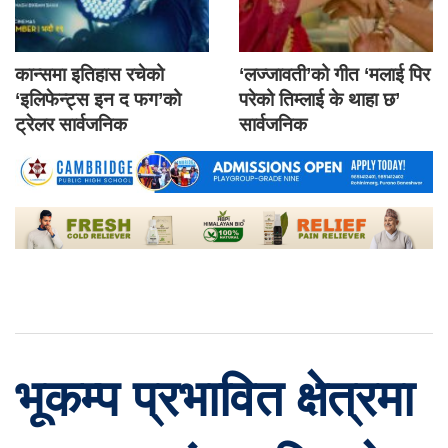
कान्समा इतिहास रचेको
‘लज्जावती’को गीत ‘मलाई पिर
‘इलिफेन्ट्स इन द फग’को
परेको तिम्लाई के थाहा छ’
ट्रेलर सार्वजनिक
सार्वजनिक
भूकम्प प्रभावित क्षेत्रमा