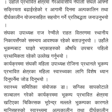
। उहाँले प्रभावित क्षेत्रमा गैरआवासीय नेपाली संघले आफ्नो
सक्रियता बढाईरहेको र आगामी दिनमा अल्पकालिन तथा
दीर्घकालीन योजनासहित सहयोग गर्ने प्रतिबद्धता जनाउनुभयो
।
संघका उपाध्यक्ष राज रेग्मीले राहत वितरणमा स्थानीय
निकायसँगको समन्वय आवश्यक रहेको बताउनुभयो । उहाँले
भूकम्पबाट घाइते भएकाहरुको औषधि उपचार पहिलो
प्रथामिकता रहेको उल्लेख गर्नुभयो ।
कार्यक्रममा संघकी महिला उपाध्यक्ष रोजिना प्रधानले भूकम्प
प्रभावित क्षेत्रका महिला स्वास्थ्यका लागि विशेष ध्यान
दिनुपर्नेमा जोड दिनुभयो ।
स्वास्थ्य समितिका संयोजक डा। सन्जिव सापकोटाले
सञ्चालन गरेको कार्यक्रममा भूकम्प प्रभावित क्षेत्रमा
खटिएका चिकित्सक भूपेन्द्र मल्लले भूकम्पका कारणले
मानिसहरुको स्वास्थ्यमा अल्पकालीन तथा दीर्घकालीन