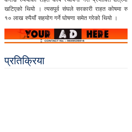
खटिएको थियो । त्यसपूर्व संघले सरकारी राहत कोषमा रु
१० लाख रुपैयाँ सहयोग गर्ने घोषणा समेत गरेको थियो ।
प्रतिक्रिया