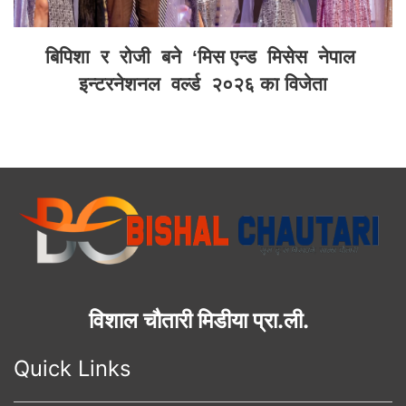
बिपिशा र रोजी बने ‘मिस एन्ड मिसेस नेपाल
इन्टरनेशनल वर्ल्ड २०२६ का विजेता
विशाल चौतारी मिडीया प्रा.ली.
Quick Links