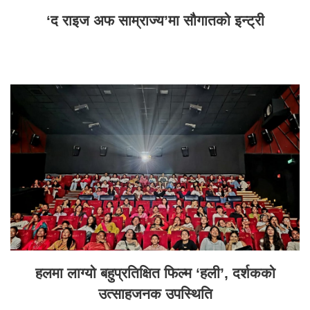
‘द राइज अफ साम्राज्य’मा सौगातको इन्ट्री
हलमा लाग्यो बहुप्रतिक्षित फिल्म ‘हली’, दर्शकको
उत्साहजनक उपस्थिति