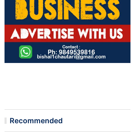
Recommended