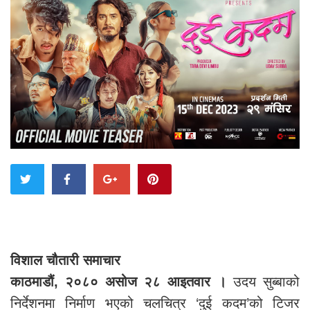
विशाल चौतारी समाचार
काठमाडौं,
२०८० असोज २८ आइतवार ।
उदय सुब्बाको
निर्देशनमा निर्माण भएको चलचित्र ‘दुई कदम’को टिजर