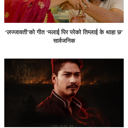
‘लज्जावती’को गीत ‘मलाई पिर परेको तिम्लाई के थाहा छ’
सार्वजनिक