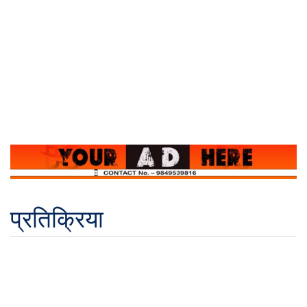
प्रतिक्रिया