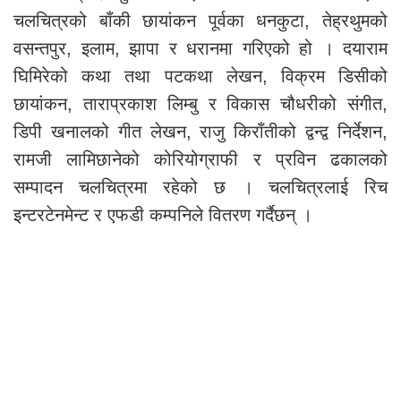
चलचित्रको बाँकी छायांकन पूर्वका धनकुटा, तेह्रथुमको
वसन्तपुर, इलाम, झापा र धरानमा गरिएको हो । दयाराम
घिमिरेको कथा तथा पटकथा लेखन, विक्रम डिसीको
छायांकन, ताराप्रकाश लिम्बु र विकास चौधरीको संगीत,
डिपी खनालको गीत लेखन, राजु किराँतीको द्वन्द्व निर्देशन,
रामजी लामिछानेको कोरियोग्राफी र प्रविन ढकालको
सम्पादन चलचित्रमा रहेको छ । चलचित्रलाई रिच
इन्टरटेनमेन्ट र एफडी कम्पनिले वितरण गर्दैछन् ।