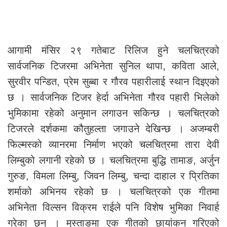
आगामी मंसिर २९ गतेबाट रिलिज हुने चलचित्रको
सार्वजनिक टिजरमा अभिनेता सुनिल थापा, कविता आले,
सुरवीर पन्डित, प्रेम सुब्बा र गौरव पहारीलाई स्थान दिइएको
छ । सार्वजनिक टिजर हेर्दा अभिनेता गौरव पहारी भिलेको
भुमिकामा रहेको अनुमान लगाउन सकिन्छ । चलचित्रको
टिजरले दर्शकमा कौतुहल्ता जगाउने देखिन्छ । अजम्बरी
फिल्मस्को व्यानरमा निर्माण भएको चलचित्रमा तारा देवी
लिम्बुको लगानी रहेको छ । चलचित्रमा बुद्धि तामाङ, अर्जुन
गुरुङ, विमला लिम्बु, जिवन लिम्बु, चन्दा दाहाल र प्रितिका
शर्माको अभिनय रहेको छ । चलचित्रको एक गीतमा
अभिनेता विल्सन विक्रम राईले पनि विशेष भुमिका निवार्ह
गरेका छन् । मुस्ताङमा एक गीतको छायांकन गरिएको