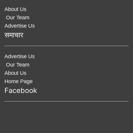
About Us
Our Team
Advertise Us
समाचार
Advertise Us
Our Team
About Us
Home Page
Facebook