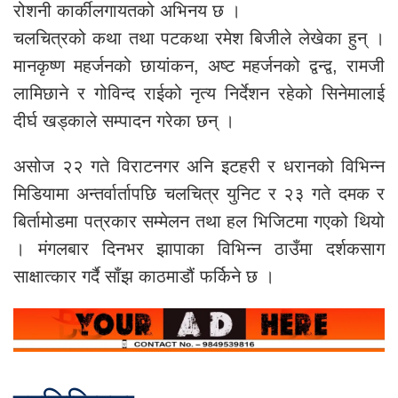
रोशनी कार्कीलगायतको अभिनय छ ।
चलचित्रको कथा तथा पटकथा रमेश बिजीले लेखेका हुन् ।
मानकृष्ण महर्जनको छायांकन, अष्ट महर्जनको द्वन्द्व, रामजी
लामिछाने र गोविन्द राईको नृत्य निर्देशन रहेको सिनेमालाई
दीर्घ खड्काले सम्पादन गरेका छन् ।
असोज २२ गते विराटनगर अनि इटहरी र धरानको विभिन्न
मिडियामा अन्तर्वार्तापछि चलचित्र युनिट र २३ गते दमक र
बिर्तामोडमा पत्रकार सम्मेलन तथा हल भिजिटमा गएको थियो
। मंगलबार दिनभर झापाका विभिन्न ठाउँमा दर्शकसाग
साक्षात्कार गर्दै साँझ काठमाडौं फर्किने छ ।