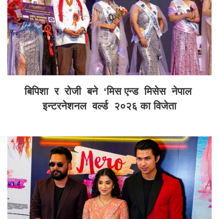
बिपिशा र रोजी बने ‘मिस एन्ड मिसेस नेपाल
इन्टरनेशनल वर्ल्ड २०२६ का विजेता