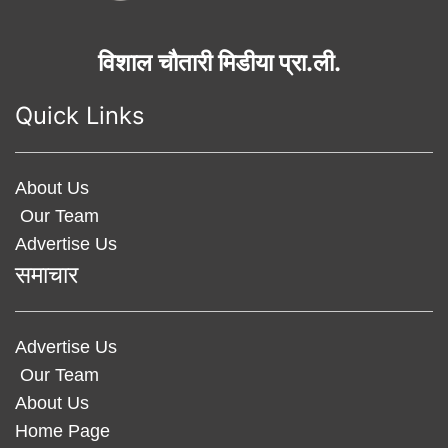
विशाल चौतारी मिडीया प्रा.ली.
Quick Links
About Us
Our Team
Advertise Us
समाचार
Advertise Us
Our Team
About Us
Home Page