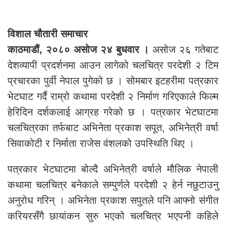
विशाल चौतारी समाचार
काठमाडौं,
२०८० असोज २४ बुधवार ।
असोज २६ गतेबाट
देशव्यापी प्रदर्शनमा आउन लागेको चलचित्र परदेशी २ टिम
प्रचारका पुर्वी नेपाल पुगेको छ । सोमबार इटहरीमा पत्रकार
भेटघाट गर्दै राम्रो कथामा परदेशी २ निर्माण गरिएकाले फिल्म
हेरिदिन दर्शकलाई आग्रह गरेको छ । पत्रकार भेटघाटमा
चलचित्रका तर्फबाट अभिनेता प्रकाश सपूत, अभिनेत्री वर्षा
सिवाकोटी र निर्माता राजेस वंशलको उपस्थिति थिए ।
पत्रकार भेटघाटमा बोल्दै अभिनेत्री वर्षाले मौलिक नेपाली
कथामा चलचित्र बनेकाले सम्पुर्णले परदेशी २ हेर्न नछुटाउनु
अनुरोध गरिन् । अभिनेता प्रकाश सपुतले पनि आफ्नो संगीत
करियरसँगै छायांकन सुरु भएको चलचित्र भएपनी कहिले