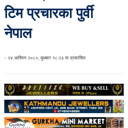
टिम प्रचारका पुर्वी
नेपाल
- २४ आश्विन २०८०, बुधबार १८:२३ मा प्रकाशित