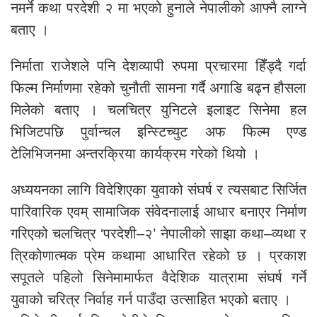
नमर्ने कथा परदेशी २ मा भएको हुनाले नेपालीको आफ्नै लाग्ने
बताए ।
निर्माता राजेशले पनि देशव्यापी रुपमा प्रचारमा हिँड्दै गर्दा
फिल्म निर्माणमा रहेको चुनौती सामना गर्दै अगाडि बढ्न हौसला
मिलेको बताए । चलचित्र युनिटले इलाइट सिनेमा हल
भिजिटपछि पुर्वान्चल इन्स्टिच्युट अफ फिल्म एण्ड
टेलिभिजनमा अन्तरक्रिया कार्यक्रम गरेको थियो ।
अध्ययनका लागि विदेशिएका युवाको संघर्ष र त्यसबाट सिर्जित
पारिवारिक एवम् सामाजिक संवेदनालाई आधार बनाएर निर्माण
गरिएको चलचित्र ‘परदेशी–२’ नेपालीको साझा कथा–व्यथा र
त्रिकोणात्मक प्रेम कथामा आधारित रहेको छ । प्रकाश
सपूतले पहिलो सिनेमामार्फत वैदेशिक यात्रामा संघर्ष गर्ने
युवाको चरित्र निर्वाह गर्न पाउँदा उत्साहित भएको बताए ।