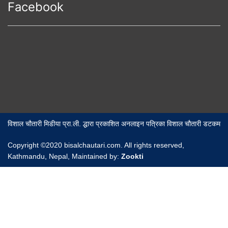
Facebook
विशाल चौतारी मिडीया प्रा.ली. द्धारा प्रकाशित अनलाइन पत्रिका विशाल चौतारी डटकम
Copyright ©2020 bisalchautari.com. All rights reserved,
Kathmandu, Nepal, Maintained by:
Zookti