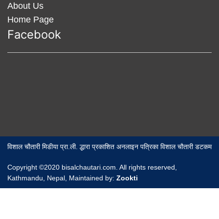
About Us
Home Page
Facebook
विशाल चौतारी मिडीया प्रा.ली. द्धारा प्रकाशित अनलाइन पत्रिका विशाल चौतारी डटकम
Copyright ©2020 bisalchautari.com. All rights reserved,
Kathmandu, Nepal, Maintained by:
Zookti