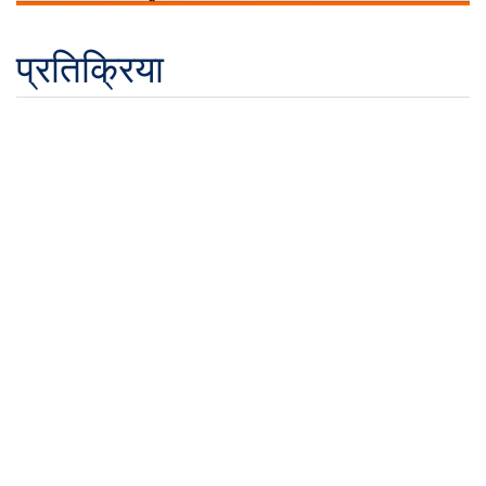
प्रतिक्रिया