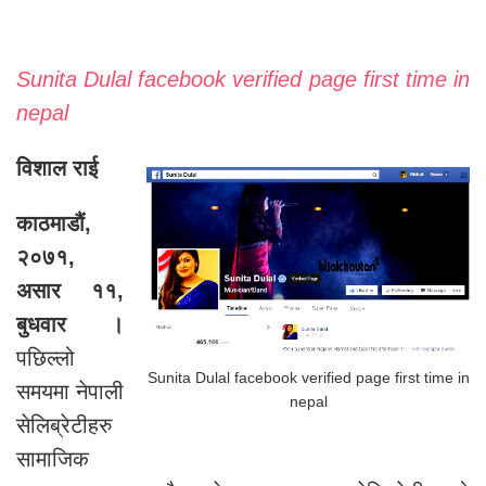
Sunita Dulal facebook verified page first time in
nepal
विशाल राई
काठमाडौं,
२०७१,
असार ११,
बुधवार ।
पछिल्लो
Sunita Dulal facebook verified page first time in
समयमा नेपाली
nepal
सेलिब्रेटीहरु
सामाजिक