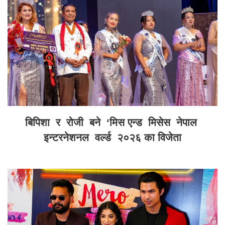
बिपिशा र रोजी बने ‘मिस एन्ड मिसेस नेपाल
इन्टरनेशनल वर्ल्ड २०२६ का विजेता