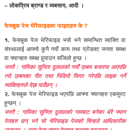
– लोकप्रिय ब्राण्ड र व्यबसाय, आदी ।
फेसबुक पेज भेरिफाइडका फाइदाहरु के ?
१.
फेसबुक पेज भेरिफाइड भयो भने सम्वन्धित व्याक्ति वा
संस्थालाई आफ्नो कुनै नयाँ काम तथा प्रोडक्ट जनता समक्ष
वा फ्यानहरु समक्ष पुर्‍याउन सजिलो हुन्छ ।
जस्तै : गायिका सुनिता दुलालको नयाँ एल्बम बजारमा आएपछि
त्यो एल्बमका गीत तथा भिडियो सियर गरेपछि लाइक गर्ने
व्याक्तिहरुले देख्न पाउँछन् ।
२.
फेसबुक पेज भेरिफाइड भएपछि आफ्ना फ्यानहरु एकमुस्ट
हुन्छन् ।
जस्तै : गायिका सुनिता दुलालको नामबाट बनेका धेरै फ्यान
पेजहरु छन् भने सो भेरिफाइड पेजको चिन्हले आधिकारीक