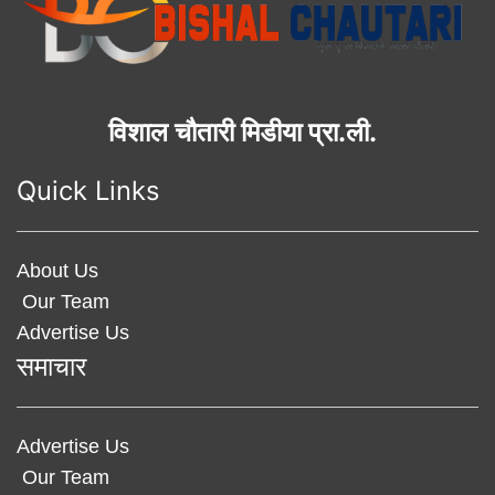
विशाल चौतारी मिडीया प्रा.ली.
Quick Links
About Us
Our Team
Advertise Us
समाचार
Advertise Us
Our Team