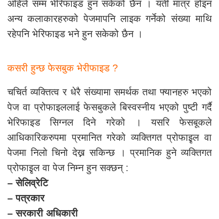
अहिले सम्म भेरिफाइड हुन सकेको छैन । यती मात्र होइन
अन्य कलाकारहरुको पेजमापनि लाइक गर्नेको संख्या माथि
रहेपनि भेरिफाइड भने हुन सकेको छैन ।
कसरी हुन्छ फेसबुक भेरीफाइड ?
चचिर्त व्यक्तित्व र धेरै संख्यामा समर्थक तथा फ्यानहरु भएको
पेज वा प्रोफाइललाई फेसबुकले बिस्वस्नीय भएको पुष्टी गर्दै
भेरिफाइड सिग्नल दिने गरेको । यसरि फेसबूकले
आधिकारिकरुपमा प्रमानित गरेको व्यक्तिगत प्रोफाइृल वा
पेजमा निलो चिनो देख्न सकिन्छ । प्रमानिक हुने व्यक्तिगत
प्रोफाइृल वा पेज निम्न हुन सक्छन् :
– सेलिव्रेटि
– पत्रकार
– सरकारी अधिकारी