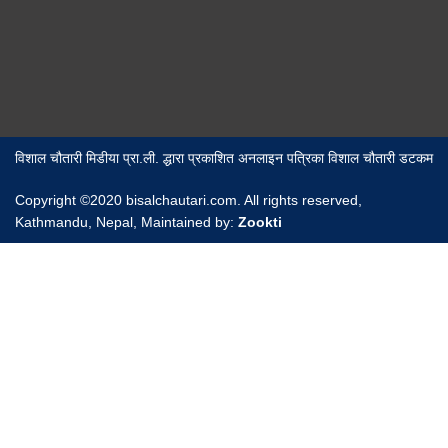
विशाल चौतारी मिडीया प्रा.ली. द्धारा प्रकाशित अनलाइन पत्रिका विशाल चौतारी डटकम
Copyright ©2020 bisalchautari.com. All rights reserved,
Kathmandu, Nepal, Maintained by:
Zookti