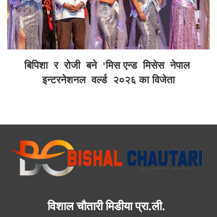
बिपिशा र रोजी बने ‘मिस एन्ड मिसेस नेपाल
इन्टरनेशनल वर्ल्ड २०२६ का विजेता
विशाल चौतारी मिडीया प्रा.ली.