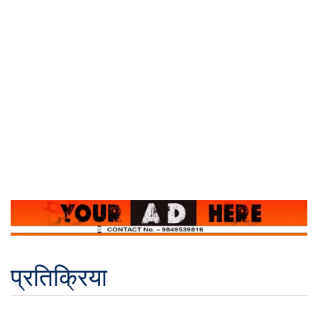
प्रतिक्रिया