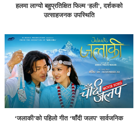
हलमा लाग्यो बहुप्रतिक्षित फिल्म ‘हली’, दर्शकको
उत्साहजनक उपस्थिति
‘जलाकी’को पहिलो गीत ‘चाँदी जलप’ सार्वजनिक