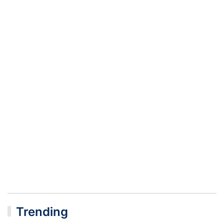
Trending