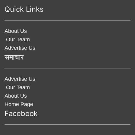
Quick Links
About Us
Our Team
Advertise Us
समाचार
Advertise Us
Our Team
About Us
Home Page
Facebook