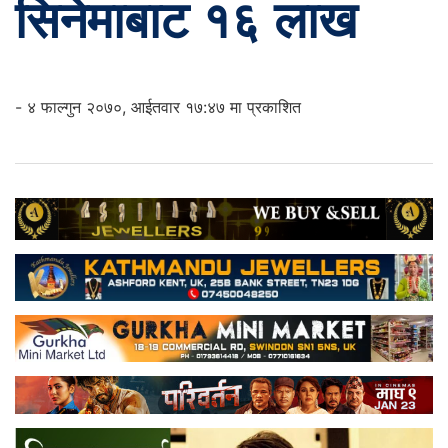
सिनेमाबाट १६ लाख
- ४ फाल्गुन २०७०, आईतवार १७:४७ मा प्रकाशित