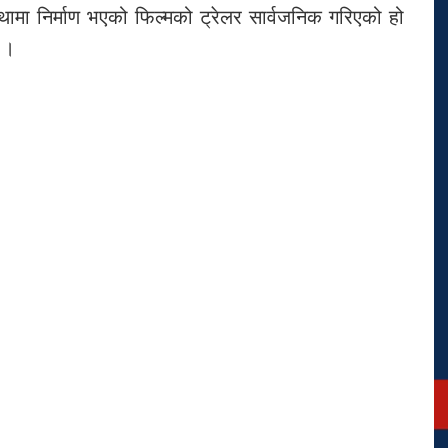
मा निर्माण भएको फिल्मको ट्रेलर सार्वजनिक गरिएको हो
 ।