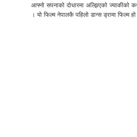
आफ्नो सपनाको दोधारमा अल्झिएको ज्याकीको कथा
। यो फिल्म नेपालकै पहिलो डान्स ड्रामा फिल्म हो