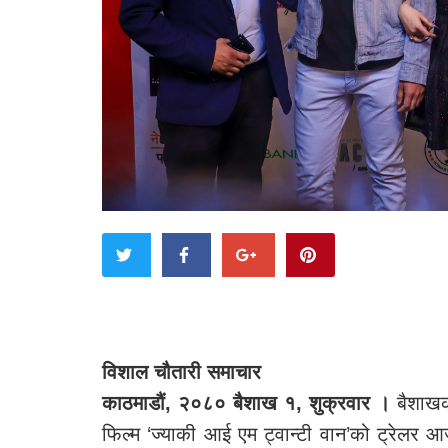
विशाल चौतारी समाचार
काठमाडौं, २०८० बैशाख १, शुक्रवार ।
बैशाखक
फिल्म ‘ज्याकी आई एम ट्वान्टी वान’को ट्रेलर 