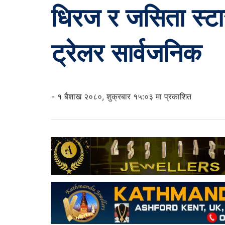
धिरज र जसिता स्टा
ट्रेलर सार्वजनिक
- १ बैशाख २०८०, शुक्रबार १५:०३ मा प्रकाशित