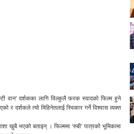
टी वान’ दर्शकका लागि विल्कुलै फरक स्वादको फिल्म हुने
 र दर्शकले त्यो मिहिनेतलाई स्विकार गर्ने विश्वास व्यक्त
ा खुबै भएको बताइन् । फिल्ममा ‘रुबी’ पात्रको भूमिकामा