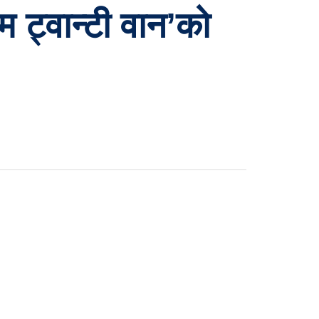
 ट्वान्टी वान’को