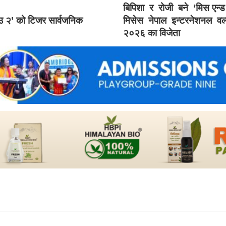
बिपिशा र रोजी बने ‘मिस एन्
ाउ २’ को टिजर सार्वजनिक
मिसेस नेपाल इन्टरनेशनल वर्
२०२६ का विजेता