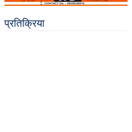
प्रतिक्रिया