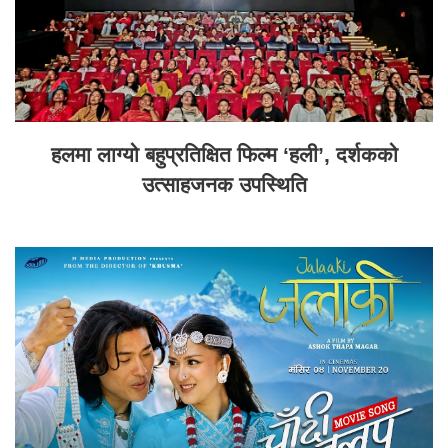
हलमा लाग्यो बहुप्रतिक्षित फिल्म ‘हली’, दर्शकको
उत्साहजनक उपस्थिति