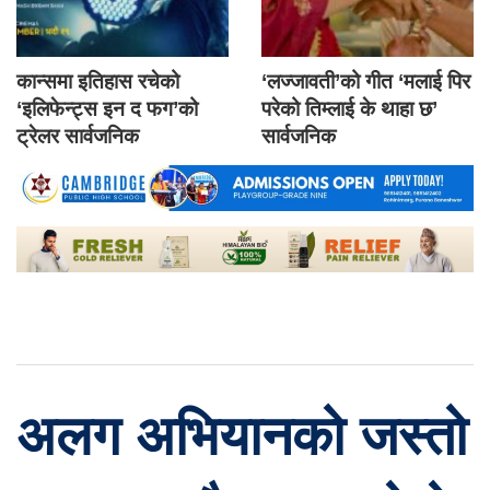
कान्समा इतिहास रचेको
‘लज्जावती’को गीत ‘मलाई पिर
‘इलिफेन्ट्स इन द फग’को
परेको तिम्लाई के थाहा छ’
ट्रेलर सार्वजनिक
सार्वजनिक
अलग अभियानको जस्तो