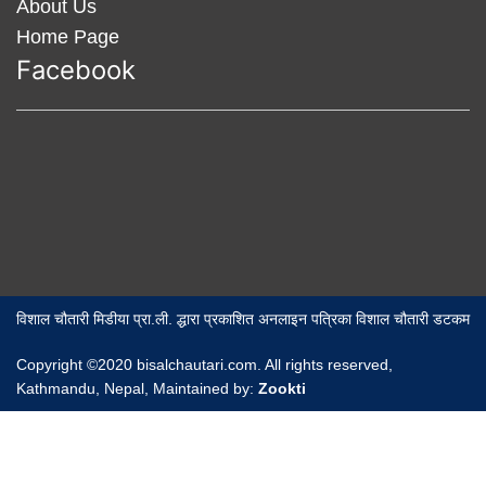
About Us
Home Page
Facebook
विशाल चौतारी मिडीया प्रा.ली. द्धारा प्रकाशित अनलाइन पत्रिका विशाल चौतारी डटकम
Copyright ©2020 bisalchautari.com. All rights reserved,
Kathmandu, Nepal, Maintained by:
Zookti