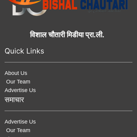
विशाल चौतारी मिडीया प्रा.ली.
Quick Links
About Us
Our Team
Advertise Us
समाचार
Advertise Us
Our Team