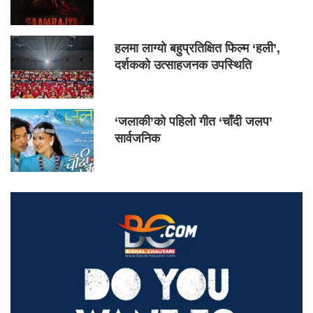
हलमा लाग्यो बहुप्रतिक्षित फिल्म ‘हली’,
दर्शकको उत्साहजनक उपस्थिति
‘जलाकी’को पहिलो गीत ‘चाँदी जलप’
सार्वजनिक