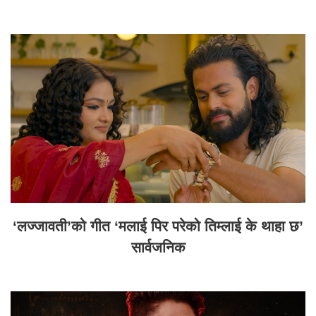
‘लज्जावती’को गीत ‘मलाई पिर परेको तिम्लाई के थाहा छ’
सार्वजनिक