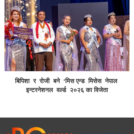
बिपिशा र रोजी बने ‘मिस एन्ड मिसेस नेपाल
इन्टरनेशनल वर्ल्ड २०२६ का विजेता