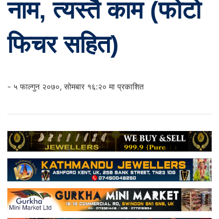
नाम, त्यस्तै काम (फोटो
फिचर सहित)
- ५ फाल्गुन २०७०, सोमबार १६:२० मा प्रकाशित