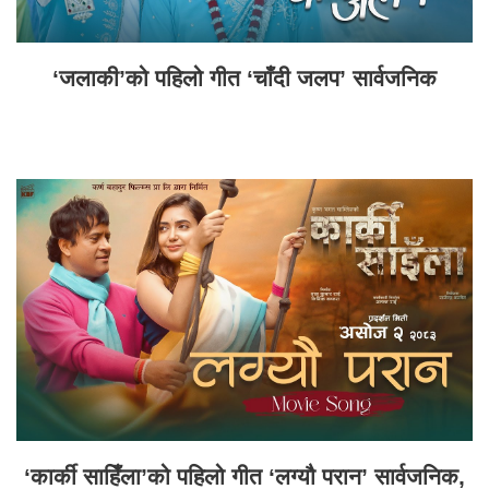
‘जलाकी’को पहिलो गीत ‘चाँदी जलप’ सार्वजनिक
‘कार्की साहिँला’को पहिलो गीत ‘लग्यौ परान’ सार्वजनिक,