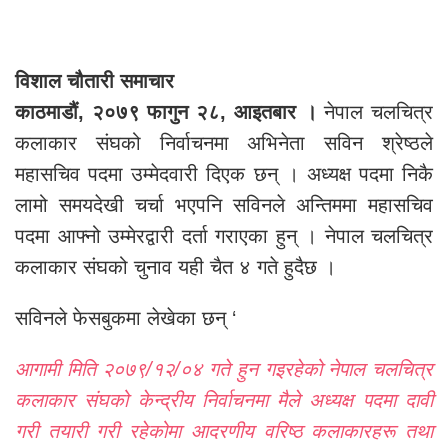
विशाल चौतारी समाचार
काठमाडौं, २०७९ फागुन २८, आइतबार ।
नेपाल चलचित्र
कलाकार संघको निर्वाचनमा अभिनेता सविन श्रेष्ठले
महासचिव पदमा उम्मेदवारी दिएक छन् । अध्यक्ष पदमा निकै
लामो समयदेखी चर्चा भएपनि सविनले अन्तिममा महासचिव
पदमा आफ्नो उम्मेरद्वारी दर्ता गराएका हुन् । नेपाल चलचित्र
कलाकार संघको चुनाव यही चैत ४ गते हुदैछ ।
सविनले फेसबुकमा लेखेका छन् ‘
आगामी मिति २०७९/१२/०४ गते हुन गइरहेको नेपाल चलचित्र
कलाकार संघको केन्द्रीय निर्वाचनमा मैले अध्यक्ष पदमा दावी
गरी तयारी गरी रहेकोमा आदरणीय वरिष्ठ कलाकारहरू तथा