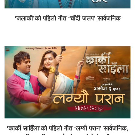
‘जलाकी’को पहिलो गीत ‘चाँदी जलप’ सार्वजनिक
‘कार्की साहिँला’को पहिलो गीत ‘लग्यौ परान’ सार्वजनिक,