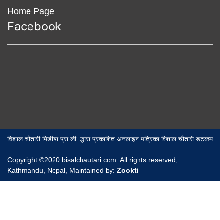
Home Page
Facebook
विशाल चौतारी मिडीया प्रा.ली. द्धारा प्रकाशित अनलाइन पत्रिका विशाल चौतारी डटकम
Copyright ©2020 bisalchautari.com. All rights reserved,
Kathmandu, Nepal, Maintained by:
Zookti