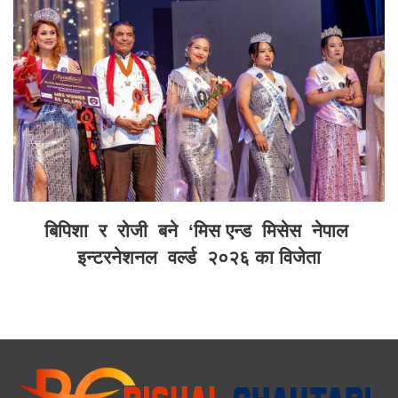
बिपिशा र रोजी बने ‘मिस एन्ड मिसेस नेपाल
इन्टरनेशनल वर्ल्ड २०२६ का विजेता