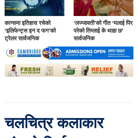
कान्समा इतिहास रचेको
‘लज्जावती’को गीत ‘मलाई पिर
‘इलिफेन्ट्स इन द फग’को
परेको तिम्लाई के थाहा छ’
ट्रेलर सार्वजनिक
सार्वजनिक
चलचित्र कलाकार