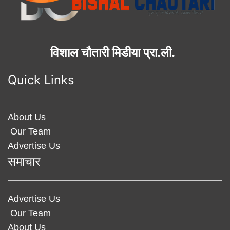
विशाल चौतारी मिडीया प्रा.ली.
Quick Links
About Us
Our Team
Advertise Us
समाचार
Advertise Us
Our Team
About Us