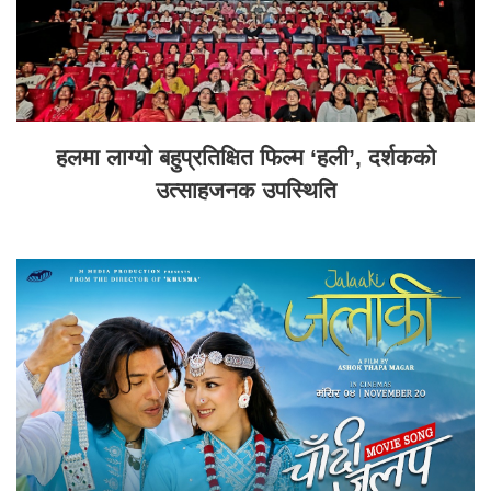
हलमा लाग्यो बहुप्रतिक्षित फिल्म ‘हली’, दर्शकको
उत्साहजनक उपस्थिति