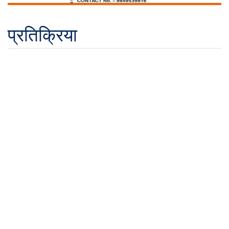
प्रतिक्रिया