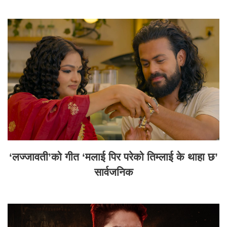
‘लज्जावती’को गीत ‘मलाई पिर परेको तिम्लाई के थाहा छ’
सार्वजनिक