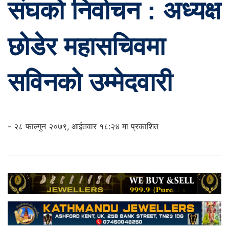
संघको निर्वाचन : अध्यक्ष
छोडेर महासचिवमा
सविनको उम्मेदवारी
- २८ फाल्गुन २०७९, आईतवार १८:२४ मा प्रकाशित