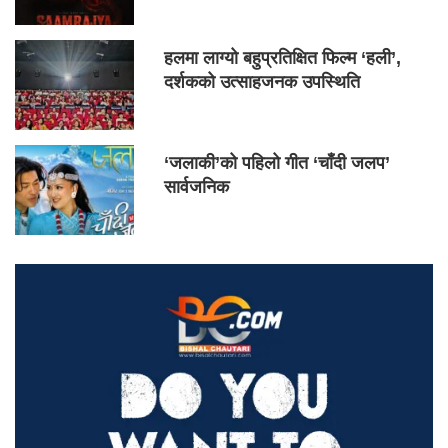
हलमा लाग्यो बहुप्रतिक्षित फिल्म ‘हली’,
दर्शकको उत्साहजनक उपस्थिति
‘जलाकी’को पहिलो गीत ‘चाँदी जलप’
सार्वजनिक