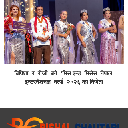
बिपिशा र रोजी बने ‘मिस एन्ड मिसेस नेपाल
इन्टरनेशनल वर्ल्ड २०२६ का विजेता