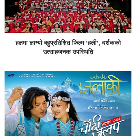
हलमा लाग्यो बहुप्रतिक्षित फिल्म ‘हली’, दर्शकको
उत्साहजनक उपस्थिति