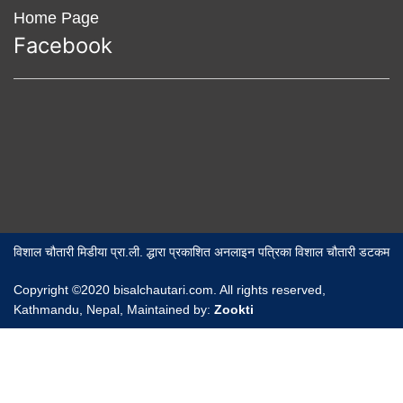
Home Page
Facebook
विशाल चौतारी मिडीया प्रा.ली. द्धारा प्रकाशित अनलाइन पत्रिका विशाल चौतारी डटकम
Copyright ©2020 bisalchautari.com. All rights reserved,
Kathmandu, Nepal, Maintained by:
Zookti