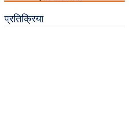
प्रतिक्रिया