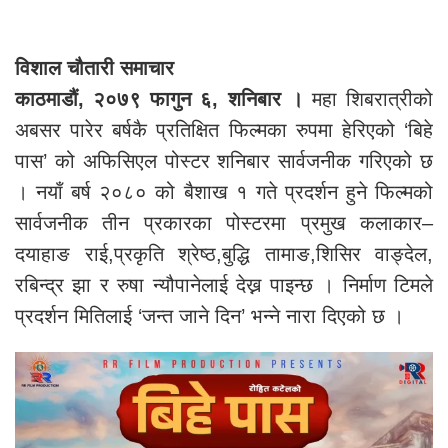
विशाल चौतारी समाचार
काठमाडौं, २०७९ फागुन ६, शनिबार ।
महा शिबरात्रीको
अबसर पारेर बर्षकै प्रतिक्षित फिल्मका रुपमा हेरिएको ‘बिहे
पास’ को अफिसिएल पोस्टर शनिबार सार्वजनीक गरिएको छ
। नयाँ बर्ष २०८० को बैशाख १ गते प्रदर्शन हुने फिल्मको
सार्वजनीक तीन प्रकारका पोस्टरमा प्रमुख कलाकार–
दयाहाङ राई,प्रकृति श्रेष्ठ,बुद्धि तामाङ,शिसिर वाङ्देल,
रबिन्द्र झा र रुषा न्यौपानेलाई देख्न पाइन्छ । निर्माण टिमले
प्रदर्शन मितिलाई ‘जन्त जाने दिन’ भन्ने नारा दिएको छ ।