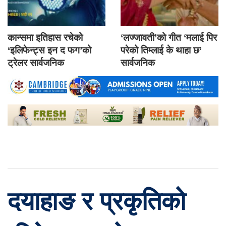
कान्समा इतिहास रचेको
‘लज्जावती’को गीत ‘मलाई पिर
‘इलिफेन्ट्स इन द फग’को
परेको तिम्लाई के थाहा छ’
ट्रेलर सार्वजनिक
सार्वजनिक
दयाहाङ र प्रकृतिको