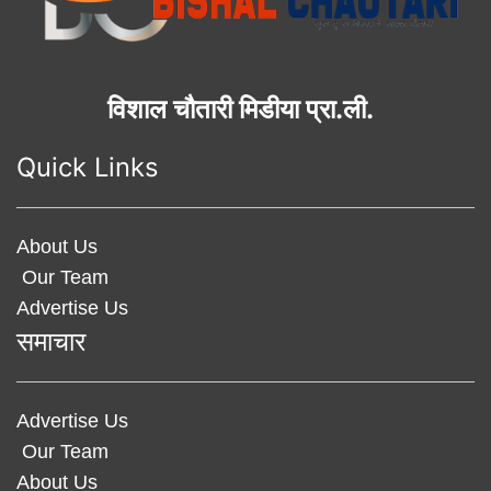
विशाल चौतारी मिडीया प्रा.ली.
Quick Links
About Us
Our Team
Advertise Us
समाचार
Advertise Us
Our Team
About Us