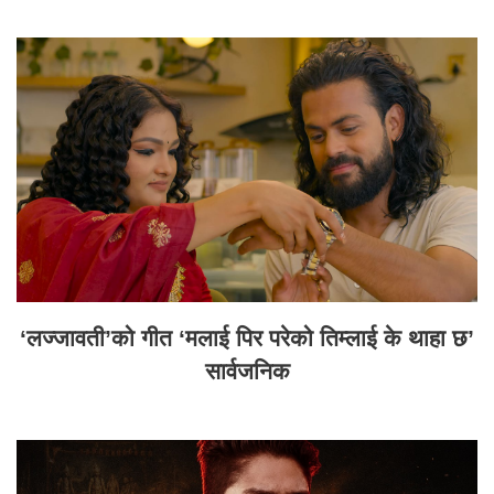
‘लज्जावती’को गीत ‘मलाई पिर परेको तिम्लाई के थाहा छ’
सार्वजनिक