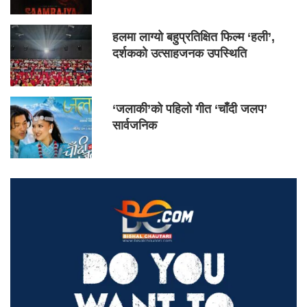
हलमा लाग्यो बहुप्रतिक्षित फिल्म ‘हली’,
दर्शकको उत्साहजनक उपस्थिति
‘जलाकी’को पहिलो गीत ‘चाँदी जलप’
सार्वजनिक