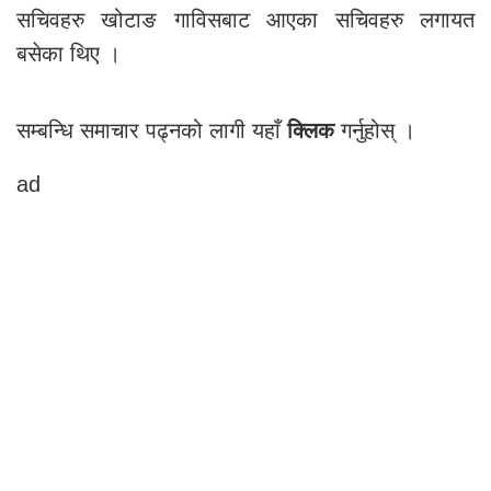
सचिवहरु खोटाङ गाविसबाट आएका सचिवहरु लगायत
बसेका थिए ।
सम्बन्धि समाचार पढ्नको लागी यहाँ
गर्नुहोस् ।
क्लिक
ad