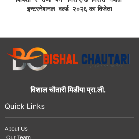
इन्टरनेशनल वर्ल्ड २०२६ का विजेता
विशाल चौतारी मिडीया प्रा.ली.
Quick Links
About Us
Our Team