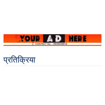
प्रतिक्रिया