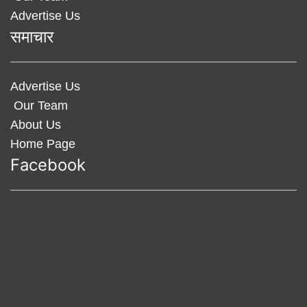
Advertise Us
समाचार
Advertise Us
Our Team
About Us
Home Page
Facebook