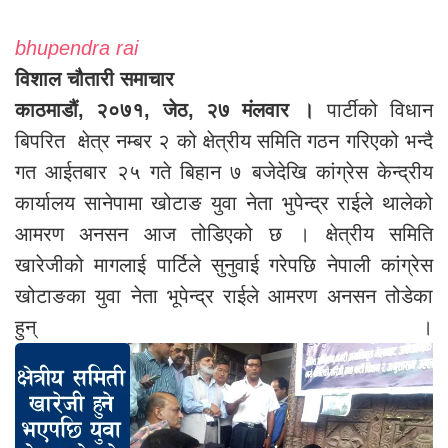
bhupendra rai
विशाल चौतारी समाचार
काठमाडौं, २०७१, जेठ, २७ मंलवार ।
पार्टीको विधान
बिपरित क्षेत्र नम्बर २ को क्षेत्रीय समिति गठन गरिएको भन्दै
गत आईतबार २५ गते बिहान ७ बजेदेखि कांग्रेस केन्द्रीय
कार्यालय सानेपामा खोटाङ युवा नेता भुपेन्द्र राईले थालेको
आमरण अनसन आज तोडिएको छ । क्षेत्रीय समिति
खारेजीको मागलाई पार्टिले सुनुवाई गरेपछि नेपाली कांग्रेस
खोटाङका युवा नेता भूपेन्द्र राईले आमरण अनसन तोडेका
हुन् ।