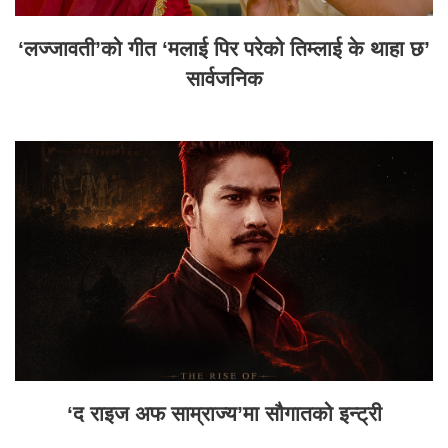
‘लज्जावती’को गीत ‘मलाई पिर परेको तिम्लाई के थाहा छ’
सार्वजनिक
‘द राइज अफ साम्राज्य’मा सौगातको इन्ट्री