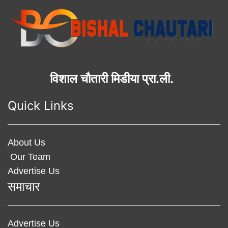
विशाल चौतारी मिडीया प्रा.ली.
Quick Links
About Us
Our Team
Advertise Us
समाचार
Advertise Us