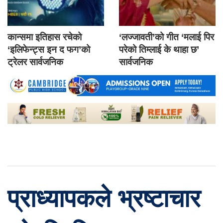
कान्समा इतिहास रचेको
‘लज्जावती’को गीत ‘मलाई पिर
‘इलिफेन्ट्स इन द फग’को
परेको तिम्लाई के थाहा छ’
ट्रेलर सार्वजनिक
सार्वजनिक
प्राध्यापकले भ्रष्टाचार