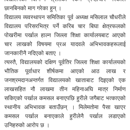
छानबिनको माग गरेका हुन् ।
विद्यालय व्यवस्थापन समितिका पूर्व अध्यक्ष मसिलाल चौधरीले
विद्यालय परिसरभित्र पर्ने करिब चार बिघा क्षेत्रफलको
पोखरीमा पर्खाल हाल्न जिल्ला शिक्षा कार्यालयबाट आएको
चार लाखको विषयमा प्रअ यादवले अभिभावकहरूलाई
जानकारीनै नदिएको बताए ।
त्यस्तै, विद्यालयको दक्षिण पूर्वतिर जिल्ला शिक्षा कार्यालयको
भौतिक पूर्वाधार शीर्षकमा आएको आठ लाख र
जनश्रमदानअन्तर्गत विद्यालयको खाताबाट दिइएको एक
लाखसहित नौ लाखमा तीन महिनाअघि मात्र निर्माण
सकिएको पर्खाल कमसल बनाएपछि हुरीले जगैबाट भत्काएको
स्थानीय अभिभावक बताउँछन् । मिलेमतोमा पैसा खाएर
कमसल पर्खाल बनाएकाले हुरीलेनै पर्खाल लडाएको
उनिहरुको आरोप छ ।