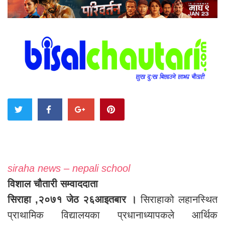
siraha news – nepali school
विशाल चौतारी सम्वाददाता
सिराहा ,२०७१ जेठ २६आइतबार ।
सिराहाको लहानस्थित
प्राथामिक विद्यालयका प्रधानाध्यापकले आर्थिक