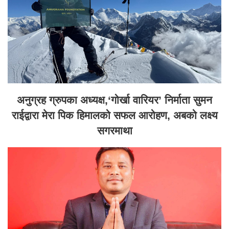
अनुग्रह ग्रुपका अध्यक्ष,‘गोर्खा वारियर’ निर्माता सुमन
राईद्वारा मेरा पिक हिमालको सफल आरोहण, अबको लक्ष्य
सगरमाथा