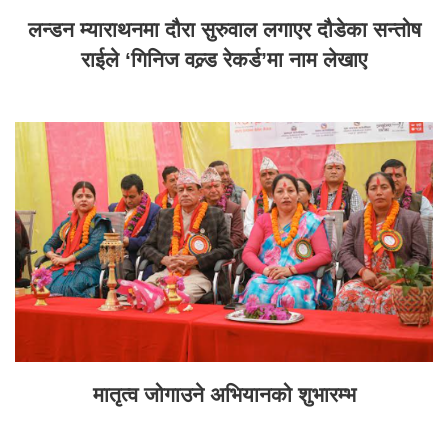
लन्डन म्याराथनमा दौरा सुरुवाल लगाएर दौडेका सन्तोष
राईले ‘गिनिज वल्र्ड रेकर्ड’मा नाम लेखाए
मातृत्व जोगाउने अभियानको शुभारम्भ