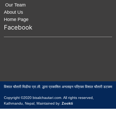
Our Team
About Us
Home Page
Facebook
विशाल चौतारी मिडीया प्रा.ली. द्धारा प्रकाशित अनलाइन पत्रिका विशाल चौतारी डटकम
Copyright ©2020 bisalchautari.com. All rights reserved,
Kathmandu, Nepal, Maintained by:
Zookti