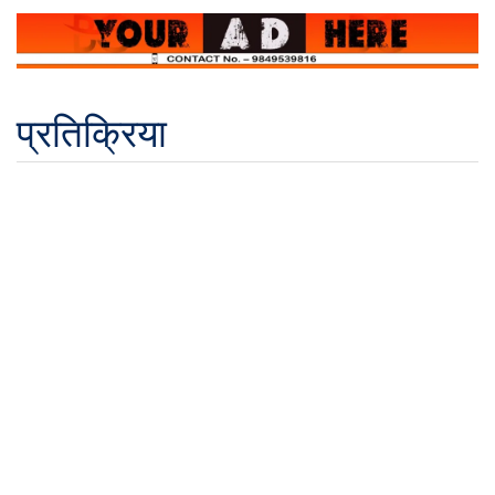
प्रतिक्रिया