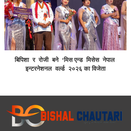
बिपिशा र रोजी बने ‘मिस एन्ड मिसेस नेपाल
इन्टरनेशनल वर्ल्ड २०२६ का विजेता