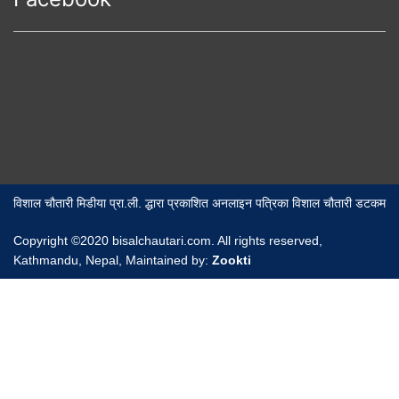
विशाल चौतारी मिडीया प्रा.ली. द्धारा प्रकाशित अनलाइन पत्रिका विशाल चौतारी डटकम
Copyright ©2020 bisalchautari.com. All rights reserved,
Kathmandu, Nepal, Maintained by:
Zookti