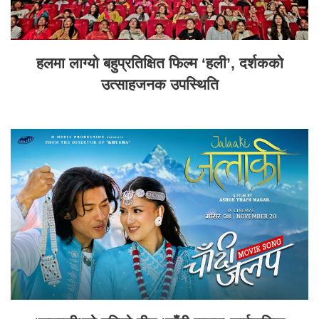
हलमा लाग्यो बहुप्रतिक्षित फिल्म ‘हली’, दर्शकको
उत्साहजनक उपस्थिति