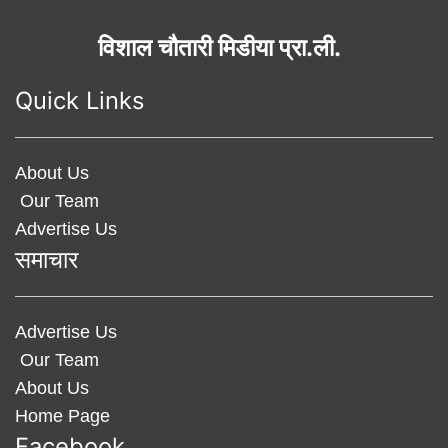
विशाल चौतारी मिडीया प्रा.ली.
Quick Links
About Us
Our Team
Advertise Us
समाचार
Advertise Us
Our Team
About Us
Home Page
Facebook