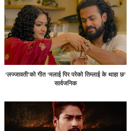
‘लज्जावती’को गीत ‘मलाई पिर परेको तिम्लाई के थाहा छ’
सार्वजनिक