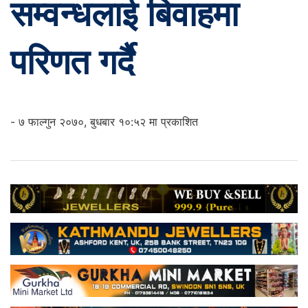
सम्वन्धलाई बिवाहमा
परिणत गर्दै
- ७ फाल्गुन २०७०, बुधबार १०:५२ मा प्रकाशित