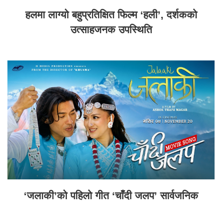
हलमा लाग्यो बहुप्रतिक्षित फिल्म ‘हली’, दर्शकको
उत्साहजनक उपस्थिति
‘जलाकी’को पहिलो गीत ‘चाँदी जलप’ सार्वजनिक