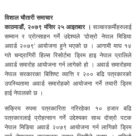
विशाल चौतारी समाचार
काठमाडौं, २०७९ मंसिर २५ आइतबार ।
सञ्चारकर्मीहरुलाई
सम्मान र प्रोत्साहन गर्ने उद्देश्यले ‘दोस्रो नेपाल मिडिया
अवार्ड २०७९’ आयोजना हुने भएको छ । आगामी माघ १४
गते चन्द्रागिरी हिल्स रिसोर्टमा ड्रिम हाइ नेपाल प्रालिले
अवार्ड समारोह आयोजना गर्न लागेको हो । अवार्ड समारोहमा
नेपाल सरकारका बिशिष्ट व्यात्ति र २०० बढि पत्रकारको
उपस्थितामा अवार्ड समारोहको आयोजना गर्ने तयारी ड्रिम
हाई नेपालको छ ।
सक्रिय रुपमा पत्रकारिता गरिरहेका १० हजार बढि
पत्रकारलाई प्रोहत्सान गर्ने उद्देश्यका साथ दोस्रो पटक
नेपाल मिडिया अवार्ड २०७९ आयोजना गर्न लागिको ड्रिम