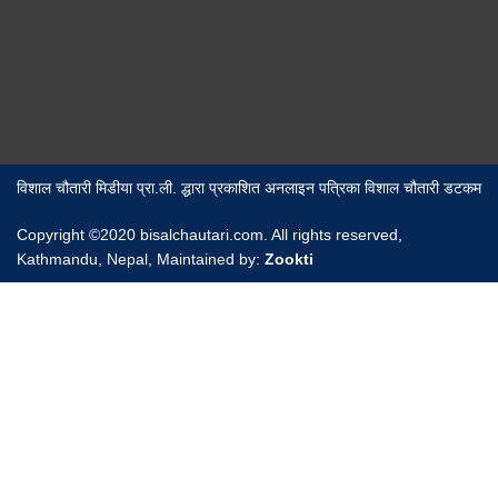
विशाल चौतारी मिडीया प्रा.ली. द्धारा प्रकाशित अनलाइन पत्रिका विशाल चौतारी डटकम
Copyright ©2020 bisalchautari.com. All rights reserved,
Kathmandu, Nepal, Maintained by:
Zookti