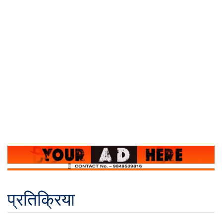
प्रतिक्रिया