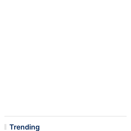
Trending