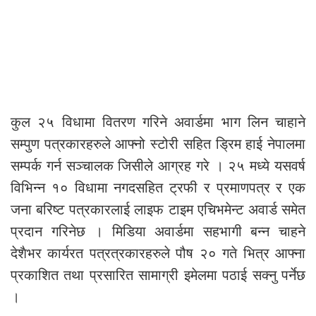
कुल २५ विधामा वितरण गरिने अवार्डमा भाग लिन चाहाने
सम्पुण पत्रकारहरुले आफ्नो स्टोरी सहित ड्रिम हाई नेपालमा
सम्पर्क गर्न सञ्चालक जिसीले आग्रह गरे । २५ मध्ये यसवर्ष
विभिन्न १० विधामा नगदसहित ट्रफी र प्रमाणपत्र र एक
जना बरिष्ट पत्रकारलाई लाइफ टाइम एचिभमेन्ट अवार्ड समेत
प्रदान गरिनेछ । मिडिया अवार्डमा सहभागी बन्न चाहने
देशैभर कार्यरत पत्रत्रकारहरुले पौष २० गते भित्र आफ्ना
प्रकाशित तथा प्रसारित सामाग्री इमेलमा पठाई सक्नु पर्नेछ
।