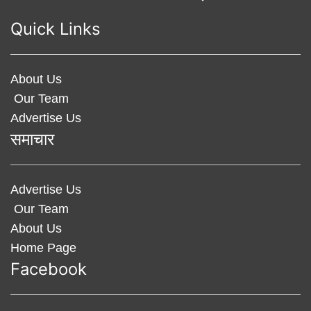
Quick Links
About Us
Our Team
Advertise Us
समाचार
Advertise Us
Our Team
About Us
Home Page
Facebook