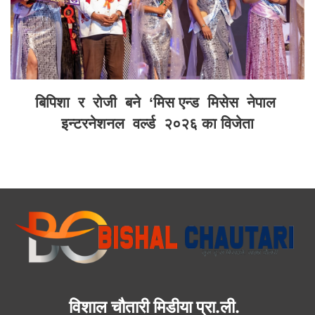
बिपिशा र रोजी बने ‘मिस एन्ड मिसेस नेपाल
इन्टरनेशनल वर्ल्ड २०२६ का विजेता
विशाल चौतारी मिडीया प्रा.ली.