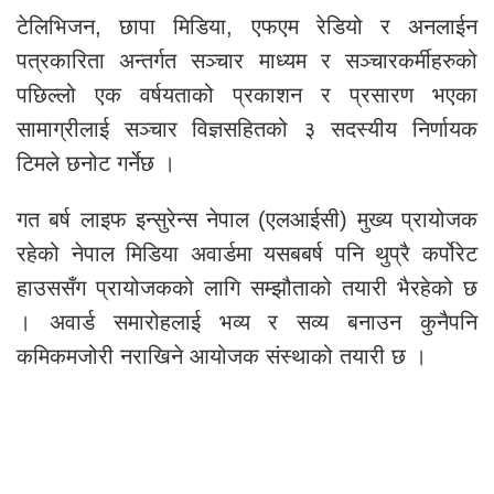
टेलिभिजन, छापा मिडिया, एफएम रेडियो र अनलाईन
पत्रकारिता अन्तर्गत सञ्चार माध्यम र सञ्चारकर्मीहरुको
पछिल्लो एक वर्षयताको प्रकाशन र प्रसारण भएका
सामाग्रीलाई सञ्चार विज्ञसहितको ३ सदस्यीय निर्णायक
टिमले छनोट गर्नेछ ।
गत बर्ष लाइफ इन्सुरेन्स नेपाल (एलआईसी) मुख्य प्रायोजक
रहेको नेपाल मिडिया अवार्डमा यसबबर्ष पनि थुप्रै कर्पोरेट
हाउससँग प्रायोजकको लागि सम्झौताको तयारी भैरहेको छ
। अवार्ड समारोहलाई भव्य र सव्य बनाउन कुनैपनि
कमिकमजोरी नराखिने आयोजक संस्थाको तयारी छ ।