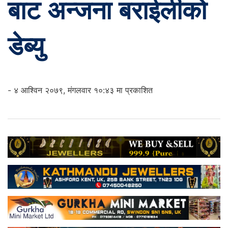
बाट अन्जना बराईलीको
डेब्यु
- ४ आश्विन २०७९, मंगलवार १०:४३ मा प्रकाशित