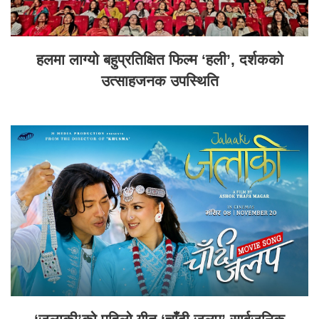
हलमा लाग्यो बहुप्रतिक्षित फिल्म ‘हली’, दर्शकको
उत्साहजनक उपस्थिति