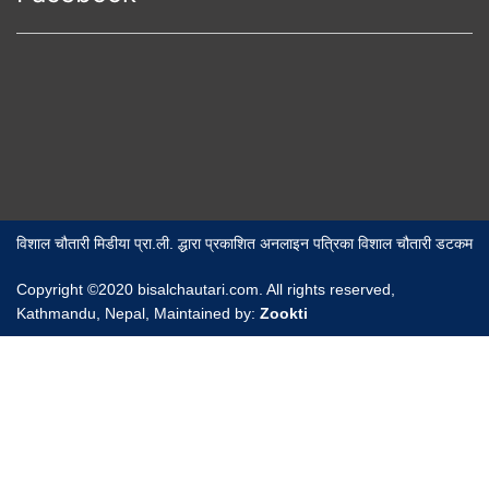
विशाल चौतारी मिडीया प्रा.ली. द्धारा प्रकाशित अनलाइन पत्रिका विशाल चौतारी डटकम
Copyright ©2020 bisalchautari.com. All rights reserved,
Kathmandu, Nepal, Maintained by:
Zookti