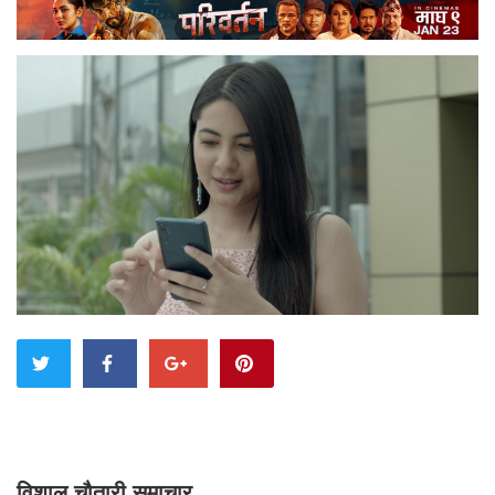
विशाल चौतारी समाचार