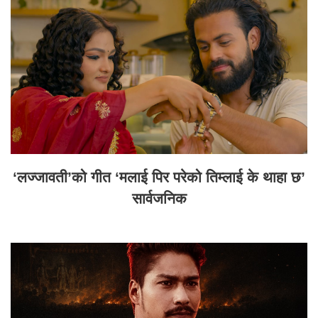
‘लज्जावती’को गीत ‘मलाई पिर परेको तिम्लाई के थाहा छ’
सार्वजनिक