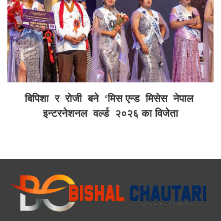
बिपिशा र रोजी बने ‘मिस एन्ड मिसेस नेपाल
इन्टरनेशनल वर्ल्ड २०२६ का विजेता