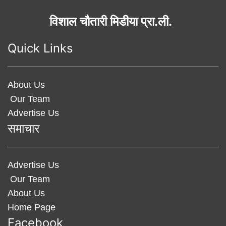
विशाल चौतारी मिडीया प्रा.ली.
Quick Links
About Us
Our Team
Advertise Us
समाचार
Advertise Us
Our Team
About Us
Home Page
Facebook