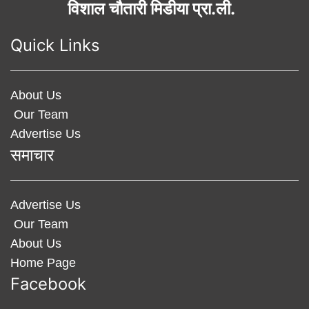
विशाल चौतारी मिडीया प्रा.ली.
Quick Links
About Us
Our Team
Advertise Us
समाचार
Advertise Us
Our Team
About Us
Home Page
Facebook