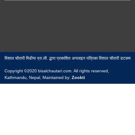
विशाल चौतारी मिडीया प्रा.ली. द्धारा प्रकाशित अनलाइन पत्रिका विशाल चौतारी डटकम
Copyright ©2020 bisalchautari.com. All rights reserved,
Kathmandu, Nepal, Maintained by:
Zookti