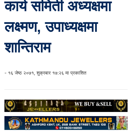
कार्य समिती अध्यक्षमा
लक्ष्मण, उपाध्यक्षमा
शान्तिराम
- १६ जेष्ठ २०७१, शुक्रबार १७:२६ मा प्रकाशित