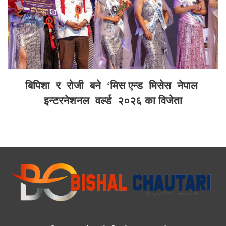
बिपिशा र रोजी बने ‘मिस एन्ड मिसेस नेपाल
इन्टरनेशनल वर्ल्ड २०२६ का विजेता