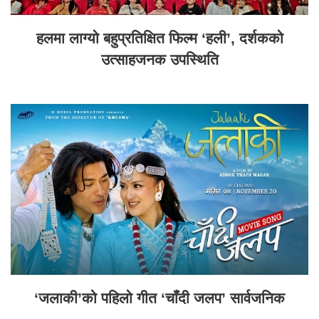
हलमा लाग्यो बहुप्रतिक्षित फिल्म ‘हली’, दर्शकको
उत्साहजनक उपस्थिति
‘जलाकी’को पहिलो गीत ‘चाँदी जलप’ सार्वजनिक