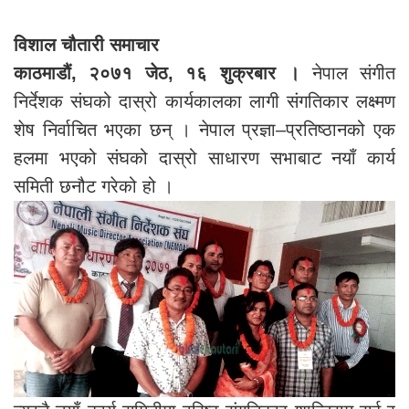
विशाल चौतारी समाचार
काठमाडौं, २०७१ जेठ, १६ शुक्रबार ।
नेपाल संगीत
निर्देशक संघको दास्रो कार्यकालका लागी संगतिकार लक्ष्मण
शेष निर्वाचित भएका छन् । नेपाल प्रज्ञा–प्रतिष्ठानको एक
हलमा भएको संघको दास्रो साधारण सभाबाट नयाँ कार्य
समिती छनौट गरेको हो ।