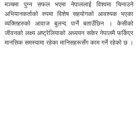
मञ्चमा पुग्न सफल भएमा नेपाललाई विश्वमा चिनाउने
अभियानकर्ताको रुपमा विशेष सहयोगको आवश्यक भएका
व्यक्तिहरुको आवाज बुलन्द पार्ने बताउँछिन । केसीको
जीवनको लक्ष्य अष्ट्रेलियाको अध्ययन सकेर नेपालमै फर्किएर
मानसिक समस्यामा रहेका मानिसहरूसँग काम गर्ने रहेको छ ।