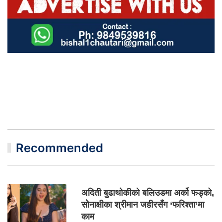
Recommended
अदिती बुढाथोकीको बलिउडमा अर्को फड्को,
सोनाक्षीका श्रीमान जहीरसँग ‘फरिश्ता’मा
काम