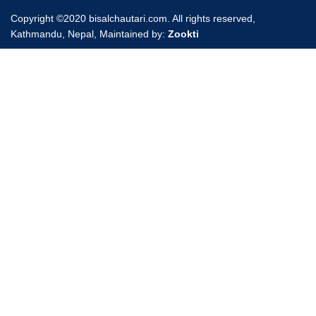
Copyright ©2020 bisalchautari.com. All rights reserved,
Kathmandu, Nepal, Maintained by:
Zookti