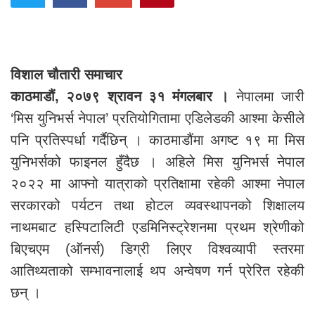
विशाल चौतारी समाचार
काठमाडौं, २०७९ श्रावन ३१ मंगलबार ।
नेपालमा जारी
‘मिस युनिभर्स नेपाल’ प्रतियोगितामा एडिलेडकी आश्मा केसीले
पनि प्रतिस्पर्धा गर्दैछिन् । काठमाडौंमा अगष्ट १९ मा मिस
युनिभर्सको फाइनल हुँदैछ । अहिले मिस युनिभर्स नेपाल
२०२२ मा आफ्नो यात्राको प्रतिक्षामा रहेकी आश्मा नेपाल
सरकारको पर्यटन तथा होटल व्यवस्थापनको शिक्षालय
नाथमबाट हस्पिटालिटी एडमिनिस्ट्रेशनमा प्रथम श्रेणीको
बिएचएम (ऑनर्स) डिग्री लिएर विश्वव्यापी स्तरमा
आतिथ्यताको सम्भावनालाई थप अन्वेषण गर्न प्रेरित रहेकी
छन् ।