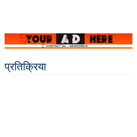
प्रतिक्रिया