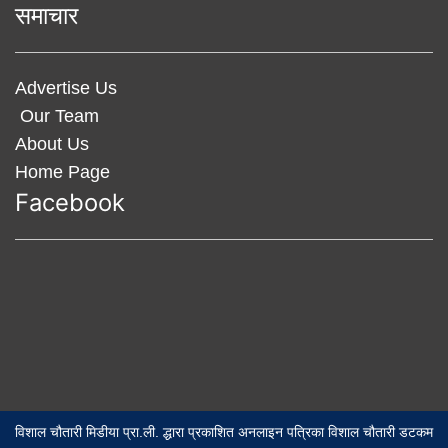
समाचार
Advertise Us
Our Team
About Us
Home Page
Facebook
विशाल चौतारी मिडीया प्रा.ली. द्धारा प्रकाशित अनलाइन पत्रिका विशाल चौतारी डटकम