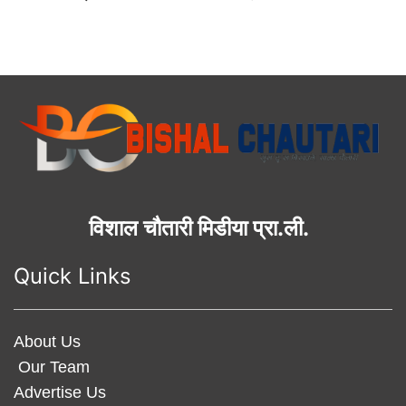
विशाल चौतारी मिडीया प्रा.ली.
Quick Links
About Us
Our Team
Advertise Us