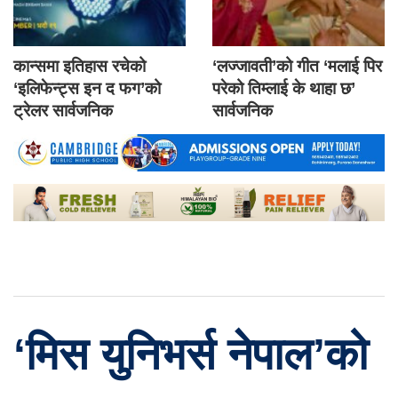
कान्समा इतिहास रचेको
‘लज्जावती’को गीत ‘मलाई पिर
‘इलिफेन्ट्स इन द फग’को
परेको तिम्लाई के थाहा छ’
ट्रेलर सार्वजनिक
सार्वजनिक
‘मिस युनिभर्स नेपाल’को