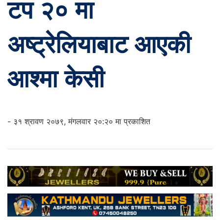
टप २० मा
अष्ट्रेलियाबाट आएकी
आश्मा केसी
- ३१ श्रावण २०७९, मंगलवार २०:२० मा प्रकाशित