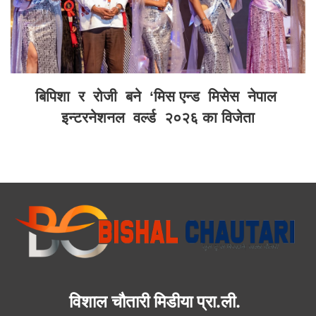
बिपिशा र रोजी बने ‘मिस एन्ड मिसेस नेपाल
इन्टरनेशनल वर्ल्ड २०२६ का विजेता
विशाल चौतारी मिडीया प्रा.ली.