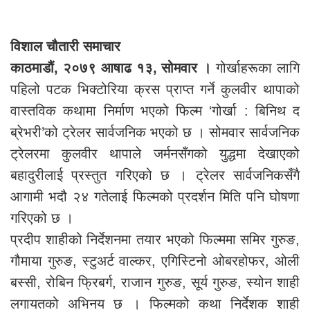
विशाल चौतारी समाचार
काठमाडौं, २०७९ आषाढ १३, सोमवार ।
गोर्खाहरूका लागि
पहिलो पटक भिक्टोरिया क्रस प्राप्त गर्ने कुलवीर थापाको
वास्तविक कथामा निर्माण भएको फिल्म ‘गोर्खा : बिनिथ द
ब्रेभरी’को ट्रेलर सार्वजनिक भएको छ । सोमवार सार्वजनिक
ट्रेलरमा कुलवीर थापाले जर्मनसँगको युद्धमा देखाएको
बहादुरीलाई प्रस्तुत गरिएको छ । ट्रेलर सार्वजनिकसँगै
आगामी भदौ २४ गतेलाई फिल्मको प्रदर्शन मिति पनि घोषणा
गरिएको छ ।
प्रदीप शाहीको निर्देशनमा तयार भएको फिल्ममा समिर गुरुङ,
गौमाया गुरुङ, स्टुअर्ट वाल्कर, एगिस्टिनो ओबरहोफर, ओली
बस्सी, रोबिन फ्रिबर्ग, राजान गुरुङ, सूर्य गुरुङ, स्योन शाही
लगायतको अभिनय छ । फिल्मको कथा निर्देशक शाही