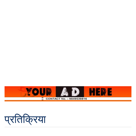
प्रतिक्रिया