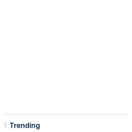
Trending