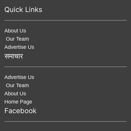
Quick Links
About Us
Our Team
Advertise Us
समाचार
Advertise Us
Our Team
About Us
Home Page
Facebook