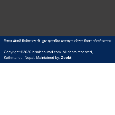
विशाल चौतारी मिडीया प्रा.ली. द्धारा प्रकाशित अनलाइन पत्रिका विशाल चौतारी डटकम
Copyright ©2020 bisalchautari.com. All rights reserved,
Kathmandu, Nepal, Maintained by:
Zookti