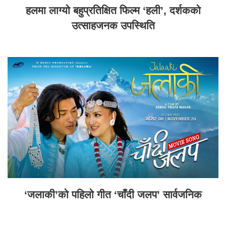
हलमा लाग्यो बहुप्रतिक्षित फिल्म ‘हली’, दर्शकको
उत्साहजनक उपस्थिति
‘जलाकी’को पहिलो गीत ‘चाँदी जलप’ सार्वजनिक