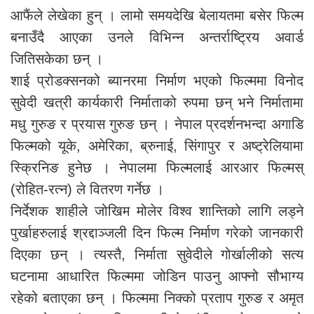
आफैंले लेखेका हुन् । लामो समयदेखि बेलायतमा बसेर फिल्म
बनाउँदै आएका उनले विभिन्न अन्तर्राष्ट्रिय अवार्ड
जितिसकेका छन् ।
शाई प्रोडक्सनको ब्यानरमा निर्माण भएको फिल्ममा विनोद
सुवेदी खत्री कार्यकारी निर्माताको रुपमा छन् भने निर्मातामा
मधु गुरुङ र प्रयास गुरुङ छन् । नेपाल प्रदर्शनभन्दा अगाडि
फिल्मको यूके, अमेरिका, ब्रुनाई, सिंगापुर र अष्ट्रेलियामा
स्क्रिनिङ हुनेछ । नेपालमा फिल्मलाई आरआर फिल्मस्
(रोहित-रत्न) ले वितरण गर्नेछ ।
निर्देशक शाहीले जोखिम मोलेर विश्व शान्तिको लागि लड्ने
पुर्खाहरुलाई श्रद्दाञ्जली दिन फिल्म निर्माण गरेको जानकारी
दिएका छन् । त्यस्तै, निर्माता सुवेदीले गोर्खालीको सत्य
घटनामा आधारित फिल्ममा जोडिन पाउनु आफ्नो सौभाग्य
रहेको बताएका छन् । फिल्ममा निक्को प्रताप गुरुङ र अमृत