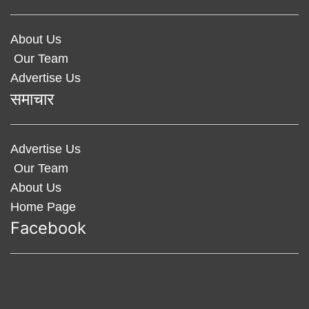
About Us
Our Team
Advertise Us
समाचार
Advertise Us
Our Team
About Us
Home Page
Facebook