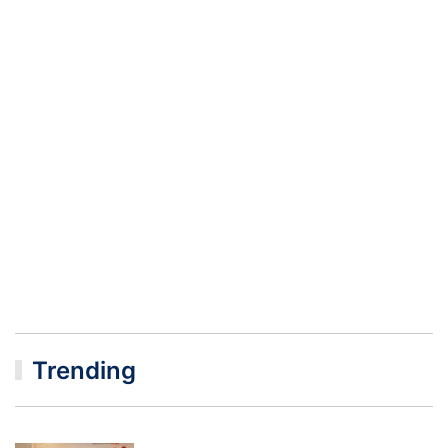
Trending