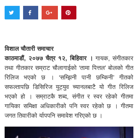
विशाल चौतारी समाचार
काठमाडौं, २०७७ चैत्र १२, बिहिवार ।
गायक, संगीतकार
तथा गीतकार सम्राट चौलागाईको ‘तामा पित्तल’ बोलको गीत
रिलिज भएको छ । ‘सम्झिनी पानी छम्किनी’ गीतको
सफल्तापछि डिसिरिज युट्युव च्यानलबाटै यो गीत रिलिज
भएको हो । सम्राटकै शब्द, संगीत र स्वर रहेको गीतमा
गायिका समिक्षा अधिकारीको पनि स्वर रहेको छ । गीतमा
जगत तिवारीको र्यापपनि समावेश गरिएको छ ।