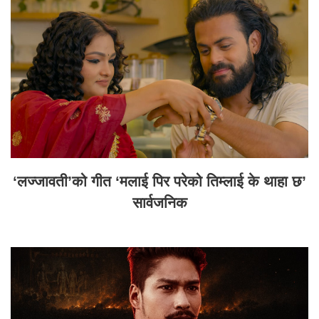
‘लज्जावती’को गीत ‘मलाई पिर परेको तिम्लाई के थाहा छ’
सार्वजनिक