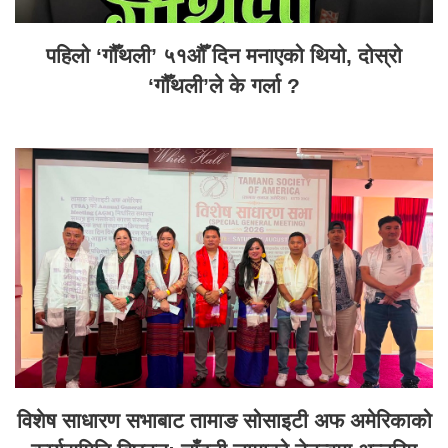
पहिलो ‘गौँथली’ ५१औँ दिन मनाएको थियो, दोस्रो
‘गौँथली’ले के गर्ला ?
विशेष साधारण सभाबाट तामाङ सोसाइटी अफ अमेरिकाको