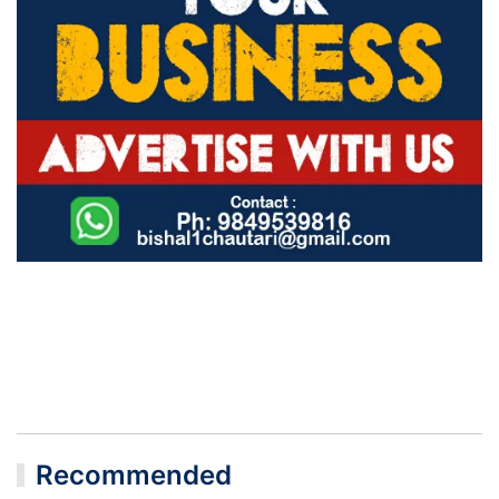
Recommended