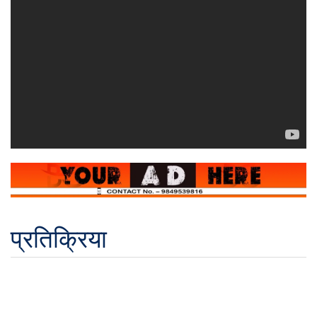
प्रतिक्रिया