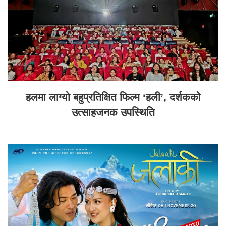
हलमा लाग्यो बहुप्रतिक्षित फिल्म ‘हली’, दर्शकको
उत्साहजनक उपस्थिति