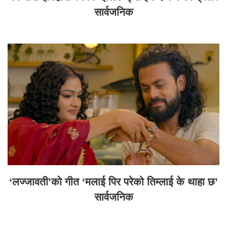
सार्वजनिक
‘लज्जावती’को गीत ‘मलाई पिर परेको तिम्लाई के थाहा छ’
सार्वजनिक