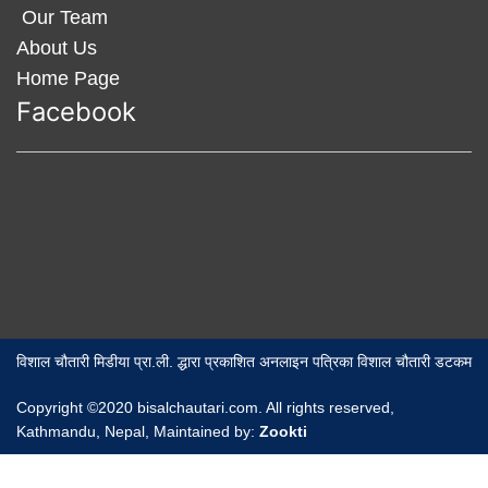
Our Team
About Us
Home Page
Facebook
विशाल चौतारी मिडीया प्रा.ली. द्धारा प्रकाशित अनलाइन पत्रिका विशाल चौतारी डटकम
Copyright ©2020 bisalchautari.com. All rights reserved,
Kathmandu, Nepal, Maintained by:
Zookti