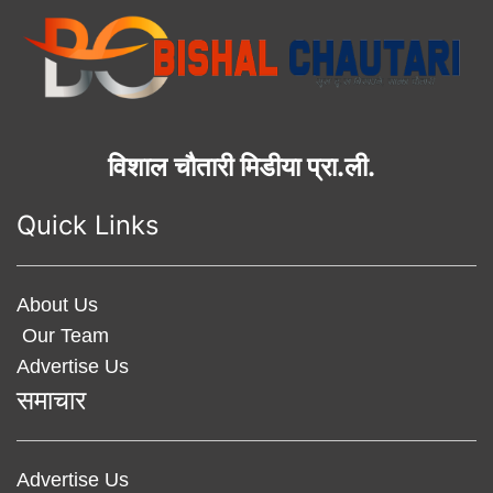
विशाल चौतारी मिडीया प्रा.ली.
Quick Links
About Us
Our Team
Advertise Us
समाचार
Advertise Us