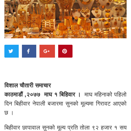
विशाल चौतारी समाचार
काठमाडौं ,२०७७ माघ १ बिहिवार ।
माघ महिनाको पहिलो
दिन बिहीवार नेपाली बजारमा सुनको मूल्यमा गिरावट आएको
छ ।
बिहीवार छापावाल सुनको मूल्य प्रति तोला ९२ हजार १ सय