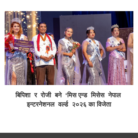
बिपिशा र रोजी बने ‘मिस एन्ड मिसेस नेपाल
इन्टरनेशनल वर्ल्ड २०२६ का विजेता