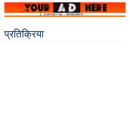
प्रतिक्रिया