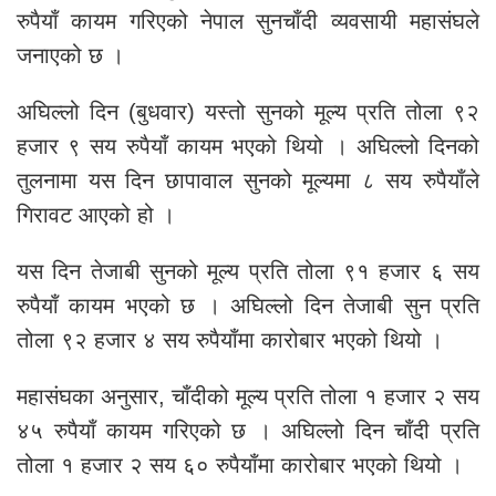
रुपैयाँ कायम गरिएको नेपाल सुनचाँदी व्यवसायी महासंघले
जनाएको छ ।
अघिल्लो दिन (बुधवार) यस्तो सुनको मूल्य प्रति तोला ९२
हजार ९ सय रुपैयाँ कायम भएको थियो । अघिल्लो दिनको
तुलनामा यस दिन छापावाल सुनको मूल्यमा ८ सय रुपैयाँले
गिरावट आएको हो ।
यस दिन तेजाबी सुनको मूल्य प्रति तोला ९१ हजार ६ सय
रुपैयाँ कायम भएको छ । अघिल्लो दिन तेजाबी सुन प्रति
तोला ९२ हजार ४ सय रुपैयाँमा कारोबार भएको थियो ।
महासंघका अनुसार, चाँदीको मूल्य प्रति तोला १ हजार २ सय
४५ रुपैयाँ कायम गरिएको छ । अघिल्लो दिन चाँदी प्रति
तोला १ हजार २ सय ६० रुपैयाँमा कारोबार भएको थियो ।