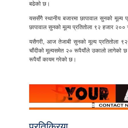
बढेको छ।
यससँगै स्थानीय बजारमा छापावाल सुनको मूल्य 
छापावाल सुनको मूल्य प्रतितोला ९२ हजार २०० 
यसैगरी, आज तेजाबी सुनको मूल्य प्रतितोला ९
चाँदीको मूल्यसमेत २० रूपैयाँले उकालो लागेको
रूपैयाँ कायम गरेको छ।
प्रतिक्रिया