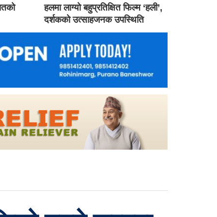
गातको
हलमा लाग्यो बहुप्रतिक्षित फिल्म ‘हली’,
दर्शकको उत्साहजनक उपस्थिति