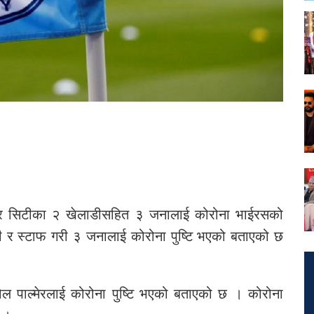
स्टर सिटीका २ खेलाडीसहित ३ जनालाई कोरोना भाईरसको
डी र स्टाफ गरी ३ जनालाई कोरोना पुष्टि भएको बताएको छ
ल पाल्मेरलाई कोरोना पुष्टि भएको बताएको छ । कोरोना