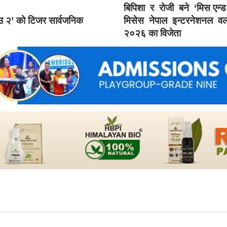
बिपिशा र रोजी बने ‘मिस एन्
ाउ २’ को टिजर सार्वजनिक
मिसेस नेपाल इन्टरनेशनल वर्
२०२६ का विजेता