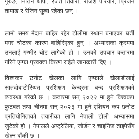
गुरुङ, नितिन थापा, रजत तिवारी, राजेश परियार, प्रिजन
तामाङ र रेजिन सुब्बा रहेका छन् ।
लामो समय मैदान बाहिर रहेर टोलीमा स्थान बनाएका घर्ती
मगर चोटका कारण बाहिरिएका हुन् । अभ्यासका क्रममा
उनलाई गम्भीर चोट लागेको हो । उनको उपचार कतारमा
गरिने एन्फा प्रवक्ता किरण राईले जानकारी दिए ।
विश्वकप छनोट खेलका लागि एन्फाले खेलाडीलाई
सातदोबाटोस्थित प्रशिक्षण केन्द्रमा बन्द प्रशिक्षणको
व्यवस्था गरेको छ । कतारमा सन् २०२२ मा हुने विश्वकप
फुटबल तथा चीनमा सन् २०२३ मा हुने एशियन कप छनोट
प्रतियोगिताको तयारीका लागि नेपाली टोली अभ्यासमा
जुटेको हो । नेपालले अष्ट्रेलिया, जोर्डन र चाइनिज ताइपेसँग
खेल्न बाँकी छ ।