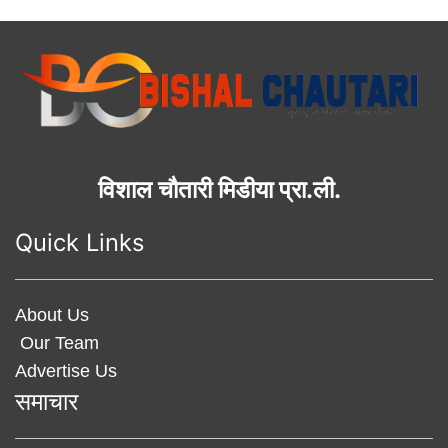
विशाल चौतारी मिडीया प्रा.ली.
Quick Links
About Us
Our Team
Advertise Us
समाचार