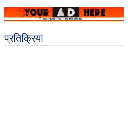
प्रतिक्रिया