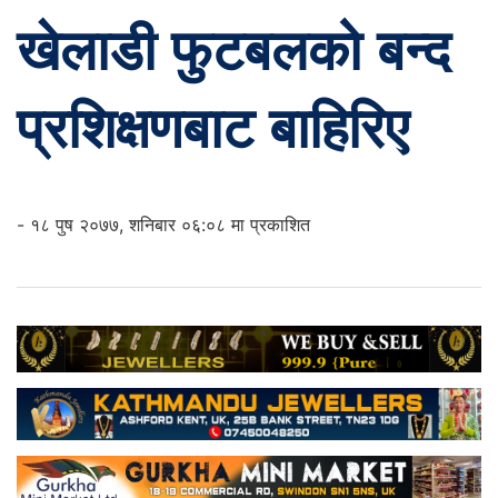
खेलाडी फुटबलको बन्द
प्रशिक्षणबाट बाहिरिए
- १८ पुष २०७७, शनिबार ०६:०८ मा प्रकाशित