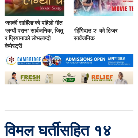
‘कार्की साहिँला’को पहिलो गीत
‘लग्यौ परान’ सार्वजनिक, जितु
‘झिँगेदाउ २’ को टिजर
र प्रियानाको लोभलाग्दो
सार्वजनिक
केमेस्ट्री
विमल घर्तीसहित १४