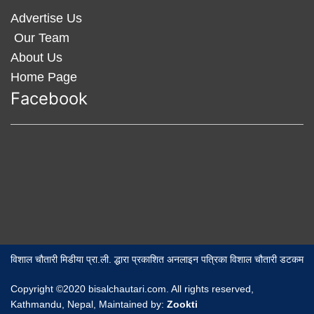
Advertise Us
Our Team
About Us
Home Page
Facebook
विशाल चौतारी मिडीया प्रा.ली. द्धारा प्रकाशित अनलाइन पत्रिका विशाल चौतारी डटकम
Copyright ©2020 bisalchautari.com. All rights reserved,
Kathmandu, Nepal, Maintained by:
Zookti