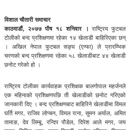
विशाल चौतारी समाचार
काठमाडौं, २०७७ पौष १८ शनिवार ।
राष्ट्रिय फुटबल
टोलीको बन्द प्रशिक्षणमा रहेका १४ खेलाडी बाहिरिएका छन्
। अखिल नेपाल फुटबल सङ्घ (एन्फा) ले प्रारम्भिक
चरणको बन्द प्रशिक्षणमा रहेका ५८ खेलाडीबाट ४४ खेलाडी
छनोट गरेको हो ।
राष्ट्रिय टोलीका कार्यवाहक प्रशिक्षक बालगोपाल महर्जनले
एक महिनाको प्रशिक्षणपछि ती खेलाडीको छनोट गरिएको
जानकारी दिए । बन्द प्रशिक्षणबाट बाहिरिने खेलाडीमा विमल
घर्ति मगर, राजिव लोप्चन, विमल राना, सुमन अर्याल, अमित
तामाङ, देव लिम्बू, रन्दिप पौडेल, दिपेश आले मगर, जय