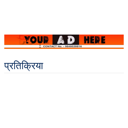
प्रतिक्रिया