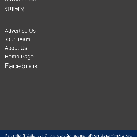
समाचार
Advertise Us
Our Team
About Us
Home Page
Facebook
विशाल चौतारी मिडीया प्रा.ली. द्धारा प्रकाशित अनलाइन पत्रिका विशाल चौतारी डटकम