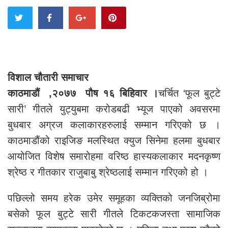
विशाल चौतारी समाचार
काठमाडौं ,२०७७ पौष १६ बिहिवार ।
चर्चित ‘फूल बुट्टे
सारी’ गीतले युट्युबमा करोडबढी भ्यूज पाएको अवसरमा
बुधबार अग्रज कलाकारहरुलाई सम्मान गरिएको छ ।
काठमाडौंको राइजिङ मलस्थित क्युज सिनेमा हलमा बुधबार
आयोजित विशेष समारोहमा वरिष्ठ हास्यकलाकार मदनकृष्ण
श्रेष्ठ र गीतकार राजुबाबु श्रेष्ठलाई सम्मान गरिएको हो ।
पछिल्लो समय हरेक उमेर समूहका व्यक्तिको जनजिब्रोमा
बसेको फूल बुट्टे सारी गीतले टिकटकजस्ता सामाजिक