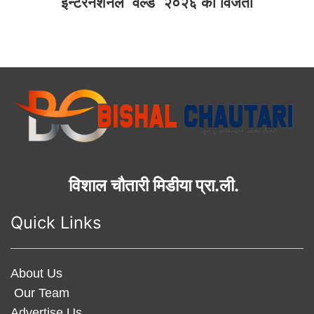
इन्टरनेशनल वर्ल्ड २०२६ का विजेता
विशाल चौतारी मिडीया प्रा.ली.
Quick Links
About Us
Our Team
Advertise Us