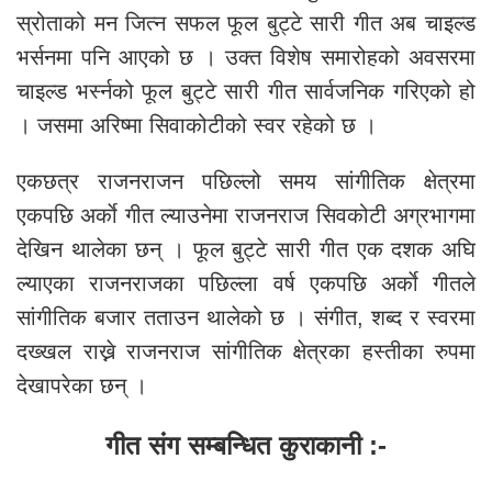
स्रोताको मन जित्न सफल फूल बुट्टे सारी गीत अब चाइल्ड
भर्सनमा पनि आएको छ । उक्त विशेष समारोहको अवसरमा
चाइल्ड भर्स्नको फूल बुट्टे सारी गीत सार्वजनिक गरिएको हो
। जसमा अरिष्मा सिवाकोटीको स्वर रहेको छ ।
एकछत्र राजनराजन पछिल्लो समय सांगीतिक क्षेत्रमा
एकपछि अर्काे गीत ल्याउनेमा राजनराज सिवकोटी अग्रभागमा
देखिन थालेका छन् । फूल बुट्टे सारी गीत एक दशक अघि
ल्याएका राजनराजका पछिल्ला वर्ष एकपछि अर्काे गीतले
सांगीतिक बजार तताउन थालेको छ । संगीत, शब्द र स्वरमा
दख्खल राख्ने राजनराज सांगीतिक क्षेत्रका हस्तीका रुपमा
देखापरेका छन् ।
गीत संग सम्बन्धित कुराकानी :-