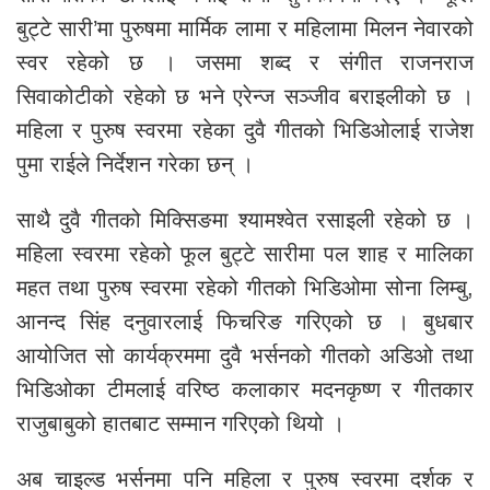
बुट्टे सारी’मा पुरुषमा मार्मिक लामा र महिलामा मिलन नेवारको
स्वर रहेको छ । जसमा शब्द र संगीत राजनराज
सिवाकोटीको रहेको छ भने एरेन्ज सञ्जीव बराइलीको छ ।
महिला र पुरुष स्वरमा रहेका दुवै गीतको भिडिओलाई राजेश
पुमा राईले निर्देशन गरेका छन् ।
साथै दुवै गीतको मिक्सिङमा श्यामश्वेत रसाइली रहेको छ ।
महिला स्वरमा रहेको फूल बुट्टे सारीमा पल शाह र मालिका
महत तथा पुरुष स्वरमा रहेको गीतको भिडिओमा सोना लिम्बु,
आनन्द सिंह दनुवारलाई फिचरिङ गरिएको छ । बुधबार
आयोजित सो कार्यक्रममा दुवै भर्सनको गीतको अडिओ तथा
भिडिओका टीमलाई वरिष्ठ कलाकार मदनकृष्ण र गीतकार
राजुबाबुको हातबाट सम्मान गरिएको थियो ।
अब चाइल्ड भर्सनमा पनि महिला र पुरुष स्वरमा दर्शक र