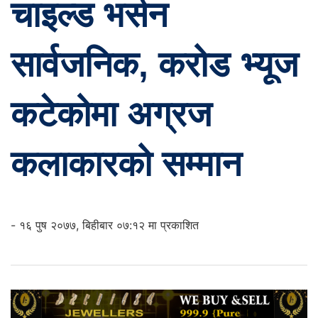
चाइल्ड भर्सन
सार्वजनिक, करोड भ्यूज
कटेकोमा अग्रज
कलाकारको सम्मान
- १६ पुष २०७७, बिहीबार ०७:१२ मा प्रकाशित