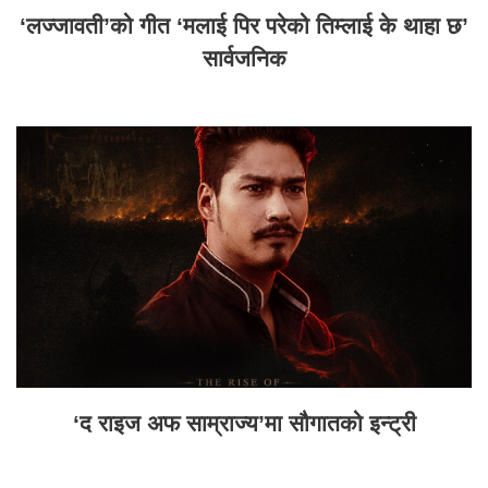
‘लज्जावती’को गीत ‘मलाई पिर परेको तिम्लाई के थाहा छ’
सार्वजनिक
‘द राइज अफ साम्राज्य’मा सौगातको इन्ट्री