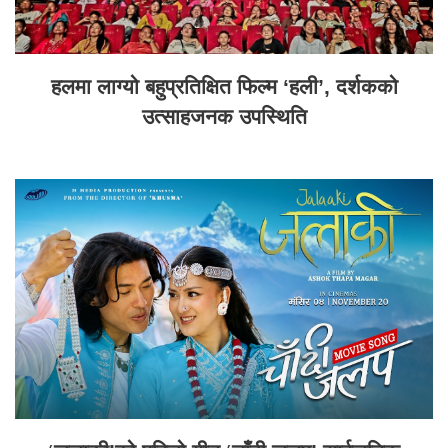
हलमा लाग्यो बहुप्रतिक्षित फिल्म ‘हली’, दर्शकको
उत्साहजनक उपस्थिति