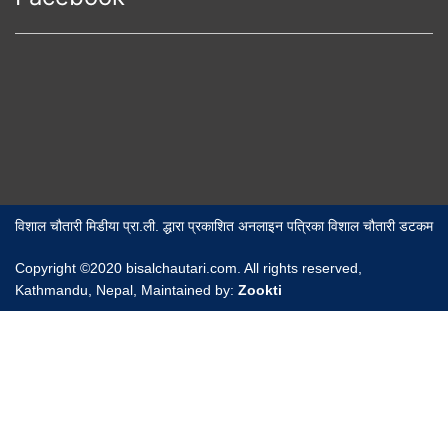
विशाल चौतारी मिडीया प्रा.ली. द्धारा प्रकाशित अनलाइन पत्रिका विशाल चौतारी डटकम
Copyright ©2020 bisalchautari.com. All rights reserved,
Kathmandu, Nepal, Maintained by:
Zookti