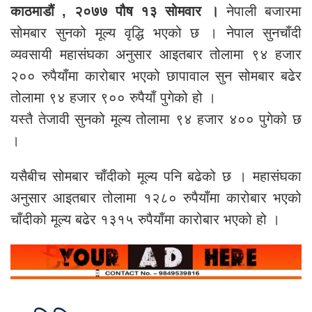
काठमाडौं , २०७७ पौष १३ सोमवार ।
नेपाली बजारमा
सोमबार सुनको मूल्य वृद्धि भएको छ । नेपाल सुनचाँदी
व्यवसायी महासंघका अनुसार आइतबार तोलामा ९४ हजार
२०० रुपैयाँमा कारोबार भएको छापावाल सुन सोमबार बढेर
तोलामा ९४ हजार ९०० रुपैयाँ पुगेको हो ।
यस्तै तेजावी सुनको मूल्य तोलामा ९४ हजार ४०० पुगेको छ
।
यसैबीच सोमबार चाँदीको मूल्य पनि बढेको छ । महासंघका
अनुसार आइतबार तोलामा १२८० रुपैयाँमा कारोबार भएको
चाँदीको मूल्य बढेर १३१५ रुपैयाँमा कारोबार भएको हो ।