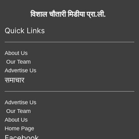
विशाल चौतारी मिडीया प्रा.ली.
Quick Links
About Us
Our Team
Advertise Us
समाचार
Advertise Us
Our Team
About Us
Home Page
Facebook