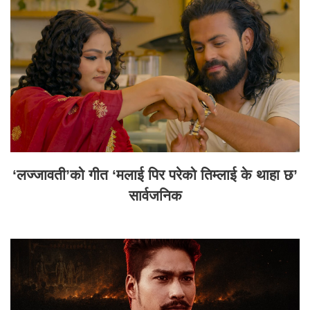
‘लज्जावती’को गीत ‘मलाई पिर परेको तिम्लाई के थाहा छ’
सार्वजनिक