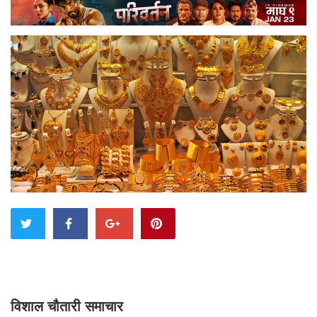
विशाल चौतारी समाचार