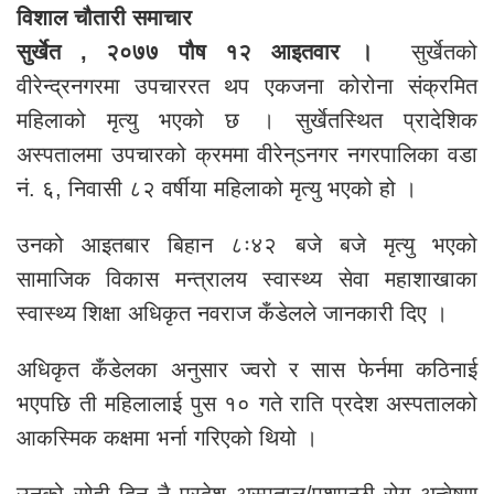
विशाल चौतारी समाचार
सुर्खेत , २०७७ पौष १२ आइतवार ।
सुर्खेतको
वीरेन्द्रनगरमा उपचाररत थप एकजना कोरोना संक्रमित
महिलाको मृत्यु भएको छ । सुर्खेतस्थित प्रादेशिक
अस्पतालमा उपचारको क्रममा वीरेन्ऽनगर नगरपालिका वडा
नं. ६, निवासी ८२ वर्षीया महिलाको मृत्यु भएको हो ।
उनको आइतबार बिहान ८ः४२ बजे बजे मृत्यु भएको
सामाजिक विकास मन्त्रालय स्वास्थ्य सेवा महाशाखाका
स्वास्थ्य शिक्षा अधिकृत नवराज कँडेलले जानकारी दिए ।
अधिकृत कँडेलका अनुसार ज्वरो र सास फेर्नमा कठिनाई
भएपछि ती महिलालाई पुस १० गते राति प्रदेश अस्पतालको
आकस्मिक कक्षमा भर्ना गरिएको थियो ।