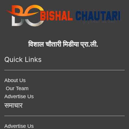
विशाल चौतारी मिडीया प्रा.ली.
Quick Links
About Us
Our Team
Advertise Us
समाचार
Advertise Us