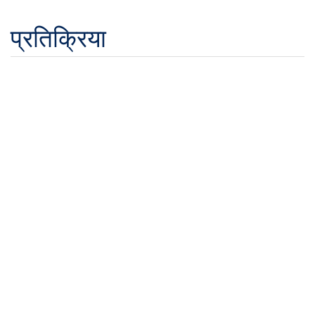
प्रतिक्रिया