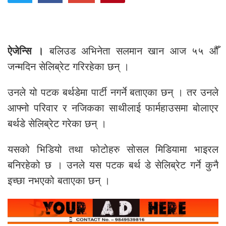
ऐजेन्सि ।
बलिउड अभिनेता सलमान खान आज ५५ औँ
जन्मदिन सेलिब्रेट गरिरहेका छन् ।
उनले यो पटक बर्थडेमा पार्टी नगर्ने बताएका छन् । तर उनले
आफ्नो परिवार र नजिकका साथीलाई फार्महाउसमा बोलाएर
बर्थडे सेलिब्रेट गरेका छन् ।
यसको भिडियो तथा फोटोहरु सोसल मिडियामा भाइरल
बनिरहेको छ । उनले यस पटक बर्थ डे सेलिब्रेट गर्ने कुनै
इच्छा नभएको बताएका छन् ।