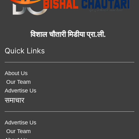
विशाल चौतारी मिडीया प्रा.ली.
Quick Links
About Us
Our Team
Advertise Us
समाचार
Advertise Us
Our Team