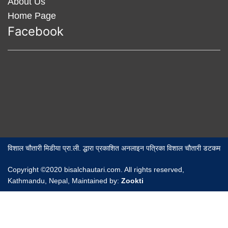
About Us
Home Page
Facebook
विशाल चौतारी मिडीया प्रा.ली. द्धारा प्रकाशित अनलाइन पत्रिका विशाल चौतारी डटकम
Copyright ©2020 bisalchautari.com. All rights reserved,
Kathmandu, Nepal, Maintained by:
Zookti