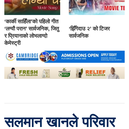
‘कार्की साहिँला’को पहिलो गीत
‘लग्यौ परान’ सार्वजनिक, जितु
‘झिँगेदाउ २’ को टिजर
र प्रियानाको लोभलाग्दो
सार्वजनिक
केमेस्ट्री
सलमान खानले परिवार