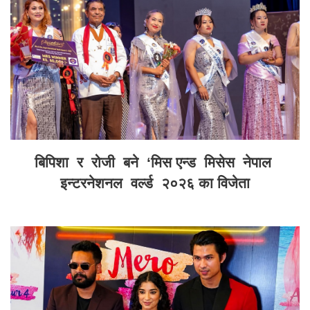
बिपिशा र रोजी बने ‘मिस एन्ड मिसेस नेपाल
इन्टरनेशनल वर्ल्ड २०२६ का विजेता