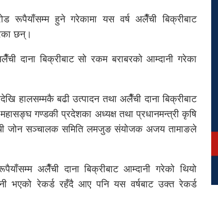
ूपैयाँसम्म हुने गरेकामा यस वर्ष अलैँची बिक्रीबाट
ेका छन्।
ैँची दाना बिक्रीबाट सो रकम बराबरको आम्दानी गरेका
देखि हालसम्मकै बढी उत्पादन तथा अलैँची दाना बिक्रीबाट
महासङ्घ गण्डकी प्रदेशका अध्यक्ष तथा प्रधानमन्त्री कृषि
ैँची जोन सञ्चालक समिति लमजुङ संयोजक अजय तामाङले
ाँसम्म अलैँची दाना बिक्रीबाट आम्दानी गरेको थियो
ी भएको रेकर्ड रहँदै आए पनि यस वर्षबाट उक्त रेकर्ड