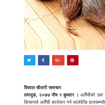
विशाल चौतारी समाचार
लमजुङ, २०७७ पौष १ बुधवार ।
अलैँचीको ‘हब’ 
किसानले अलैँची कारोवार गर्न थालेदेखि हालसम्मकै