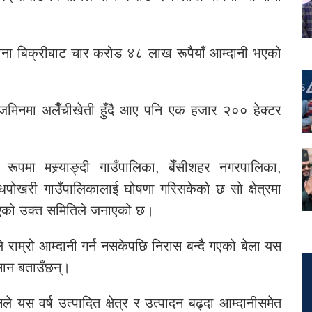
दाना बिक्रीबाट चार करोड ४८ लाख रूपैयाँ आम्दानी भएको
 जमिनमा अलैँचीखेती हुँदै आए पनि एक हजार २०० हेक्टर
 रूपमा मस्र्याङ्दी गाउँपालिका, बेँसीशहर नगरपालिका,
 दूधपोखरी गाउँपालिकालाई घोषणा गरिसकेको छ सो क्षेत्रमा
न भएको उक्त समितिले जनाएको छ।
 राम्रो आम्दानी गर्न नसकेपछि निरास बन्दै गएको बेला यस
िसान बताउँछन्।
ले यस वर्ष उत्पादित क्षेत्र र उत्पादन बढ्दा आम्दानीसमेत