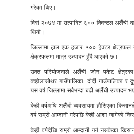
गरेका थिए।
विसं २०७४ मा उत्पादित ६०० क्विन्टल अलैँची 
थियो।
जिल्लामा हाल एक हजार ५०० हेक्टर क्षेत्रफल
क्षेक्रफलमा मात्र उत्पादन हुँदै आएको छ।
उक्त परियोजनाले अलैँची जोन पकेट क्षेत्रका
क्व्होलासोथर गाउँपालिका, दोर्दी गाउँपालिका र
यस वर्ष जिल्लामा सबैभन्दा बढी अलैँची उत्पाद
केही वर्षअघि अलैँची व्यवसायमा हौसिएका किसानले
वर्ष राम्रो आम्दानी गरेपछि केही आशा जागेको क
केही वर्षदेखि राम्रो आम्दानी गर्न नसकेका किसान