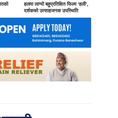
गातको
हलमा लाग्यो बहुप्रतिक्षित फिल्म ‘हली’,
दर्शकको उत्साहजनक उपस्थिति