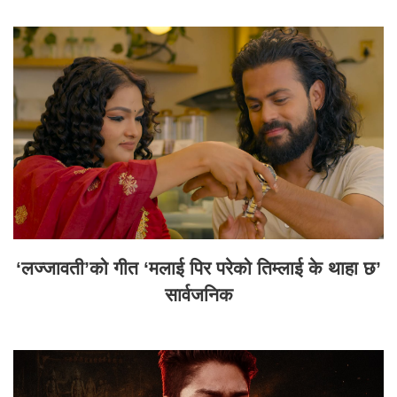
‘लज्जावती’को गीत ‘मलाई पिर परेको तिम्लाई के थाहा छ’
सार्वजनिक