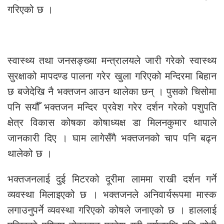
गरिएको छ ।
स्वास्थ्य तथा जनसङ्ख्या मन्त्रालयले जारी गरेको स्वास्थ्य
सुरक्षाको मापदण्ड पालना गरेर खुला गरिएको मन्दिरमा बिहान
छ बजेदेखि नै भक्तजन आउन थालेका छन् । पुसको चिसोमा
पनि सयौँ भक्तजन मन्दिर प्रवेश गरेर दर्शन गरेको पशुपति
क्षेत्र विकास कोषका कोषाध्यक्ष डा मिलनकुमार थापाले
जानकारी दिए । घाम लागेसँगै भक्तजनको चाप पनि बढ्न
थालेको छ ।
भक्तजनलाई दुई मिटरको दूरीमा लाममा राखी दर्शन गर्ने
व्यवस्था मिलाइएको छ । भक्तजनले अनिवार्यरूपमा मास्क
लगाउनुपर्ने व्यवस्था गरिएको कोषले जनाएको छ । हाललाई