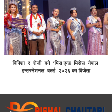
बिपिशा र रोजी बने ‘मिस एन्ड मिसेस नेपाल
इन्टरनेशनल वर्ल्ड २०२६ का विजेता