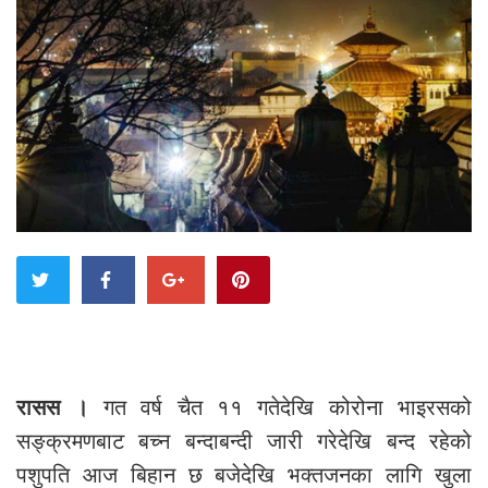
रासस ।
गत वर्ष चैत ११ गतेदेखि कोरोना भाइरसको
सङ्क्रमणबाट बच्न बन्दाबन्दी जारी गरेदेखि बन्द रहेको
पशुपति आज बिहान छ बजेदेखि भक्तजनका लागि खुला