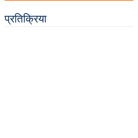
प्रतिक्रिया