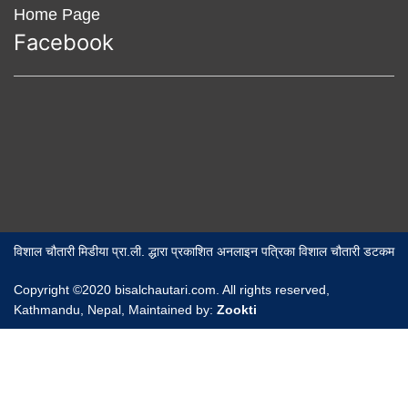
Home Page
Facebook
विशाल चौतारी मिडीया प्रा.ली. द्धारा प्रकाशित अनलाइन पत्रिका विशाल चौतारी डटकम
Copyright ©2020 bisalchautari.com. All rights reserved,
Kathmandu, Nepal, Maintained by:
Zookti