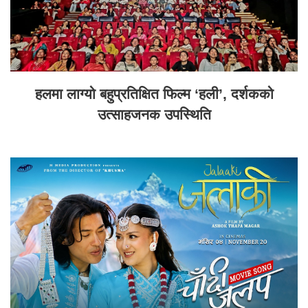
हलमा लाग्यो बहुप्रतिक्षित फिल्म ‘हली’, दर्शकको
उत्साहजनक उपस्थिति