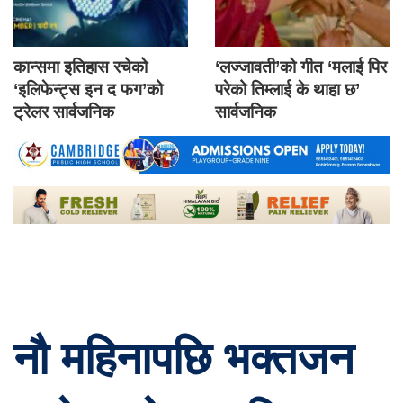
कान्समा इतिहास रचेको
‘लज्जावती’को गीत ‘मलाई पिर
‘इलिफेन्ट्स इन द फग’को
परेको तिम्लाई के थाहा छ’
ट्रेलर सार्वजनिक
सार्वजनिक
नौ महिनापछि भक्तजन