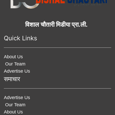
विशाल चौतारी मिडीया प्रा.ली.
Quick Links
About Us
Our Team
Advertise Us
समाचार
Advertise Us
Our Team
About Us