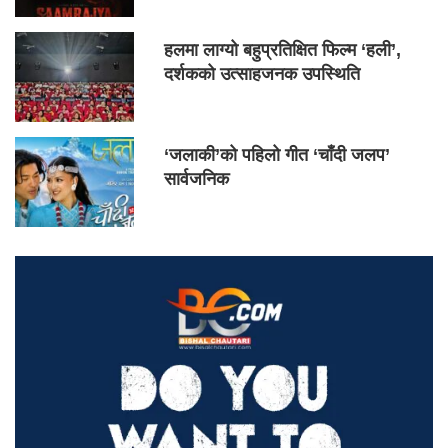
हलमा लाग्यो बहुप्रतिक्षित फिल्म ‘हली’,
दर्शकको उत्साहजनक उपस्थिति
‘जलाकी’को पहिलो गीत ‘चाँदी जलप’
सार्वजनिक