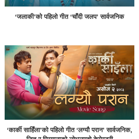
‘जलाकी’को पहिलो गीत ‘चाँदी जलप’ सार्वजनिक
‘कार्की साहिँला’को पहिलो गीत ‘लग्यौ परान’ सार्वजनिक,