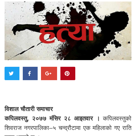
विशाल चौतारी समाचार
कपिलवस्तु, २०७७ मंसिर २८ आइतवार ।
कपिलवस्तुको
शिवराज नगरपालिका–५ चन्द्रौटामा एक महिलाको गए राति