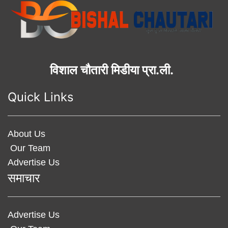
विशाल चौतारी मिडीया प्रा.ली.
Quick Links
About Us
Our Team
Advertise Us
समाचार
Advertise Us