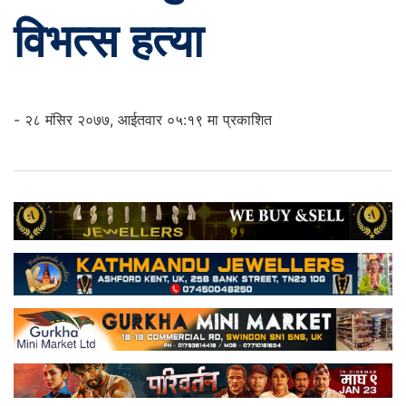
विभत्स हत्या
- २८ मंसिर २०७७, आईतवार ०५:१९ मा प्रकाशित