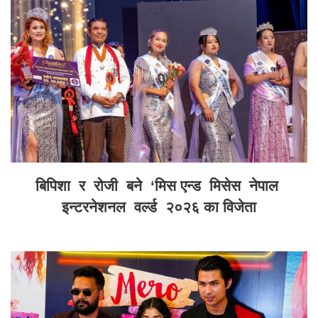
बिपिशा र रोजी बने ‘मिस एन्ड मिसेस नेपाल
इन्टरनेशनल वर्ल्ड २०२६ का विजेता