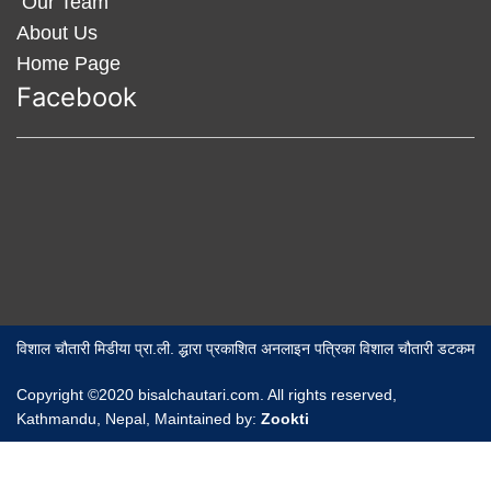
Our Team
About Us
Home Page
Facebook
विशाल चौतारी मिडीया प्रा.ली. द्धारा प्रकाशित अनलाइन पत्रिका विशाल चौतारी डटकम
Copyright ©2020 bisalchautari.com. All rights reserved,
Kathmandu, Nepal, Maintained by:
Zookti