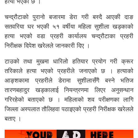
हत्या भएको छ ।
चन्द्रौटाको पुरानो बजारमा डेरा गरी बस्दै आएकी दाङ
सतवरिया घर भएकी ५१ वर्षीया महिला सुशीला खड्काको
हत्या भएको वडा प्रहरी कार्यालय चन्द्रौटाका प्रहरी
निरीक्षक दिपेश खरेलले जानकारी दिए ।
टाउको तथा मुखमा धारिलो हतियार प्रयोग गरी क्रूर
तरिकाले हत्या भएको प्रहरीले जनाएको छ । हत्याको
आङ्शकामा प्रहरीले डेरामा सुशीलासँगै बस्ने भतिज
तारणबहादुर खड्कालाई नियन्त्रणमा लिएर अनुसन्धान
गरिरहेको बताएको छ । महिलाको शव परीक्षणका लागि
जिल्ला अस्पलात तौलिहवा पठाइएको प्रहरी निरीक्षक खरेलले
बताए ।