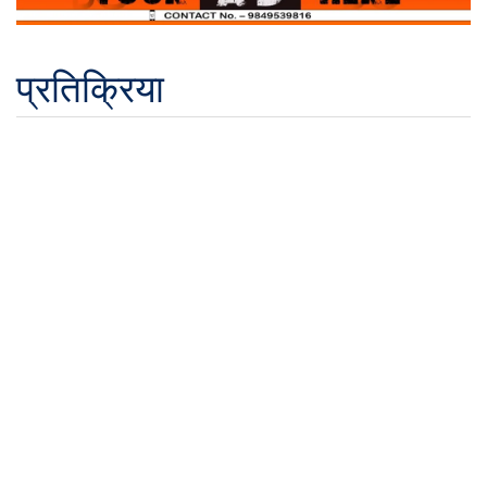
प्रतिक्रिया