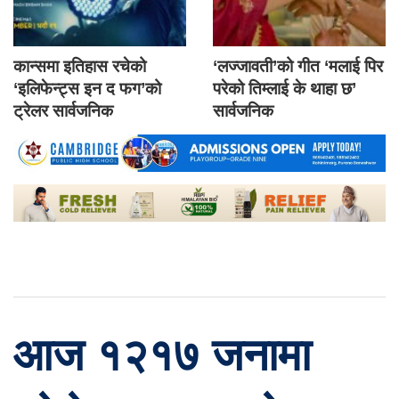
कान्समा इतिहास रचेको
‘लज्जावती’को गीत ‘मलाई पिर
‘इलिफेन्ट्स इन द फग’को
परेको तिम्लाई के थाहा छ’
ट्रेलर सार्वजनिक
सार्वजनिक
आज १२१७ जनामा