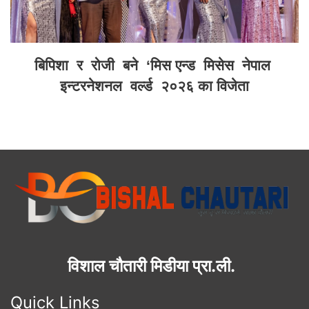
बिपिशा र रोजी बने ‘मिस एन्ड मिसेस नेपाल
इन्टरनेशनल वर्ल्ड २०२६ का विजेता
विशाल चौतारी मिडीया प्रा.ली.
Quick Links