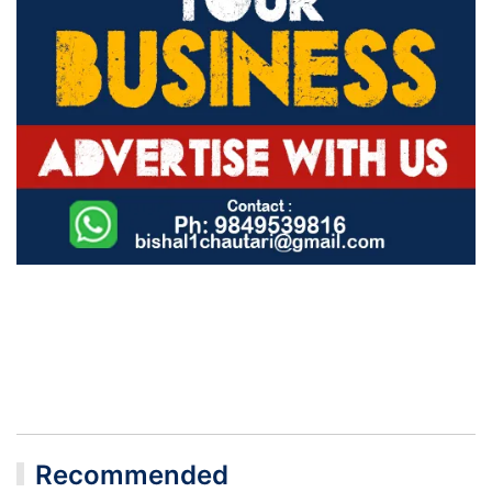
Recommended