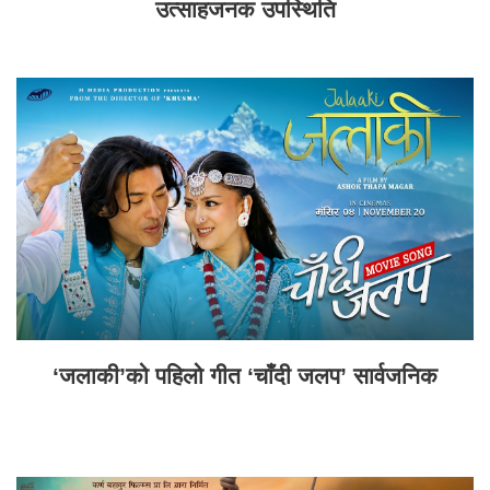
उत्साहजनक उपस्थिति
‘जलाकी’को पहिलो गीत ‘चाँदी जलप’ सार्वजनिक