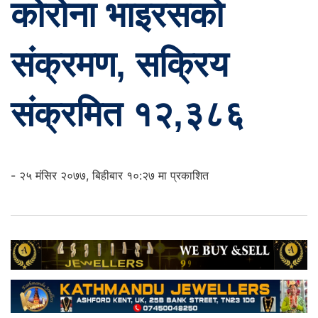
कोरोना भाइरसको
संक्रमण, सक्रिय
संक्रमित १२,३८६
- २५ मंसिर २०७७, बिहीबार १०:२७ मा प्रकाशित