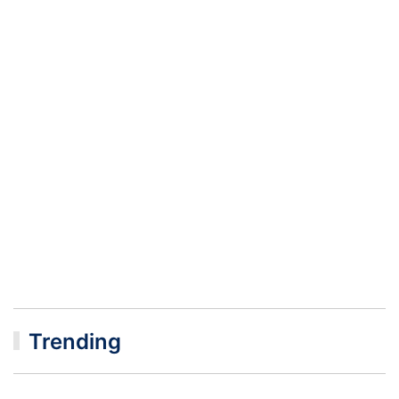
Trending