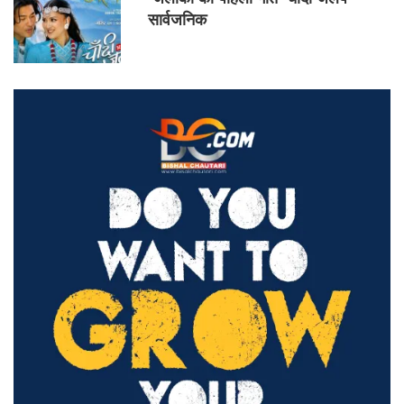
सार्वजनिक