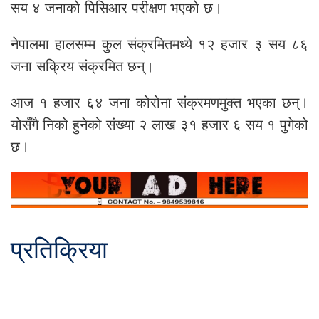
सय ४ जनाको पिसिआर परीक्षण भएको छ।
नेपालमा हालसम्म कुल संक्रमितमध्ये १२ हजार ३ सय ८६
जना सक्रिय संक्रमित छन्।
आज १ हजार ६४ जना कोरोना संक्रमणमुक्त भएका छन्।
योसँगै निको हुनेको संख्या २ लाख ३१ हजार ६ सय १ पुगेको
छ।
प्रतिक्रिया