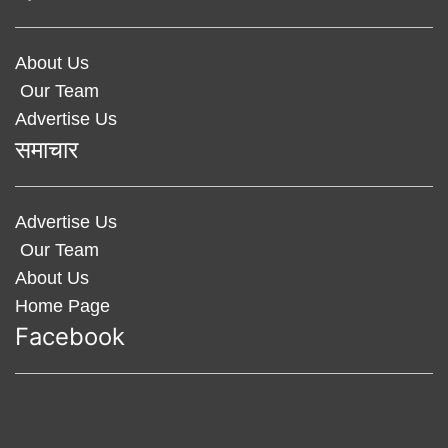
About Us
Our Team
Advertise Us
समाचार
Advertise Us
Our Team
About Us
Home Page
Facebook