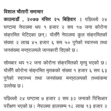
विशाल चौतारी समाचार
काठमाडौं , २०७७ मंसिर २५ बिहिवार ।
पछिल्लो २४
घण्टामा नेपालमा थप १ हजार २ सय १७ जना कोरोना
संक्रमित भेटिएका छन्। योसँगै नेपालमा कुल संक्रमितको
संख्या २ लाख ४५ हजार ६ सय ५० पुगेको स्वास्थ्य तथा
जनसंख्या मन्त्रालयले जानकारी दिएको छ।
सोमबार थप १२ जना कोरोना संक्रमितको मृत्यु भएको छ।
योसँगै कोरोना संक्रमित मृतकको संख्या १ हजार ६ सय ६३
पुगेको स्वास्थ्य तथा जनसंख्या मन्त्रालयको तथ्यांकमा
उल्लेख छ।
पछिल्लो २४ घण्टामा ७ हजार २ सय ३२ जनाको पिसिआर
परीक्षण भएको छ। नेपालमा हालसम्म १८ लाख १३ हजार २