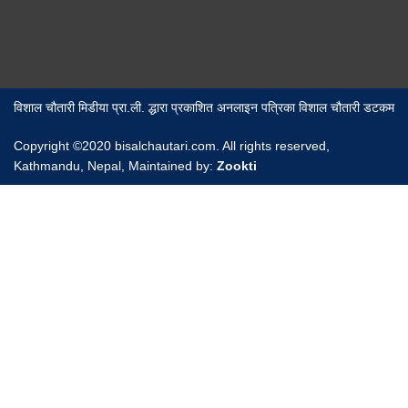
विशाल चौतारी मिडीया प्रा.ली. द्धारा प्रकाशित अनलाइन पत्रिका विशाल चौतारी डटकम
Copyright ©2020 bisalchautari.com. All rights reserved,
Kathmandu, Nepal, Maintained by:
Zookti