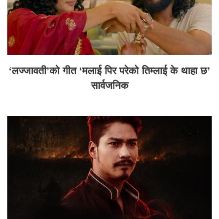
‘लज्जावती’को गीत ‘मलाई पिर परेको तिम्लाई के थाहा छ’
सार्वजनिक