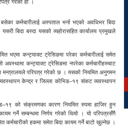
रिपत्र गरेको हो ।
ा बसेका कर्मचारीलाई अस्पताल भर्ना भएको अवधिभर बिदा
। यसरी बिदा बस्दा यसको व्यहोरासहित कार्यालय प्रमुखले
रमित भएमा कन्ट्याक्ट ट्रेसिङमा परेका कर्मचारीलाई समेत
ो अवस्थामा कन्ट्याक्ट ट्रेसिङमा नपरेका कर्मचारीहरुबाट
िलाउन मन्त्रालयले परिपत्र गरेको छ । यसको नियमित अनुगमन
 व्यवस्थापन केन्द्र र जिल्ला कोभिड–१९ संकट व्यवस्थापन
भिड–१९ को संक्रमणका कारण नियमित रुपमा हाजिर हुन
यम गर्ने सम्बन्धमा निर्णय गरेको थियो । यो परिपत्रसँगै
कर्मचारीको हकमा समेत बिदा कायम गर्ने बाटो खुल्नेछ ।