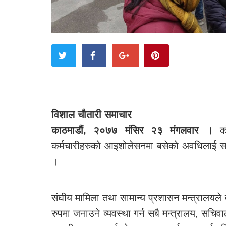
विशाल चौतारी समाचार
काठमाडौं, २०७७ मंसिर २३ मंगलवार ।
को
कर्मचारीहरुको आइशोलेसनमा बसेको अवधिलाई सर
।
संघीय मामिला तथा सामान्य प्रशासन मन्त्रालय
रुपमा जनाउने व्यवस्था गर्न सबै मन्त्रालय, सचि