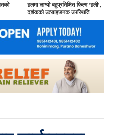
गातको
हलमा लाग्यो बहुप्रतिक्षित फिल्म ‘हली’,
दर्शकको उत्साहजनक उपस्थिति