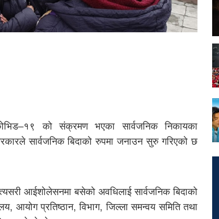
भिड–१९ को संक्रमण भएका सार्वजनिक निकायका
कारले सार्वजनिक बिदाको रुपमा जनाउन सुरु गरिएको छ
ले त्यसरी आईशोलेसनमा बसेको अवधिलाई सार्वजनिक बिदाको
वालय, आयोग प्रतिष्ठान, विभाग, जिल्ला समन्वय समिति तथा