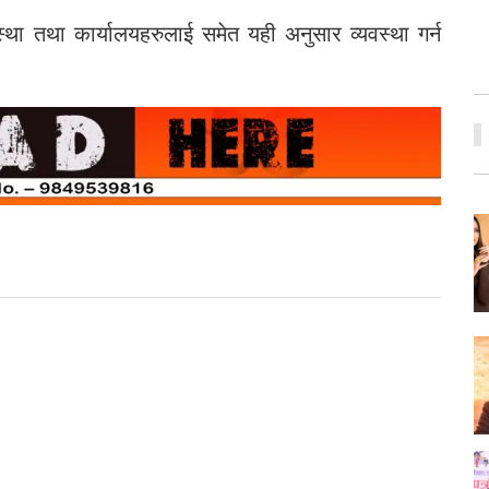
ंस्था तथा कार्यालयहरुलाई समेत यही अनुसार व्यवस्था गर्न