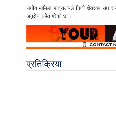
संघीय मामिला मन्त्रालयले निजी क्षेत्रका संघ स
अनुरोध समेत गरेको छ ।
प्रतिक्रिया