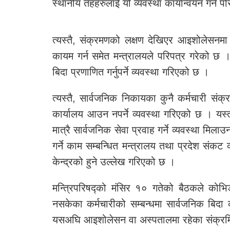
स्थानीय तहहरुलाई यो व्यवस्था कार्यान्वयन गर्न प
त्यस्तै, संक्रमणको लक्षण देखिएर आइशोलेसनम
कायम गर्न समेत मन्त्रालयले परिपत्र गरेको छ 
बिदा प्रणाणित गर्नुपर्ने व्यवस्था गरिएको छ ।
त्यस्तै, सार्वजनिक निकायका कुनै कर्मचारी संक्
कार्यालय आउन नपर्ने व्यवस्था गरिएको छ । यस्त
मात्रै सार्वजनिक सेवा प्रवाह गर्ने व्यवस्था म
गर्ने काम सम्बन्धित मन्त्रालय तथा प्रदेश संकट
केन्द्रको हुने उल्लेख गरिएको छ ।
मन्त्रिपरिषद्को मंसिर १० गतेको बैठकले को
नसकेका कर्मचारीको सम्बन्धमा सार्वजनिक बिदा का
यसअघि आइशोलेसन वा अस्पतालमा रहेका संक्रमित 