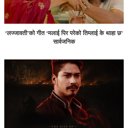
‘लज्जावती’को गीत ‘मलाई पिर परेको तिम्लाई के थाहा छ’
सार्वजनिक