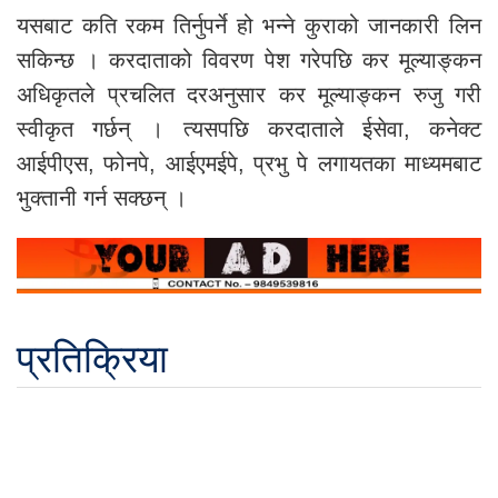
यसबाट कति रकम तिर्नुपर्ने हो भन्ने कुराको जानकारी लिन
सकिन्छ । करदाताको विवरण पेश गरेपछि कर मूल्याङ्कन
अधिकृतले प्रचलित दरअनुसार कर मूल्याङ्कन रुजु गरी
स्वीकृत गर्छन् । त्यसपछि करदाताले ईसेवा, कनेक्ट
आईपीएस, फोनपे, आईएमईपे, प्रभु पे लगायतका माध्यमबाट
भुक्तानी गर्न सक्छन् ।
प्रतिक्रिया