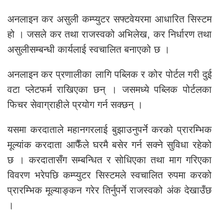
अनलाइन कर असुली कम्प्युटर सफ्टवेयरमा आधारित सिस्टम
हो । जसले कर तथा राजस्वको अभिलेख, कर निर्धारण तथा
असुलीसम्बन्धी कार्यलाई स्वचालित बनाएको छ ।
अनलाइन कर प्रणालीका लागि पब्लिक र कोर पोर्टल गरी दुई
वटा प्लेटफर्म राखिएका छन् । जसमध्ये पब्लिक पोर्टलका
फिचर सेवाग्राहीले प्रयोग गर्न सक्छन् ।
यसमा करदाताले महानगरलाई बुझाउनुपर्ने करको प्रारम्भिक
मूल्यांक करदाता आफैँले घरमै बसेर गर्न सक्ने सुविधा रहेको
छ । करदातासँग सम्बन्धित र सोधिएका तथा माग गरिएका
विवरण भरेपछि कम्प्युटर सिस्टमले स्वचालित रुपमा करको
प्रारम्भिक मूल्याङ्कन गरेर तिर्नुपर्ने राजस्वको अंक देखाउँछ
।