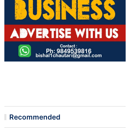
Recommended