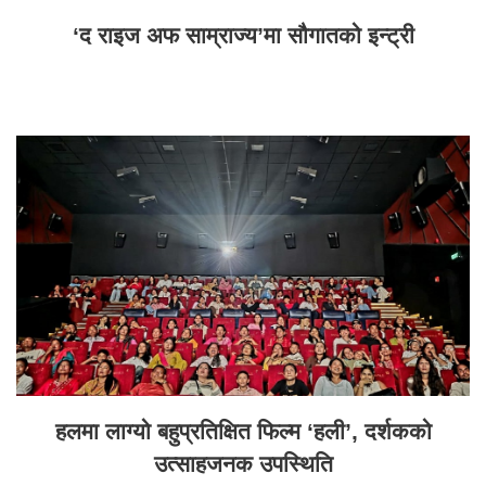
‘द राइज अफ साम्राज्य’मा सौगातको इन्ट्री
हलमा लाग्यो बहुप्रतिक्षित फिल्म ‘हली’, दर्शकको
उत्साहजनक उपस्थिति