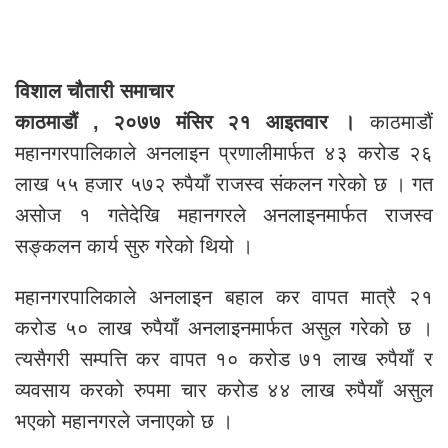
विशाल चौतारी समाचार
काठमाडौं , २०७७ मंसिर २१ आइतवार ।
काठमाडौं
महानगरपालिकाले अनलाइन प्रणालीमार्फत ४३ करोड २६
लाख ५५ हजार ५७२ रुपैयाँ राजस्व संकलन गरेको छ । गत
असोज १ गतेदेखि महानगरले अनलाइनमार्फत राजस्व
सङ्कलन कार्य सुरु गरेको थियो ।
महानगरपालिकाले अनलाइन बहाल कर वापत मात्रै २१
करोड ५० लाख रुपैयाँ अनलाइनमार्फत असुल गरेको छ ।
त्यसैगरी सम्पत्ति कर वापत १० करोड ७१ लाख रुपैयाँ र
व्यवसाय करको रुपमा चार करोड ४४ लाख रुपैयाँ असुल
भएको महानगरले जनाएको छ ।