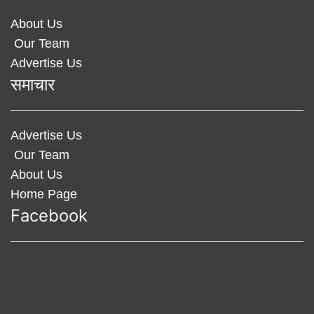
About Us
Our Team
Advertise Us
समाचार
Advertise Us
Our Team
About Us
Home Page
Facebook