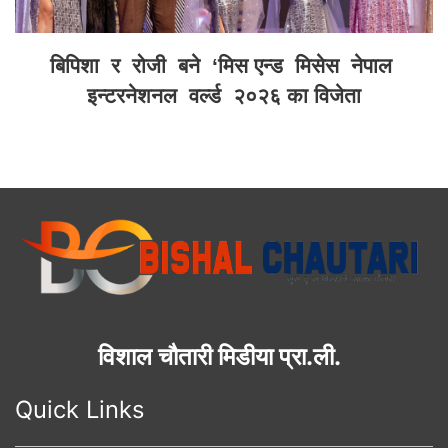
बिपिशा र रोजी बने ‘मिस एन्ड मिसेस नेपाल
इन्टरनेशनल वर्ल्ड २०२६ का विजेता
विशाल चौतारी मिडीया प्रा.ली.
Quick Links