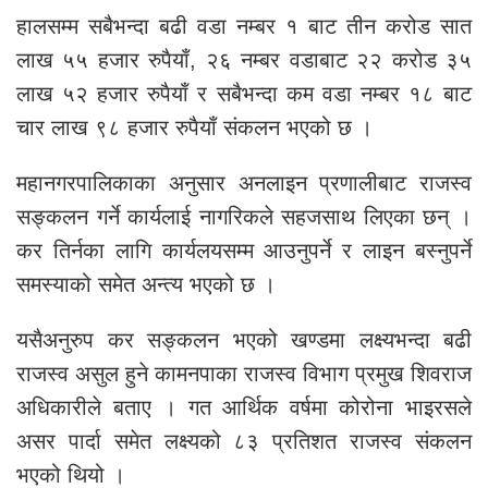
हालसम्म सबैभन्दा बढी वडा नम्बर १ बाट तीन करोड सात
लाख ५५ हजार रुपैयाँ, २६ नम्बर वडाबाट २२ करोड ३५
लाख ५२ हजार रुपैयाँ र सबैभन्दा कम वडा नम्बर १८ बाट
चार लाख ९८ हजार रुपैयाँ संकलन भएको छ ।
महानगरपालिकाका अनुसार अनलाइन प्रणालीबाट राजस्व
सङ्कलन गर्ने कार्यलाई नागरिकले सहजसाथ लिएका छन् ।
कर तिर्नका लागि कार्यलयसम्म आउनुपर्ने र लाइन बस्नुपर्ने
समस्याको समेत अन्त्य भएको छ ।
यसैअनुरुप कर सङ्कलन भएको खण्डमा लक्ष्यभन्दा बढी
राजस्व असुल हुने कामनपाका राजस्व विभाग प्रमुख शिवराज
अधिकारीले बताए । गत आर्थिक वर्षमा कोरोना भाइरसले
असर पार्दा समेत लक्ष्यको ८३ प्रतिशत राजस्व संकलन
भएको थियो ।