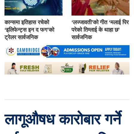
कान्समा इतिहास रचेको
‘लज्जावती’को गीत ‘मलाई पिर
‘इलिफेन्ट्स इन द फग’को
परेको तिम्लाई के थाहा छ’
ट्रेलर सार्वजनिक
सार्वजनिक
लागूऔषध कारोबार गर्ने