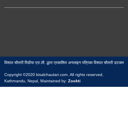
विशाल चौतारी मिडीया प्रा.ली. द्धारा प्रकाशित अनलाइन पत्रिका विशाल चौतारी डटकम
Copyright ©2020 bisalchautari.com. All rights reserved,
Kathmandu, Nepal, Maintained by:
Zookti