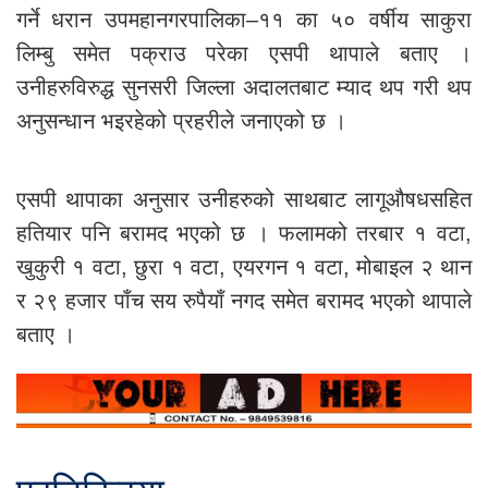
गर्ने धरान उपमहानगरपालिका–११ का ५० वर्षीय साकुरा
लिम्बु समेत पक्राउ परेका एसपी थापाले बताए ।
उनीहरुविरुद्ध सुनसरी जिल्ला अदालतबाट म्याद थप गरी थप
अनुसन्धान भइरहेको प्रहरीले जनाएको छ ।
एसपी थापाका अनुसार उनीहरुको साथबाट लागूऔषधसहित
हतियार पनि बरामद भएको छ । फलामको तरबार १ वटा,
खुकुरी १ वटा, छुरा १ वटा, एयरगन १ वटा, मोबाइल २ थान
र २९ हजार पाँच सय रुपैयाँ नगद समेत बरामद भएको थापाले
बताए ।