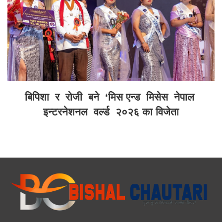
बिपिशा र रोजी बने ‘मिस एन्ड मिसेस नेपाल
इन्टरनेशनल वर्ल्ड २०२६ का विजेता