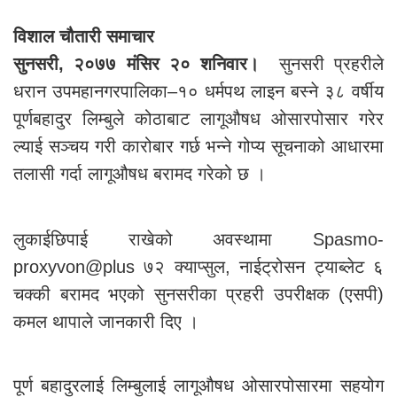
विशाल चौतारी समाचार
सुनसरी, २०७७ मंसिर २० शनिवार।
सुनसरी प्रहरीले
धरान उपमहानगरपालिका–१० धर्मपथ लाइन बस्ने ३८ वर्षीय
पूर्णबहादुर लिम्बुले कोठाबाट लागूऔषध ओसारपोसार गरेर
ल्याई सञ्चय गरी कारोबार गर्छ भन्ने गोप्य सूचनाको आधारमा
तलासी गर्दा लागूऔषध बरामद गरेको छ ।
लुकाईछिपाई राखेको अवस्थामा Spasmo-
proxyvon@plus ७२ क्याप्सुल, नाईट्रोसन ट्याब्लेट ६
चक्की बरामद भएको सुनसरीका प्रहरी उपरीक्षक (एसपी)
कमल थापाले जानकारी दिए ।
पूर्ण बहादुरलाई लिम्बुलाई लागूऔषध ओसारपोसारमा सहयोग