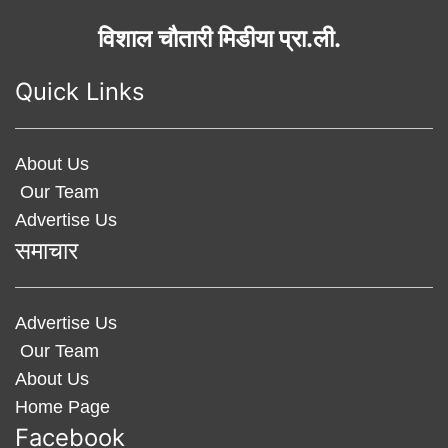
विशाल चौतारी मिडीया प्रा.ली.
Quick Links
About Us
Our Team
Advertise Us
समाचार
Advertise Us
Our Team
About Us
Home Page
Facebook