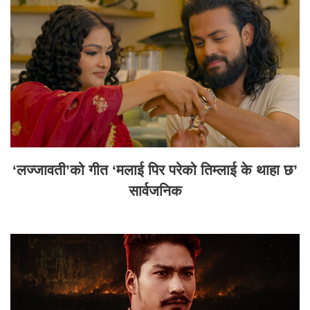
‘लज्जावती’को गीत ‘मलाई पिर परेको तिम्लाई के थाहा छ’
सार्वजनिक