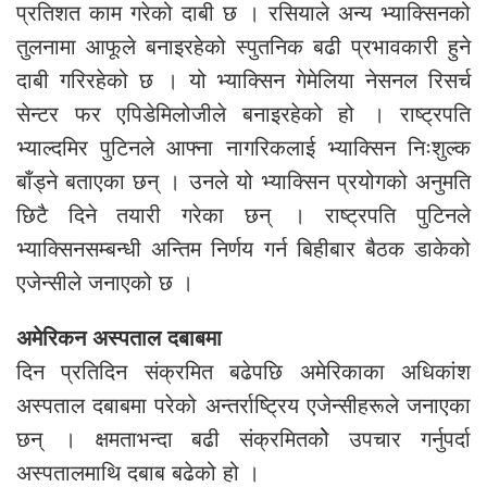
प्रतिशत काम गरेको दाबी छ । रसियाले अन्य भ्याक्सिनको
तुलनामा आफूले बनाइरहेको स्पुतनिक बढी प्रभावकारी हुने
दाबी गरिरहेको छ । यो भ्याक्सिन गेमेलिया नेसनल रिसर्च
सेन्टर फर एपिडेमिलोजीले बनाइरहेको हो । राष्ट्रपति
भ्याल्दमिर पुटिनले आफ्ना नागरिकलाई भ्याक्सिन निःशुल्क
बाँड्ने बताएका छन् । उनले यो भ्याक्सिन प्रयोगको अनुमति
छिटै दिने तयारी गरेका छन् । राष्ट्रपति पुटिनले
भ्याक्सिनसम्बन्धी अन्तिम निर्णय गर्न बिहीबार बैठक डाकेको
एजेन्सीले जनाएको छ ।
अमेरिकन अस्पताल दबाबमा
दिन प्रतिदिन संक्रमित बढेपछि अमेरिकाका अधिकांश
अस्पताल दबाबमा परेको अन्तर्राष्ट्रिय एजेन्सीहरूले जनाएका
छन् । क्षमताभन्दा बढी संक्रमितकोे उपचार गर्नुपर्दा
अस्पतालमाथि दबाब बढेको हो ।