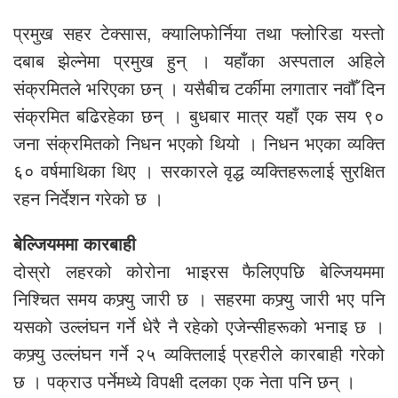
प्रमुख सहर टेक्सास, क्यालिफोर्निया तथा फ्लोरिडा यस्तो
दबाब झेल्नेमा प्रमुख हुन् । यहाँका अस्पताल अहिले
संक्रमितले भरिएका छन् । यसैबीच टर्कीमा लगातार नवौँ दिन
संक्रमित बढिरहेका छन् । बुधबार मात्र यहाँ एक सय ९०
जना संक्रमितको निधन भएको थियो । निधन भएका व्यक्ति
६० वर्षमाथिका थिए । सरकारले वृद्ध व्यक्तिहरूलाई सुरक्षित
रहन निर्देशन गरेको छ ।
बेल्जियममा कारबाही
दोस्रो लहरको कोरोना भाइरस फैलिएपछि बेल्जियममा
निश्चित समय कफ्र्यु जारी छ । सहरमा कफ्र्यु जारी भए पनि
यसको उल्लंघन गर्ने धेरै नै रहेको एजेन्सीहरूको भनाइ छ ।
कफ्र्यु उल्लंघन गर्ने २५ व्यक्तिलाई प्रहरीले कारबाही गरेको
छ । पक्राउ पर्नेमध्ये विपक्षी दलका एक नेता पनि छन् ।