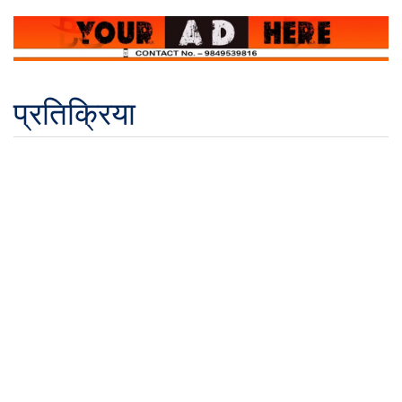
प्रतिक्रिया