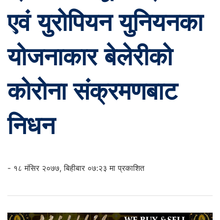
एवं युरोपियन युनियनका
योजनाकार बेलेरीको
कोरोना संक्रमणबाट
निधन
- १८ मंसिर २०७७, बिहीबार ०७:२३ मा प्रकाशित