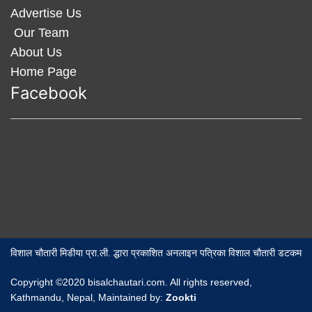
Advertise Us
Our Team
About Us
Home Page
Facebook
विशाल चौतारी मिडीया प्रा.ली. द्धारा प्रकाशित अनलाइन पत्रिका विशाल चौतारी डटकम
Copyright ©2020 bisalchautari.com. All rights reserved,
Kathmandu, Nepal, Maintained by:
Zookti