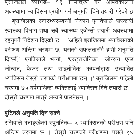
ब्राजिलले कोभिड– १९ नियन्त्रण गर्न आपतकालीन
अवस्थामा भ्याक्सिन प्रयोग गर्न अनुमति दिने तयारी गरेको छ
। ब्राजिलको स्वास्थ्यसम्बन्धी निकाय एनविसाले सरकारी
स्वास्थ्य विभाग तथा सबै स्वास्थ्य एजेन्सी तयारी अवस्थामा
रहनुपर्ने निर्देशन दिएको छ । ‘अहिले ब्राजिलमा भ्याक्सिनको
परीक्षण अन्तिम चरणमा छ, यसको सफलतासँगै हामी अनुमति
दिन्छौँ,’ एनविसाले भन्यो, ‘एस्ट्राजेनिका, जोन्सन एन्ड
जोन्सन, फेजर तथा साइनोबिक कम्पनीद्वारा उत्पादित
भ्याक्सिन तेस्रो चरणको परीक्षणमा छन् ।’ ब्राजिलमा पहिलो
चरणमा ७५ वर्षमाथिका व्यक्तिलाई भ्याक्सिन दिने तयारी छ ।
दोस्रो चरणमा मात्रै अन्यले पाउनेछन् ।
पुटिनले अनुमति दिन सक्ने
रसियाले बनाइरहेको स्पुतनिक– ५ भ्याक्सिनको परीक्षण पनि
अन्तिम चरणमा छ । तेस्रो चरणको परीक्षणमा यसले ९५