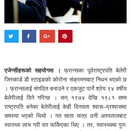
एजेन्सीहरूको सहयोगमा ।
फ्रान्सका पूर्वराष्ट्रपति बेलेरी
जिस्कार्ड डी स्टाइङको कोरोना संक्रमणबाट निधन भएको छ
। फ्रान्सलाई संगठित बनाउने र एकजुट पार्ने श्रेय ९४ वर्षीय
बेलेरीलाई दिने गरिन्छ । सन् १९७४ देखि १९८१ सम्म
राष्ट्रपति बनेका बेलेरीलाई केही दिनयता श्वास–प्रश्वासमा
समस्या भएको थियो । गत साता मात्र उनी अस्पतालबाट
स्वास्थ्य लाभ गरी घर फर्किएका थिए । तर, स्वास्थ्यमा पुनः