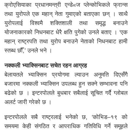
क्रोएसियाका प्रधानमन्त्री एन्डे«ज प्लेन्कोभिकले फ्रान्स
तथा युरोपले एक महान् नेता गुमाएको बताएका छन् । साथै
युरोपलाई विश्वमै शक्तिशाली तथा समृद्ध बनाउने
योजनाकारको निधनबाट धेरै क्षति पुगेको उनले बताए । ‘एक
महान् राष्ट्रपति तथा युरोप बनाउने नेताको निधनबाट हामी
स्तब्ध छौँ,’ उनले भने ।
नक्कली भ्याक्सिनबाट सचेत रहन आग्रह
बेलायतले भ्याक्सिन प्रयोगमा ल्याउन अनुमति दिएसँगै
बजारमा नक्कली भ्याक्सिन उपलब्ध हुन सक्ने सम्भावना पनि
बढेको छ । इन्टरपोलले बुधबार सबैलाई सूचित गर्दै ग्लोबल
अलर्ट जारी गरेको छ ।
इन्टरपोलले सबै राष्ट्रलाई भनेको छ, ‘कोभिड–१९ को
समयमा केही संगठित र आपराधिक गतिविधि गर्ने समूहले