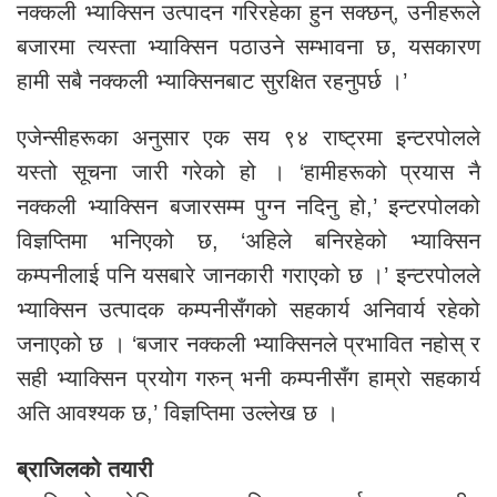
नक्कली भ्याक्सिन उत्पादन गरिरहेका हुन सक्छन्, उनीहरूले
बजारमा त्यस्ता भ्याक्सिन पठाउने सम्भावना छ, यसकारण
हामी सबै नक्कली भ्याक्सिनबाट सुरक्षित रहनुपर्छ ।’
एजेन्सीहरूका अनुसार एक सय ९४ राष्ट्रमा इन्टरपोलले
यस्तो सूचना जारी गरेको हो । ‘हामीहरूको प्रयास नै
नक्कली भ्याक्सिन बजारसम्म पुग्न नदिनु हो,’ इन्टरपोलको
विज्ञप्तिमा भनिएको छ, ‘अहिले बनिरहेको भ्याक्सिन
कम्पनीलाई पनि यसबारे जानकारी गराएको छ ।’ इन्टरपोलले
भ्याक्सिन उत्पादक कम्पनीसँगको सहकार्य अनिवार्य रहेको
जनाएको छ । ‘बजार नक्कली भ्याक्सिनले प्रभावित नहोस् र
सही भ्याक्सिन प्रयोग गरुन् भनी कम्पनीसँग हाम्रो सहकार्य
अति आवश्यक छ,’ विज्ञप्तिमा उल्लेख छ ।
ब्राजिलको तयारी