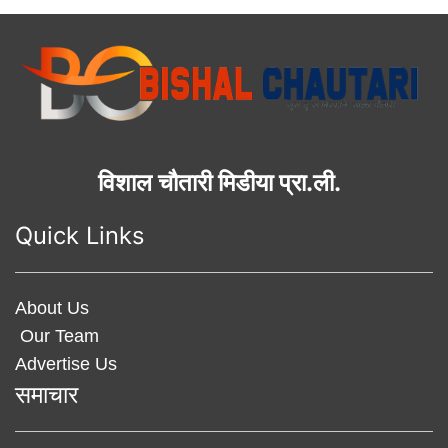
विशाल चौतारी मिडीया प्रा.ली.
Quick Links
About Us
Our Team
Advertise Us
समाचार