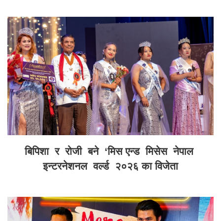
बिपिशा र रोजी बने ‘मिस एन्ड मिसेस नेपाल
इन्टरनेशनल वर्ल्ड २०२६ का विजेता