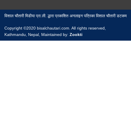
विशाल चौतारी मिडीया प्रा.ली. द्धारा प्रकाशित अनलाइन पत्रिका विशाल चौतारी डटकम
Copyright ©2020 bisalchautari.com. All rights reserved,
Kathmandu, Nepal, Maintained by:
Zookti