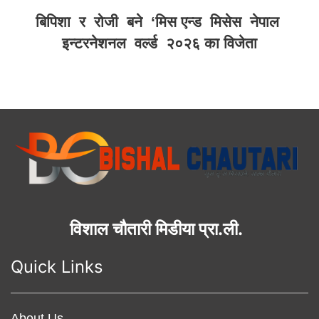
बिपिशा र रोजी बने ‘मिस एन्ड मिसेस नेपाल
इन्टरनेशनल वर्ल्ड २०२६ का विजेता
विशाल चौतारी मिडीया प्रा.ली.
Quick Links
About Us