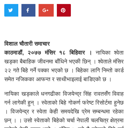
विशाल चौतारी समाचार
काठमाडौं, २०७७ मंसिर १८ बिहिवार ।
नायिका श्वेता
खड्का बैबाहिक जीवनमा बाँधिने भएकी छिन् । श्वेताले मंसिर
२२ गते बिहे गर्ने पक्का भएको छ । बिहेका लागि निम्तो कार्ड
समेत नजिकका आफन्त र साथीभाइलाई बाडिएको छ ।
नायिका खड्काले धनगढीका विजयेन्द्र सिंह रावतसँग विवाह
गर्न लागेकी हुन् । स्वेताको बिहे गोकर्ण फरेष्ट रिसोर्टमा हुनेछ
। विजयेन्द्र र स्वेता केही समयदेखि प्रेम सम्बन्धमा रहेका
छन् । । उसो स्वेताको बिहेको चर्चा नेपाली चलचित्र क्षेत्रमा