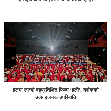
हलमा लाग्यो बहुप्रतिक्षित फिल्म ‘हली’, दर्शकको
उत्साहजनक उपस्थिति