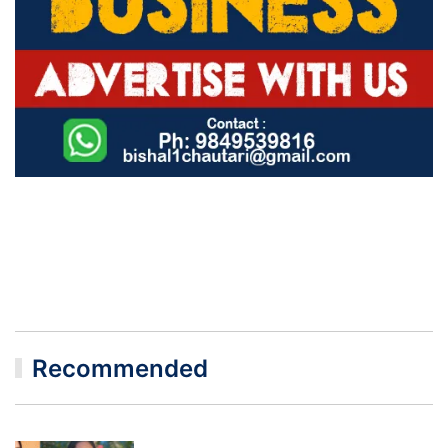
Recommended