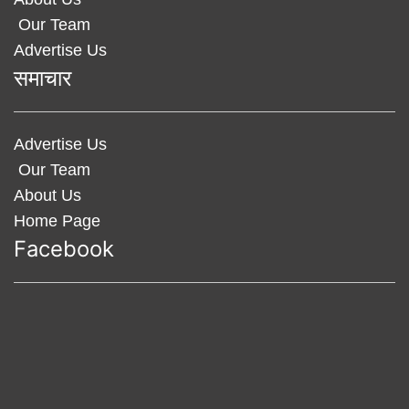
Our Team
Advertise Us
समाचार
Advertise Us
Our Team
About Us
Home Page
Facebook