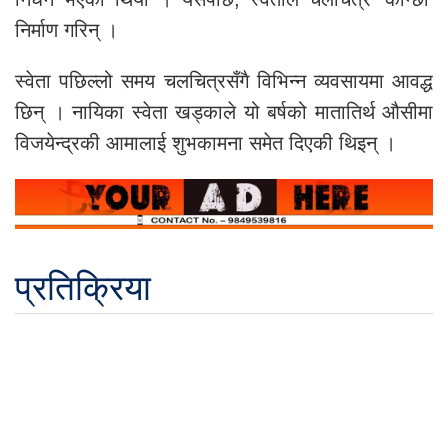
निर्माण गरिन् ।
स्वेता पछिल्लो समय चलचित्रसँगै विभिन्न व्यवसायमा आवद्ध
छिन् । नायिका स्वेता खड्काले यो बर्षको मातातिर्थ औसीमा
विजयेन्द्रकी आमालाई शुभकामना समेत दिएकी थिइन् ।
प्रतिक्रिया