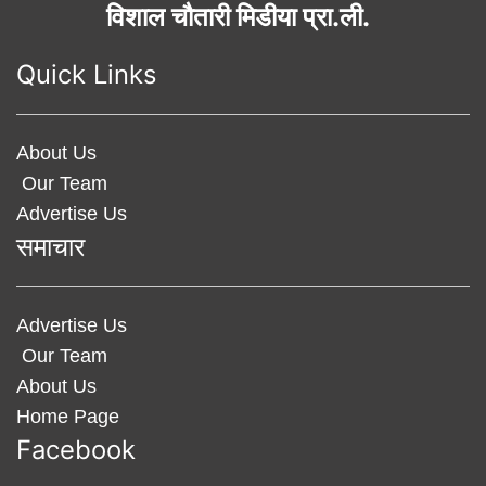
विशाल चौतारी मिडीया प्रा.ली.
Quick Links
About Us
Our Team
Advertise Us
समाचार
Advertise Us
Our Team
About Us
Home Page
Facebook