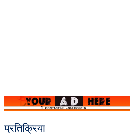
प्रतिक्रिया