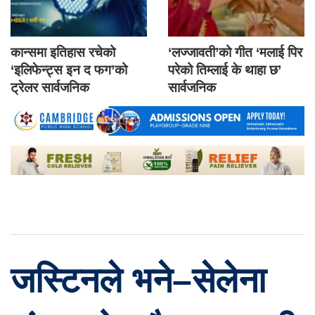
कान्समा इतिहास रचेको
‘लज्जावती’को गीत ‘मलाई पिर
‘इलिफेन्ट्स इन द फग’को
परेको तिम्लाई के थाहा छ’
ट्रेलर सार्वजनिक
सार्वजनिक
जस्टिनले भने–सेलेना