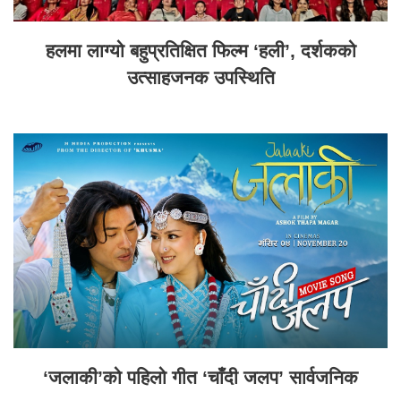
हलमा लाग्यो बहुप्रतिक्षित फिल्म ‘हली’, दर्शकको
उत्साहजनक उपस्थिति
‘जलाकी’को पहिलो गीत ‘चाँदी जलप’ सार्वजनिक