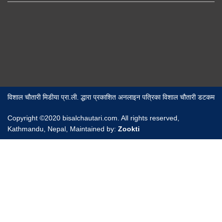
विशाल चौतारी मिडीया प्रा.ली. द्धारा प्रकाशित अनलाइन पत्रिका विशाल चौतारी डटकम
Copyright ©2020 bisalchautari.com. All rights reserved,
Kathmandu, Nepal, Maintained by:
Zookti