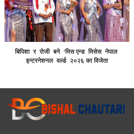
बिपिशा र रोजी बने ‘मिस एन्ड मिसेस नेपाल
इन्टरनेशनल वर्ल्ड २०२६ का विजेता