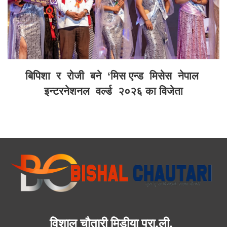
बिपिशा र रोजी बने ‘मिस एन्ड मिसेस नेपाल
इन्टरनेशनल वर्ल्ड २०२६ का विजेता
विशाल चौतारी मिडीया प्रा.ली.