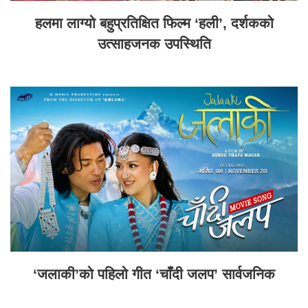
हलमा लाग्यो बहुप्रतिक्षित फिल्म ‘हली’, दर्शकको
उत्साहजनक उपस्थिति
‘जलाकी’को पहिलो गीत ‘चाँदी जलप’ सार्वजनिक