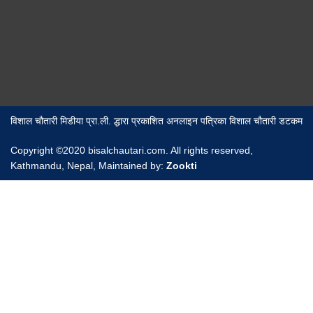
विशाल चौतारी मिडीया प्रा.ली. द्धारा प्रकाशित अनलाइन पत्रिका विशाल चौतारी डटकम
Copyright ©2020 bisalchautari.com. All rights reserved,
Kathmandu, Nepal, Maintained by:
Zookti