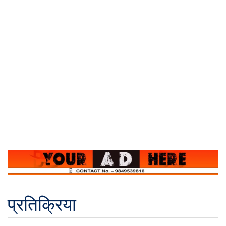
प्रतिक्रिया