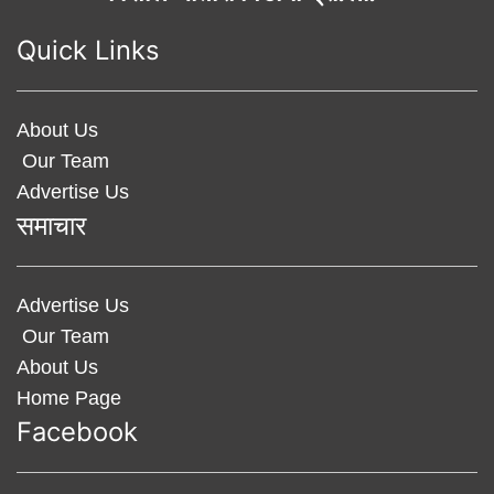
Quick Links
About Us
Our Team
Advertise Us
समाचार
Advertise Us
Our Team
About Us
Home Page
Facebook