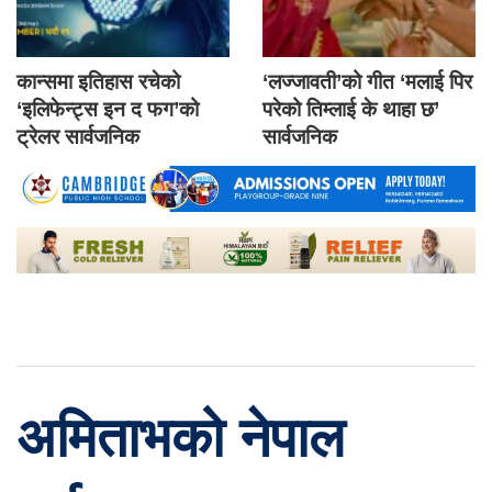
कान्समा इतिहास रचेको
‘लज्जावती’को गीत ‘मलाई पिर
‘इलिफेन्ट्स इन द फग’को
परेको तिम्लाई के थाहा छ’
ट्रेलर सार्वजनिक
सार्वजनिक
अमिताभको नेपाल