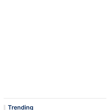
Trending