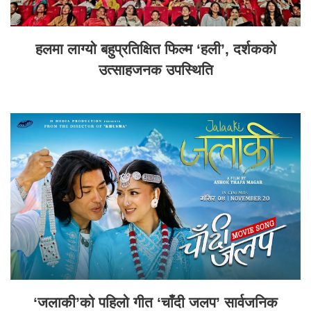
हलमा लाग्यो बहुप्रतिक्षित फिल्म ‘हली’, दर्शकको
उत्साहजनक उपस्थिति
‘जलाकी’को पहिलो गीत ‘चाँदी जलप’ सार्वजनिक