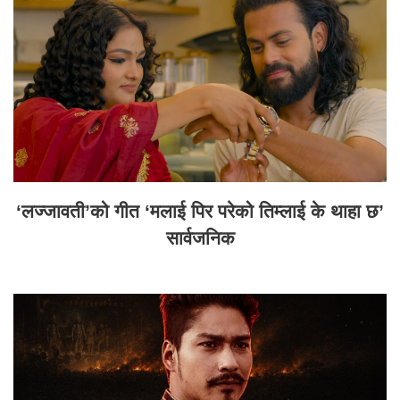
‘लज्जावती’को गीत ‘मलाई पिर परेको तिम्लाई के थाहा छ’
सार्वजनिक