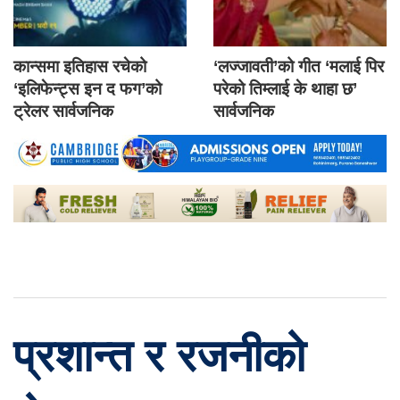
कान्समा इतिहास रचेको
‘लज्जावती’को गीत ‘मलाई पिर
‘इलिफेन्ट्स इन द फग’को
परेको तिम्लाई के थाहा छ’
ट्रेलर सार्वजनिक
सार्वजनिक
प्रशान्त र रजनीको