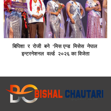
बिपिशा र रोजी बने ‘मिस एन्ड मिसेस नेपाल
इन्टरनेशनल वर्ल्ड २०२६ का विजेता