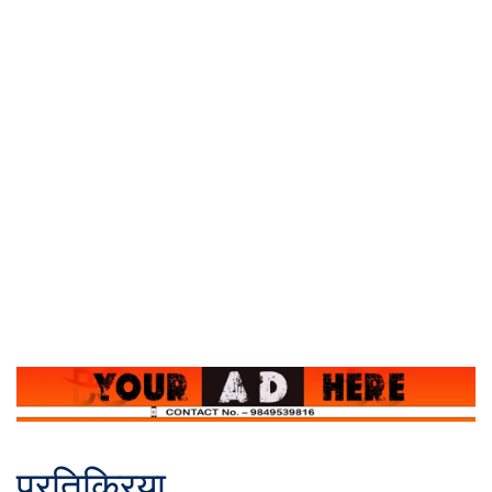
प्रतिक्रिया