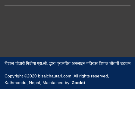
विशाल चौतारी मिडीया प्रा.ली. द्धारा प्रकाशित अनलाइन पत्रिका विशाल चौतारी डटकम
Copyright ©2020 bisalchautari.com. All rights reserved,
Kathmandu, Nepal, Maintained by:
Zookti