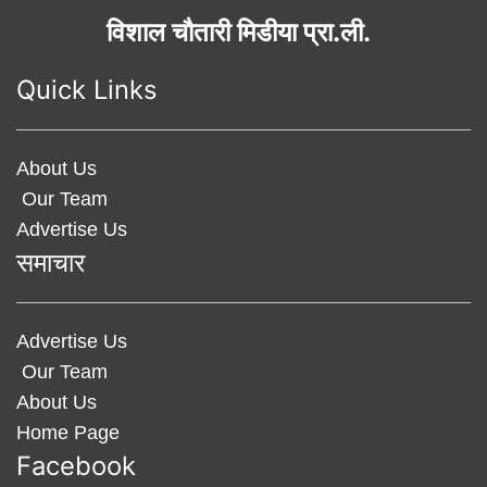
विशाल चौतारी मिडीया प्रा.ली.
Quick Links
About Us
Our Team
Advertise Us
समाचार
Advertise Us
Our Team
About Us
Home Page
Facebook