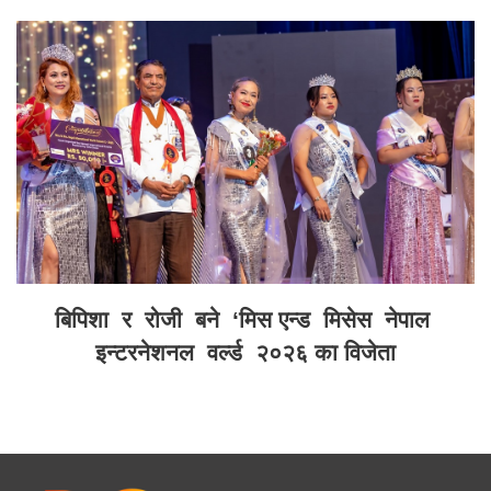
बिपिशा र रोजी बने ‘मिस एन्ड मिसेस नेपाल
इन्टरनेशनल वर्ल्ड २०२६ का विजेता