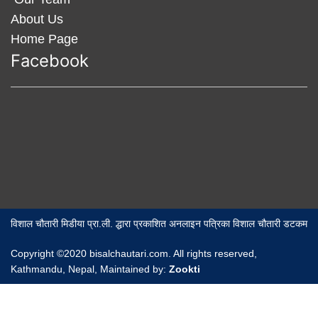
About Us
Home Page
Facebook
विशाल चौतारी मिडीया प्रा.ली. द्धारा प्रकाशित अनलाइन पत्रिका विशाल चौतारी डटकम
Copyright ©2020 bisalchautari.com. All rights reserved,
Kathmandu, Nepal, Maintained by:
Zookti