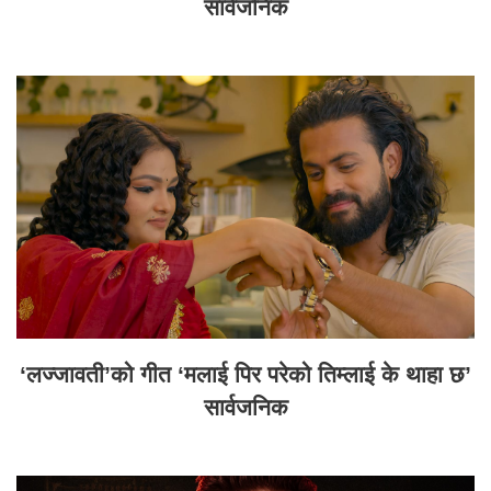
सार्वजनिक
‘लज्जावती’को गीत ‘मलाई पिर परेको तिम्लाई के थाहा छ’
सार्वजनिक