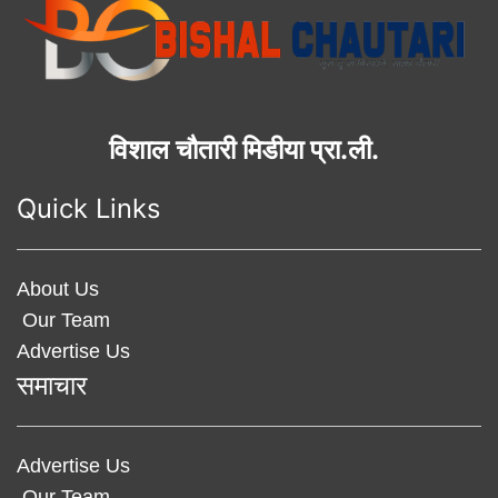
विशाल चौतारी मिडीया प्रा.ली.
Quick Links
About Us
Our Team
Advertise Us
समाचार
Advertise Us
Our Team