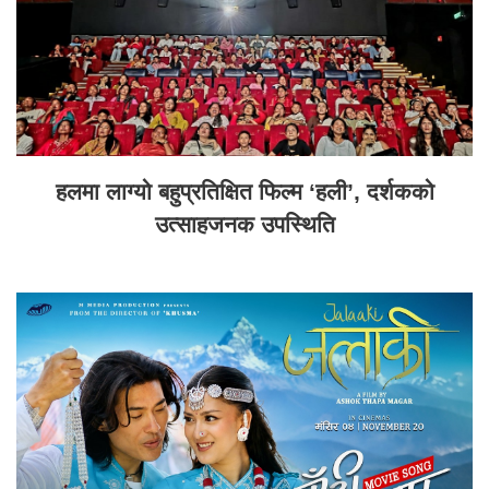
हलमा लाग्यो बहुप्रतिक्षित फिल्म ‘हली’, दर्शकको
उत्साहजनक उपस्थिति