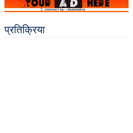
प्रतिक्रिया