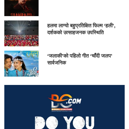
हलमा लाग्यो बहुप्रतिक्षित फिल्म ‘हली’,
दर्शकको उत्साहजनक उपस्थिति
‘जलाकी’को पहिलो गीत ‘चाँदी जलप’
सार्वजनिक