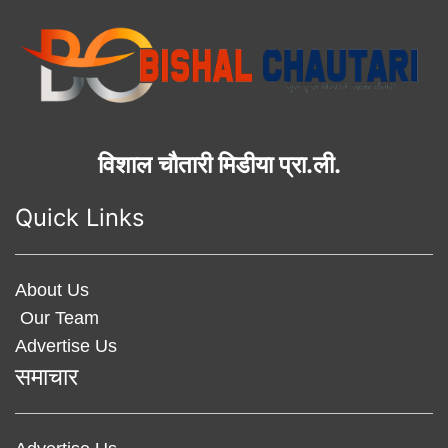
विशाल चौतारी मिडीया प्रा.ली.
Quick Links
About Us
Our Team
Advertise Us
समाचार