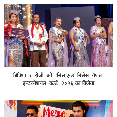
बिपिशा र रोजी बने ‘मिस एन्ड मिसेस नेपाल
इन्टरनेशनल वर्ल्ड २०२६ का विजेता