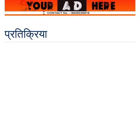
प्रतिक्रिया