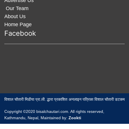
Advertise Us
Our Team
About Us
Home Page
Facebook
विशाल चौतारी मिडीया प्रा.ली. द्धारा प्रकाशित अनलाइन पत्रिका विशाल चौतारी डटकम
Copyright ©2020 bisalchautari.com. All rights reserved,
Kathmandu, Nepal, Maintained by:
Zookti