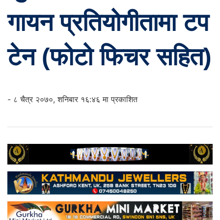
गायन प्रतियोगीतामा टप
टेन (फोटो फिचर सहित)
- ८ चैत्र २०७०, शनिबार १६:४६ मा प्रकाशित