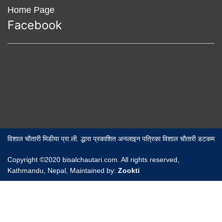
Home Page
Facebook
विशाल चौतारी मिडीया प्रा.ली. द्धारा प्रकाशित अनलाइन पत्रिका विशाल चौतारी डटकम
Copyright ©2020 bisalchautari.com. All rights reserved,
Kathmandu, Nepal, Maintained by:
Zookti