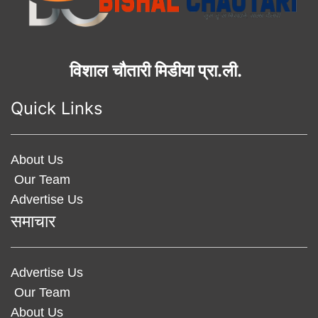
विशाल चौतारी मिडीया प्रा.ली.
Quick Links
About Us
Our Team
Advertise Us
समाचार
Advertise Us
Our Team
About Us