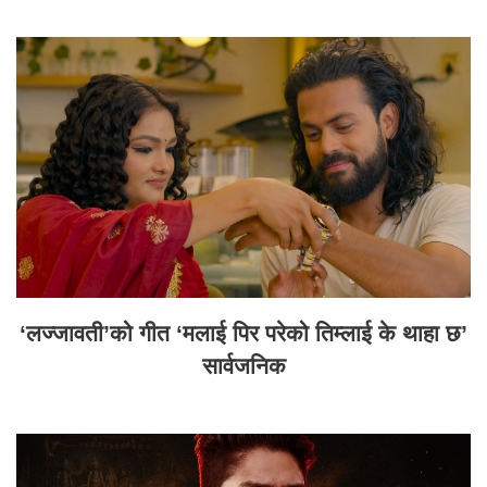
‘लज्जावती’को गीत ‘मलाई पिर परेको तिम्लाई के थाहा छ’
सार्वजनिक