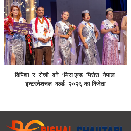
बिपिशा र रोजी बने ‘मिस एन्ड मिसेस नेपाल
इन्टरनेशनल वर्ल्ड २०२६ का विजेता