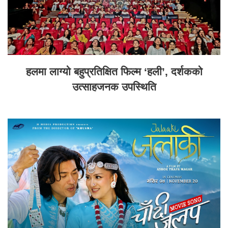
हलमा लाग्यो बहुप्रतिक्षित फिल्म ‘हली’, दर्शकको
उत्साहजनक उपस्थिति