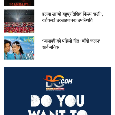
हलमा लाग्यो बहुप्रतिक्षित फिल्म ‘हली’,
दर्शकको उत्साहजनक उपस्थिति
‘जलाकी’को पहिलो गीत ‘चाँदी जलप’
सार्वजनिक