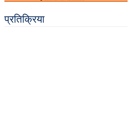
प्रतिक्रिया