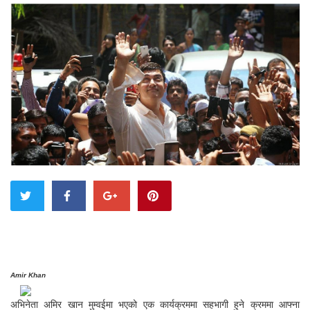
Amir Khan
अभिनेता अमिर खान मुम्वईमा भएको एक कार्यक्रममा सहभागी हुने क्रममा आफ्ना