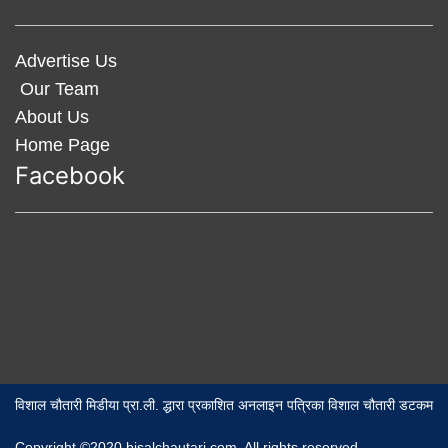
Advertise Us
Our Team
About Us
Home Page
Facebook
विशाल चौतारी मिडीया प्रा.ली. द्धारा प्रकाशित अनलाइन पत्रिका विशाल चौतारी डटकम
Copyright ©2020 bisalchautari.com. All rights reserved,