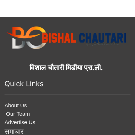
विशाल चौतारी मिडीया प्रा.ली.
Quick Links
About Us
Our Team
Advertise Us
समाचार