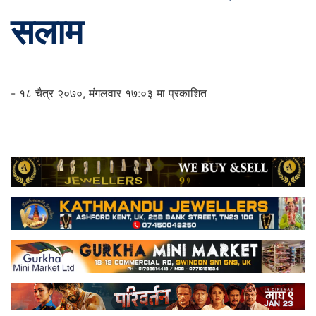
सलाम
- १८ चैत्र २०७०, मंगलवार १७:०३ मा प्रकाशित