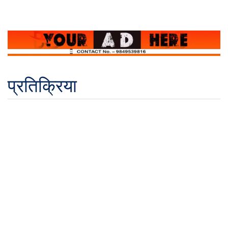
प्रतिक्रिया