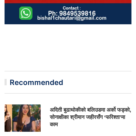
Recommended
अदिती बुढाथोकीको बलिउडमा अर्को फड्को,
सोनाक्षीका श्रीमान जहीरसँग ‘फरिश्ता’मा
काम