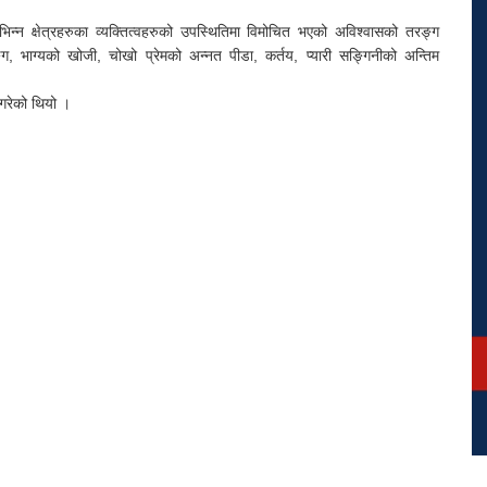
िन्न क्षेत्रहरुका व्यक्तित्वहरुको उपस्थितिमा विमोचित भएको अविश्वासको तरङ्ग
, भाग्यको खोजी, चोखो प्रेमको अन्नत पीडा, कर्तय, प्यारी सङ्गिनीको अन्तिम
गरेको थियो ।