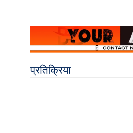
प्रतिक्रिया