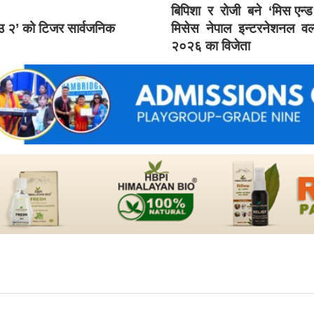
बिपिशा र रोजी बने ‘मिस एन्
ाउ २’ को टिजर सार्वजनिक
मिसेस नेपाल इन्टरनेशनल वर्
२०२६ का विजेता