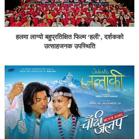
हलमा लाग्यो बहुप्रतिक्षित फिल्म ‘हली’, दर्शकको
उत्साहजनक उपस्थिति