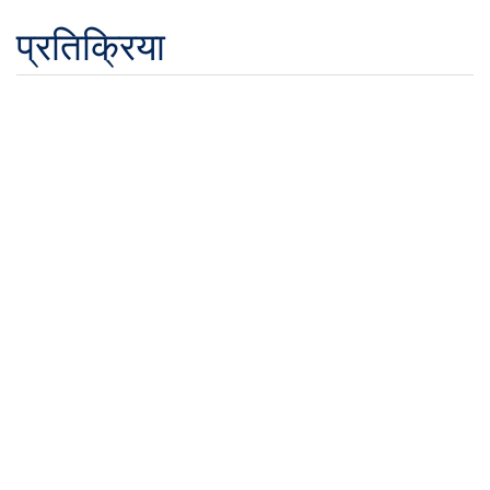
प्रतिक्रिया