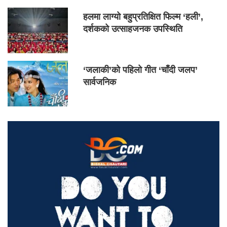
हलमा लाग्यो बहुप्रतिक्षित फिल्म ‘हली’,
दर्शकको उत्साहजनक उपस्थिति
‘जलाकी’को पहिलो गीत ‘चाँदी जलप’
सार्वजनिक