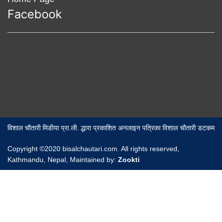
Facebook
विशाल चौतारी मिडीया प्रा.ली. द्धारा प्रकाशित अनलाइन पत्रिका विशाल चौतारी डटकम
Copyright ©2020 bisalchautari.com. All rights reserved,
Kathmandu, Nepal, Maintained by:
Zookti