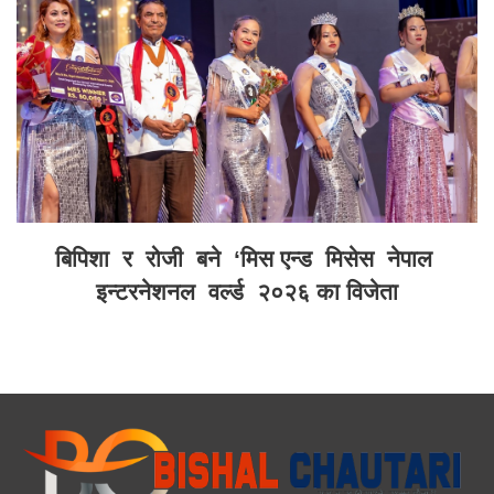
बिपिशा र रोजी बने ‘मिस एन्ड मिसेस नेपाल
इन्टरनेशनल वर्ल्ड २०२६ का विजेता