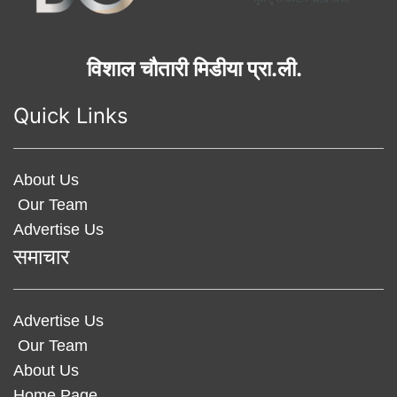
विशाल चौतारी मिडीया प्रा.ली.
Quick Links
About Us
Our Team
Advertise Us
समाचार
Advertise Us
Our Team
About Us
Home Page