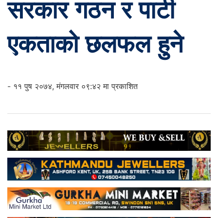
सरकार गठन र पार्टी
एकताको छलफल हुने
- ११ पुष २०७४, मंगलवार ०९:४२ मा प्रकाशित