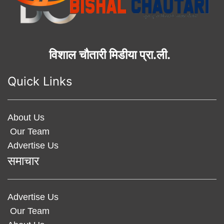
विशाल चौतारी मिडीया प्रा.ली.
Quick Links
About Us
Our Team
Advertise Us
समाचार
Advertise Us
Our Team