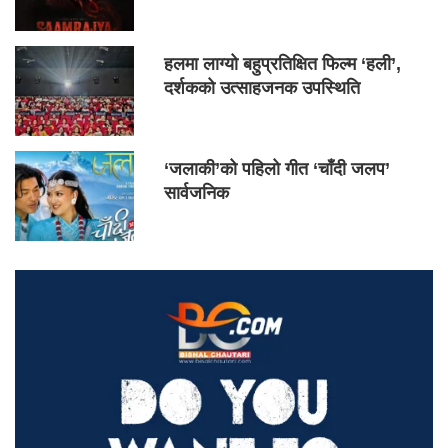
हलमा लाग्यो बहुप्रतिक्षित फिल्म ‘हली’,
दर्शकको उत्साहजनक उपस्थिति
‘जलाकी’को पहिलो गीत ‘चाँदी जलप’
सार्वजनिक