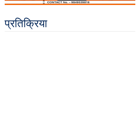
प्रतिक्रिया