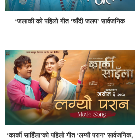
‘जलाकी’को पहिलो गीत ‘चाँदी जलप’ सार्वजनिक
‘कार्की साहिँला’को पहिलो गीत ‘लग्यौ परान’ सार्वजनिक,