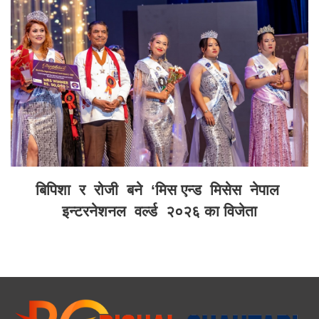
बिपिशा र रोजी बने ‘मिस एन्ड मिसेस नेपाल
इन्टरनेशनल वर्ल्ड २०२६ का विजेता