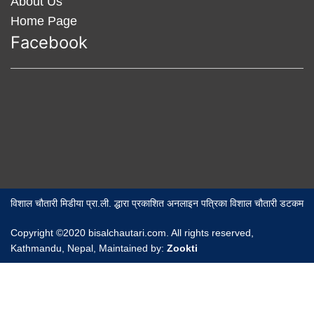
About Us
Home Page
Facebook
विशाल चौतारी मिडीया प्रा.ली. द्धारा प्रकाशित अनलाइन पत्रिका विशाल चौतारी डटकम
Copyright ©2020 bisalchautari.com. All rights reserved,
Kathmandu, Nepal, Maintained by:
Zookti