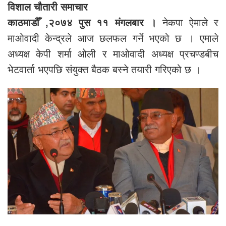
विशाल चौतारी समाचार
काठमाडौँ ,२०७४ पुस ११ मंगलबार ।
नेकपा ऐमाले र
माओवादी केन्द्रले आज छलफल गर्ने भएको छ । एमाले
अध्यक्ष केपी शर्मा ओली र माओवादी अध्यक्ष प्रचण्डबीच
भेटवार्ता भएपछि संयुक्त बैठक बस्ने तयारी गरिएको छ ।