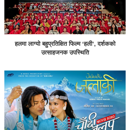
हलमा लाग्यो बहुप्रतिक्षित फिल्म ‘हली’, दर्शकको
उत्साहजनक उपस्थिति