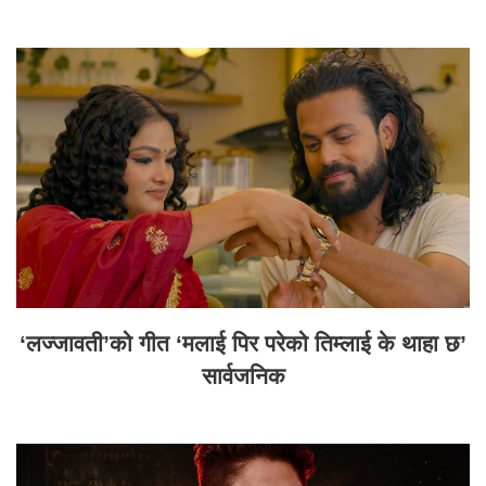
‘लज्जावती’को गीत ‘मलाई पिर परेको तिम्लाई के थाहा छ’
सार्वजनिक