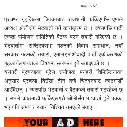
फाइल फोटो
प्रचण्ड गृहजिल्ला चितवनबाट राजधानी फर्किएपछि एमाले
अध्यक्ष ओलीसँग भेटवार्ता गर्ने कार्यक्रम छ । त्यसपछि पार्टी
एकता संयोजन समितिको बैठक बस्ने तयारी गरिएको छ ।
भेटवार्तामा राष्ट्रियसभा गठनको विवाद समाधान, नयाँ
सरकार गठनको तयारी, एमाले९माओवादी पार्टी एकीकरणको
गृहकार्यलगायतका विषयमा छलफल हुने बताइएको छ ।
यसैगरी प्रचण्डका प्रेस संयोजक मनहरी तिमिल्सिनाका
अनुसार प्रचण्ड दिउँसो तीन बजे चितवनबाट काठमाडौं
आउँदैछन् । त्यसपछि भेटवार्ता र बैठकको तयारी भइरहेको छ
। उनले काठमाडौं फर्किएलगत्तै ओलीसँग भेटवार्ता हुने पक्का
भए पनि समय र स्थान निश्चित नभएको बताए ।