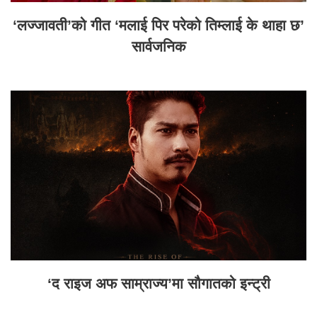
‘लज्जावती’को गीत ‘मलाई पिर परेको तिम्लाई के थाहा छ’
सार्वजनिक
‘द राइज अफ साम्राज्य’मा सौगातको इन्ट्री