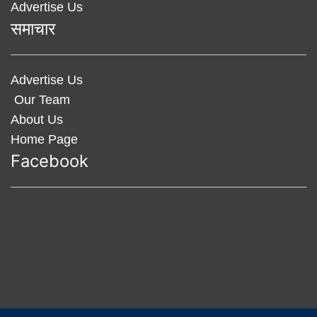
Advertise Us
समाचार
Advertise Us
Our Team
About Us
Home Page
Facebook