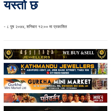
यस्तो छ
- ८ पुष २०७४, शनिबार १२:०० मा प्रकाशित