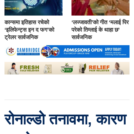
कान्समा इतिहास रचेको
‘लज्जावती’को गीत ‘मलाई पिर
‘इलिफेन्ट्स इन द फग’को
परेको तिम्लाई के थाहा छ’
ट्रेलर सार्वजनिक
सार्वजनिक
रोनाल्डोे तनावमा, कारण