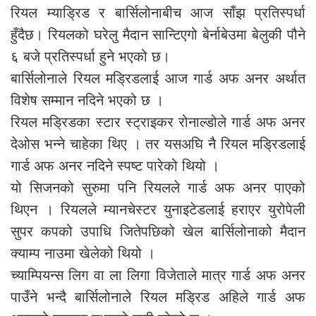
रियल म्याड्रिड र बार्सिलोनाबीच आज साँझ प्रतिस्पर्धा
हुँदैछ। रियलको घरेलु मैदान सान्टिएगो बेर्नाबेउमा बेलुकी पौने
६ बजे प्रतिस्पर्धा हुने भएको छ।
बार्सिलोनाले रियल मड्रिडलाई आज गार्ड अफ अनर अर्थात
विशेष सम्मान नदिने भएको छ ।
रियल मड्रिडका स्टार स्ट्राइकर रोनाल्डोले गार्ड अफ अनर
देओस भन्ने चाहेका थिए । तर यसअघि नै रियल मड्रिडलाई
गार्ड अफ अनर नदिने स्पष्ट पारेको थियो ।
यो सिजनको सुरुमा पनि रियलले गार्ड अफ अनर पाएको
थिएन । रियलले म्यानचेस्टर युनाइटेडलाई हराएर युरोपेली
सुपर कपको उपाधि जितेपछिको खेल बार्सिलोनाको मैदान
क्याम्प नाउमा खेलेको थियो ।
च्याम्पियन्स लिग वा ला लिगा विजेताले मात्र गार्ड अफ अनर
पाउँने भन्दै बार्सिलोनाले रियल मड्रिड अहिले गार्ड अफ