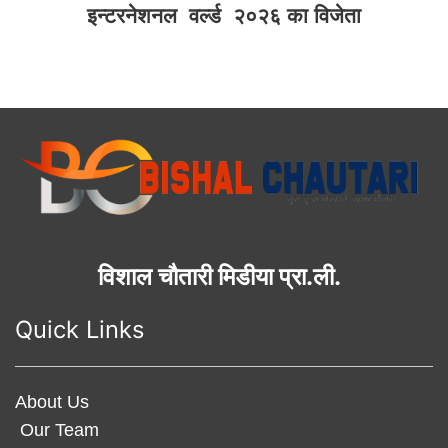
इन्टरनेशनल वर्ल्ड २०२६ का विजेता
विशाल चौतारी मिडीया प्रा.ली.
Quick Links
About Us
Our Team