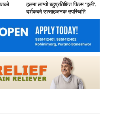
गातको
हलमा लाग्यो बहुप्रतिक्षित फिल्म ‘हली’,
दर्शकको उत्साहजनक उपस्थिति