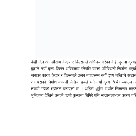
केही दिन अगाडीसम्म केदार र विल्सनले अभिनय गरेका केही पुराना दृश्य
बुढाले नयाँ दृश्य खिच्न अस्विकार गरेपछि यस्तो परिस्थिती सिर्जना 
जसका कारण केदार र विल्सनले तलब नपाएसम्म नयाँ दृश्य नखिच्ने अडा
तर यसको निर्माण कम्पनी मिडिया हबले भने नयाँ दृश्य खिचेर ल्याउन
तयारी गरेको श्रोतले बताएको छ । अहिले धुर्मुस अर्थात सिताराम कट्
भूमिकामा देखिने उनकी पत्नी कुन्जना घिमिरे पनि सन्तानलाभका कारण पछ