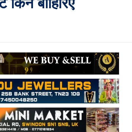
बाट किन बाहिरिए