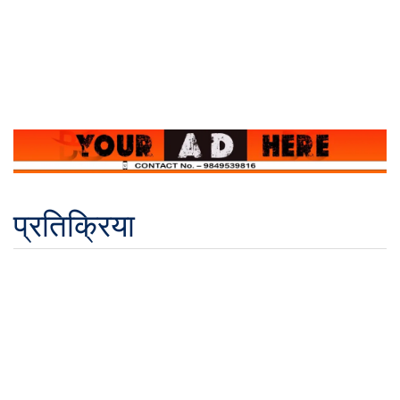
प्रतिक्रिया