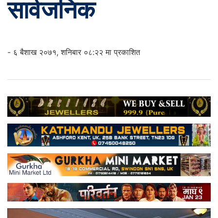
सार्वजनिक
- ६ बैशाख २०७१, शनिबार ०८:२२ मा प्रकाशित