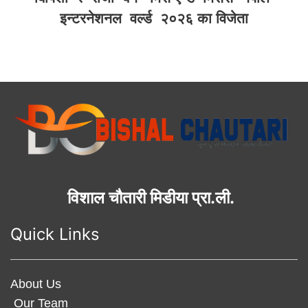
इन्टरनेशनल वर्ल्ड २०२६ का विजेता
विशाल चौतारी मिडीया प्रा.ली.
Quick Links
About Us
Our Team