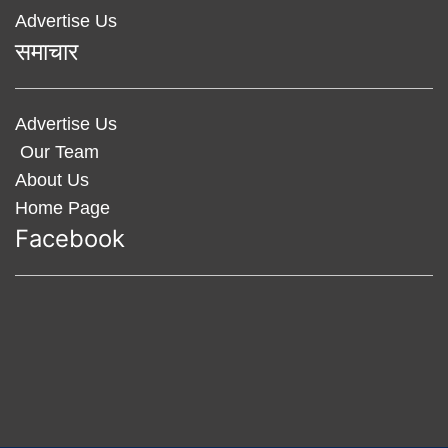
Advertise Us
समाचार
Advertise Us
Our Team
About Us
Home Page
Facebook