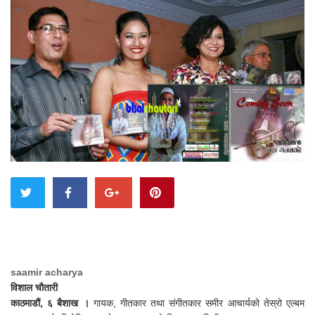
saamir acharya
विशाल चौतारी
काठमाडौं, ६ बैशाख ।
गायक, गीतकार तथा संगीतकार समीर आचार्यको तेस्रो एल्बम