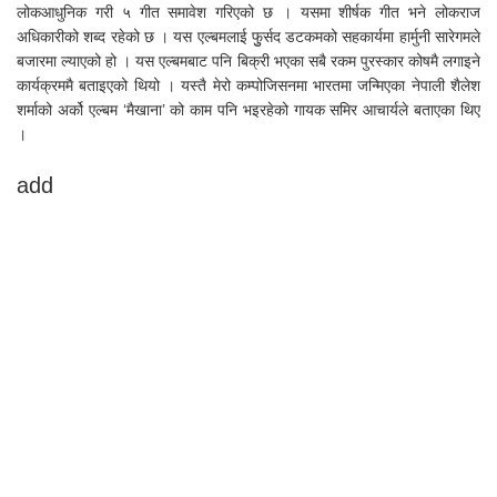
लोकआधुनिक गरी ५ गीत समावेश गरिएको छ । यसमा शीर्षक गीत भने लोकराज
अधिकारीको शब्द रहेको छ । यस एल्बमलाई फुुर्सद डटकमको सहकार्यमा हार्मुनी सारेगमले
बजारमा ल्याएको हो । यस एल्बमबाट पनि बिक्री भएका सबै रकम पुरस्कार कोषमै लगाइने
कार्यक्रममै बताइएको थियो । यस्तै मेरो कम्पोजिसनमा भारतमा जन्मिएका नेपाली शैलेश
शर्माको अर्को एल्बम ‘मैखाना’ को काम पनि भइरहेको गायक समिर आचार्यले बताएका थिए
।
add