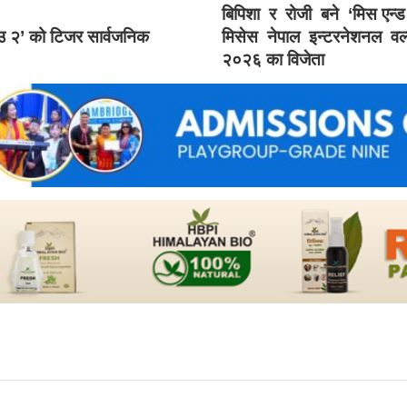
बिपिशा र रोजी बने ‘मिस एन्
ाउ २’ को टिजर सार्वजनिक
मिसेस नेपाल इन्टरनेशनल वर्
२०२६ का विजेता